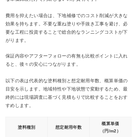
費用を抑えたい場合は、下地補修でのコスト削減が大きな
効果を持ちます。不要な重ね塗りや手抜き工事を避け、必
要な工程に投資することで総合的なランニングコストが下
がります。
保証内容やアフターフォローの有無も比較ポイントに入れ
ると、後々の安心につながります。
以下の表は代表的な塗料種別と想定耐用年数、概算単価の
目安を示します。地域特性や下地状態で変動するため、最
終的には現場調査に基づく見積もりで比較することをおす
すめします。
概算単価
塗料種別
想定耐用年数
（円/m2）