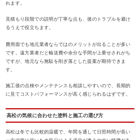
れます。
見積もり段階での説明が丁寧な点も、後のトラブルを避け
るうえで役立ちます。
費用面でも地元業者ならではのメリットが出ることが多い
です。遠方業者だと輸送費や余分な手間が上乗せされがち
ですが、地元なら無駄を削ぎ落とした提案が期待できま
す。
施工後の点検やメンテナンスも相談しやすいので、長期的
に見てコストパフォーマンスが高く感じられるはずです。
高松の気候に合わせた塗料と施工の選び方
高松は冬でも比較的温暖で、年間を通して日照時間が長い