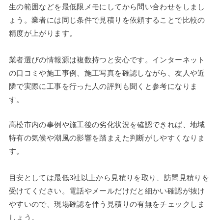
生の範囲などを最低限メモにしてから問い合わせをしまし
ょう。業者には同じ条件で見積りを依頼することで比較の
精度が上がります。
業者選びの情報源は複数持つと安心です。インターネット
の口コミや施工事例、施工写真を確認しながら、友人や近
隣で実際に工事を行った人の評判も聞くと参考になりま
す。
高松市内の事例や施工後の劣化状況を確認できれば、地域
特有の気候や潮風の影響を踏まえた判断がしやすくなりま
す。
目安としては最低3社以上から見積りを取り、訪問見積りを
受けてください。電話やメールだけだと細かい確認が抜け
やすいので、現場確認を伴う見積りの有無をチェックしま
しょう。