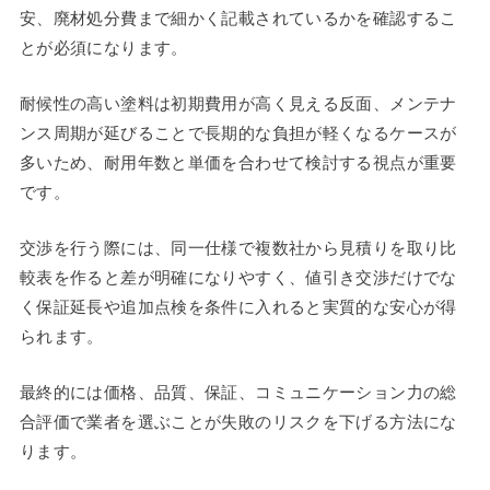
安、廃材処分費まで細かく記載されているかを確認するこ
とが必須になります。
耐候性の高い塗料は初期費用が高く見える反面、メンテナ
ンス周期が延びることで長期的な負担が軽くなるケースが
多いため、耐用年数と単価を合わせて検討する視点が重要
です。
交渉を行う際には、同一仕様で複数社から見積りを取り比
較表を作ると差が明確になりやすく、値引き交渉だけでな
く保証延長や追加点検を条件に入れると実質的な安心が得
られます。
最終的には価格、品質、保証、コミュニケーション力の総
合評価で業者を選ぶことが失敗のリスクを下げる方法にな
ります。