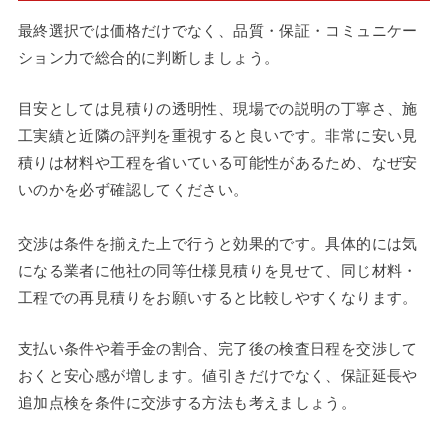
最終選択では価格だけでなく、品質・保証・コミュニケー
ション力で総合的に判断しましょう。
目安としては見積りの透明性、現場での説明の丁寧さ、施
工実績と近隣の評判を重視すると良いです。非常に安い見
積りは材料や工程を省いている可能性があるため、なぜ安
いのかを必ず確認してください。
交渉は条件を揃えた上で行うと効果的です。具体的には気
になる業者に他社の同等仕様見積りを見せて、同じ材料・
工程での再見積りをお願いすると比較しやすくなります。
支払い条件や着手金の割合、完了後の検査日程を交渉して
おくと安心感が増します。値引きだけでなく、保証延長や
追加点検を条件に交渉する方法も考えましょう。