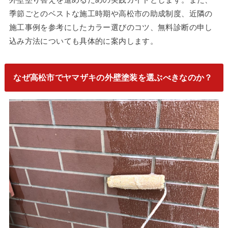
季節ごとのベストな施工時期や高松市の助成制度、近隣の
施工事例を参考にしたカラー選びのコツ、無料診断の申し
込み方法についても具体的に案内します。
なぜ高松市でヤマザキの外壁塗装を選ぶべきなのか？