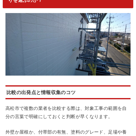
りを選ぶのか？
比較の出発点と情報収集のコツ
高松市で複数の業者を比較する際は、対象工事の範囲を自
分の言葉で明確にしておくと判断が早くなります。
外壁か屋根か、付帯部の有無、塗料のグレード、足場や養