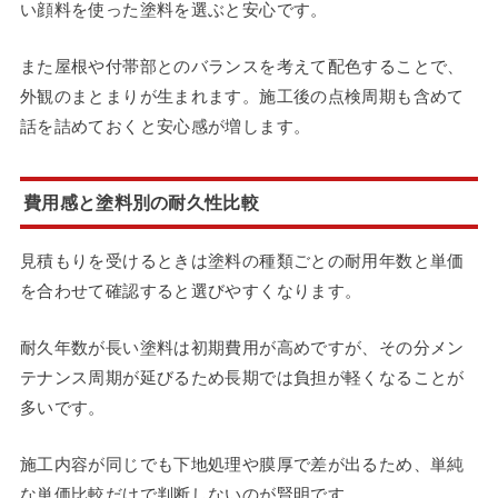
い顔料を使った塗料を選ぶと安心です。
また屋根や付帯部とのバランスを考えて配色することで、
外観のまとまりが生まれます。施工後の点検周期も含めて
話を詰めておくと安心感が増します。
費用感と塗料別の耐久性比較
見積もりを受けるときは塗料の種類ごとの耐用年数と単価
を合わせて確認すると選びやすくなります。
耐久年数が長い塗料は初期費用が高めですが、その分メン
テナンス周期が延びるため長期では負担が軽くなることが
多いです。
施工内容が同じでも下地処理や膜厚で差が出るため、単純
な単価比較だけで判断しないのが賢明です。