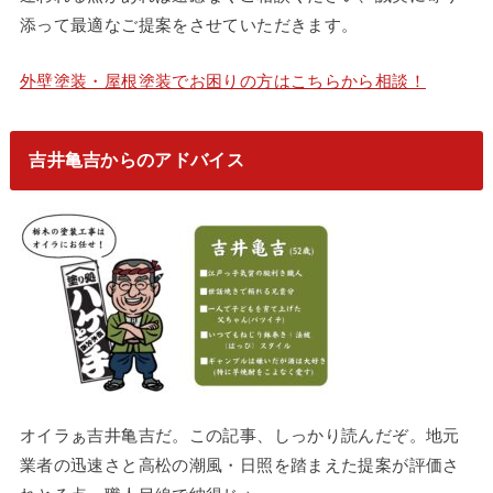
添って最適なご提案をさせていただきます。
外壁塗装・屋根塗装でお困りの方はこちらから相談！
吉井亀吉からのアドバイス
オイラぁ吉井亀吉だ。この記事、しっかり読んだぞ。地元
業者の迅速さと高松の潮風・日照を踏まえた提案が評価さ