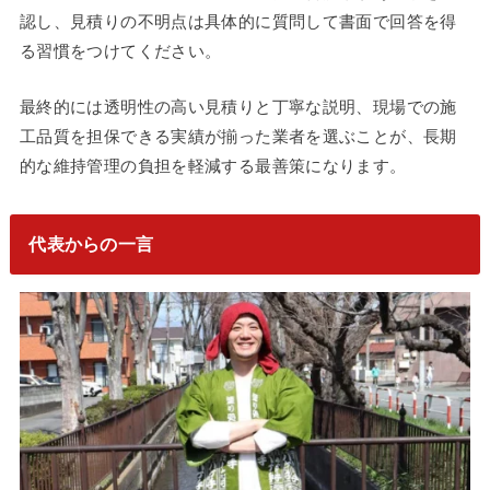
認し、見積りの不明点は具体的に質問して書面で回答を得
る習慣をつけてください。
最終的には透明性の高い見積りと丁寧な説明、現場での施
工品質を担保できる実績が揃った業者を選ぶことが、長期
的な維持管理の負担を軽減する最善策になります。
代表からの一言