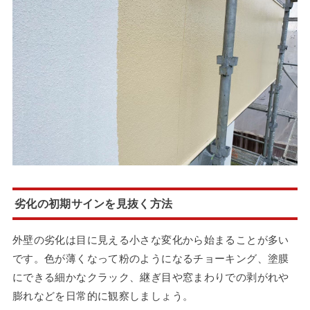
劣化の初期サインを見抜く方法
外壁の劣化は目に見える小さな変化から始まることが多い
です。色が薄くなって粉のようになるチョーキング、塗膜
にできる細かなクラック、継ぎ目や窓まわりでの剥がれや
膨れなどを日常的に観察しましょう。