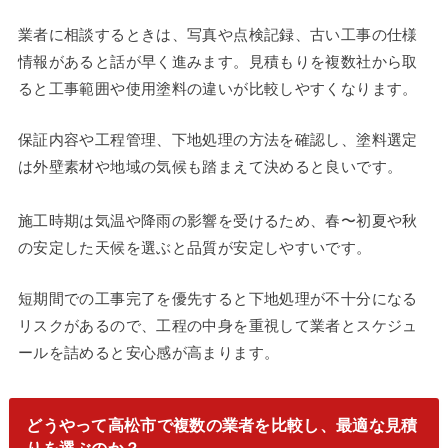
業者に相談するときは、写真や点検記録、古い工事の仕様
情報があると話が早く進みます。見積もりを複数社から取
ると工事範囲や使用塗料の違いが比較しやすくなります。
保証内容や工程管理、下地処理の方法を確認し、塗料選定
は外壁素材や地域の気候も踏まえて決めると良いです。
施工時期は気温や降雨の影響を受けるため、春〜初夏や秋
の安定した天候を選ぶと品質が安定しやすいです。
短期間での工事完了を優先すると下地処理が不十分になる
リスクがあるので、工程の中身を重視して業者とスケジュ
ールを詰めると安心感が高まります。
どうやって高松市で複数の業者を比較し、最適な見積