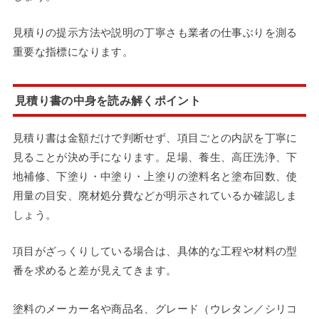
見積りの提示方法や説明の丁寧さも業者の仕事ぶりを測る
重要な指標になります。
見積り書の中身を読み解くポイント
見積り書は金額だけで判断せず、項目ごとの内訳を丁寧に
見ることが決め手になります。足場、養生、高圧洗浄、下
地補修、下塗り・中塗り・上塗りの塗料名と塗布回数、使
用量の目安、廃材処分費などが明示されているか確認しま
しょう。
項目がざっくりしている場合は、具体的な工程や材料の型
番を求めると差が見えてきます。
塗料のメーカー名や商品名、グレード（ウレタン／シリコ