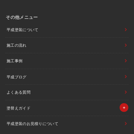
その他メニュー
平成塗装について
施工の流れ
施工事例
平成ブログ
よくある質問
塗替えガイド
平成塗装のお見積りについて