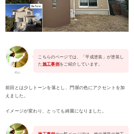
Before
こちらのページでは、「平成塗装」が塗装し
た
施工事例
をご紹介しています。
のぶ
前回とは少しトーンを落とし、門塀の色にアクセントを加
えました。
イメージが変わり、とっても綺麗になりました。