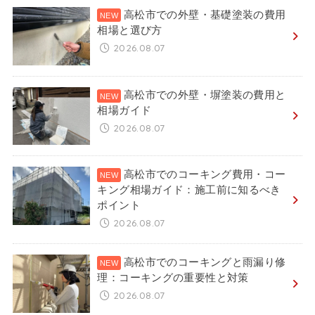
高松市での外壁・基礎塗装の費用
相場と選び方
2026.08.07
高松市での外壁・塀塗装の費用と
相場ガイド
2026.08.07
高松市でのコーキング費用・コー
キング相場ガイド：施工前に知るべき
ポイント
2026.08.07
高松市でのコーキングと雨漏り修
理：コーキングの重要性と対策
2026.08.07