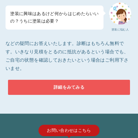
塗装に興味はあるけど何からはじめたらいい
の？うちに塗装は必要？
塗装に悩む人
などの疑問にお答えいたします。診断はもちろん無料で
す。いきなり見積をとるのに抵抗があるという場合でも、
ご自宅の状態を確認しておきたいという場合はご利用下さ
いませ。
詳細をみてみる
お問い合わせはこちら