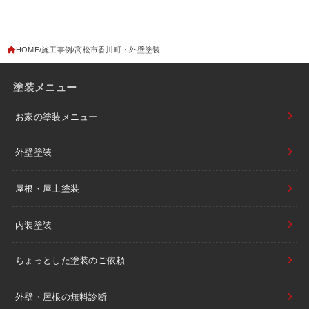
HOME
施工事例
高松市香川町・外壁塗装
塗装メニュー
お家の塗装メニュー
外壁塗装
屋根・屋上塗装
内装塗装
ちょっとした塗装のご依頼
外壁・屋根の無料診断