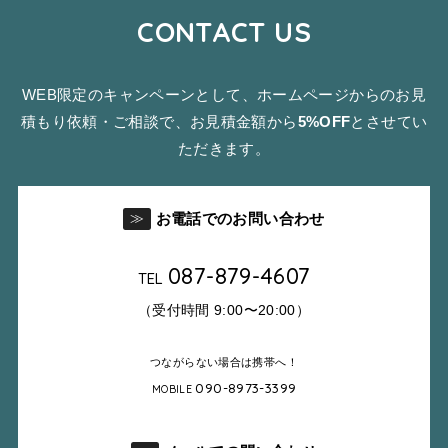
CONTACT US
WEB限定のキャンペーンとして、ホームページからのお見
積もり依頼・ご相談で、お見積金額から
5%OFF
とさせてい
ただきます。
お電話でのお問い合わせ
≫
087-879-4607
TEL
（受付時間 9:00〜20:00）
つながらない場合は携帯へ！
090-8973-3399
MOBILE