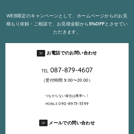
WEB限定のキャンペーンとして、ホームページからのお見
積もり依頼・ご相談で、お見積金額から
5%OFF
とさせてい
ただきます。
お電話でのお問い合わせ
≫
087-879-4607
TEL
（受付時間 9:00〜20:00）
つながらない場合は携帯へ！
090-8973-3399
MOBILE
メールでの問い合わせ
≫