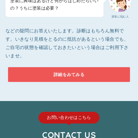
塗装に興味はあるけど何からはじめたらいい
の？うちに塗装は必要？
塗装に悩む人
などの疑問にお答えいたします。診断はもちろん無料で
す。いきなり見積をとるのに抵抗があるという場合でも、
ご自宅の状態を確認しておきたいという場合はご利用下さ
いませ。
詳細をみてみる
お問い合わせはこちら
CONTACT US