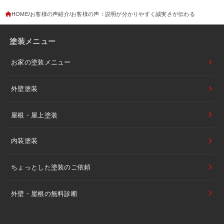
HOME
お客様の声紹介
お客様の声：説明が分かりやすく誠実さが伝わる
塗装メニュー
お家の塗装メニュー
外壁塗装
屋根・屋上塗装
内装塗装
ちょっとした塗装のご依頼
外壁・屋根の無料診断