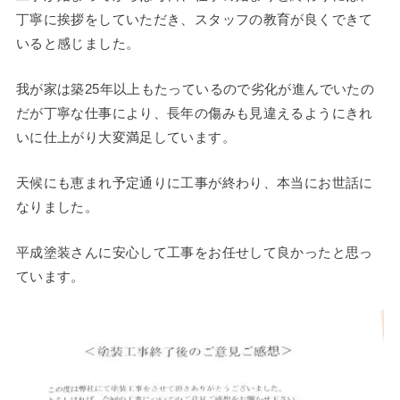
丁寧に挨拶をしていただき、スタッフの教育が良くできて
いると感じました。
我が家は築25年以上もたっているので劣化が進んでいたの
だが丁寧な仕事により、長年の傷みも見違えるようにきれ
いに仕上がり大変満足しています。
天候にも恵まれ予定通りに工事が終わり、本当にお世話に
なりました。
平成塗装さんに安心して工事をお任せして良かったと思っ
ています。