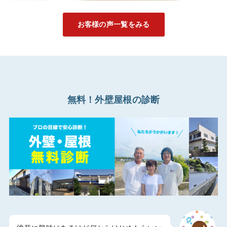
お客様の声一覧をみる
無料！外壁屋根の診断