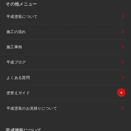
その他メニュー
平成塗装について
施工の流れ
施工事例
平成ブログ
よくある質問
塗替えガイド
平成塗装のお見積りについて
平成塗装について