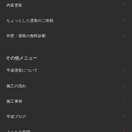
内装塗装
ちょっとした塗装のご依頼
外壁・屋根の無料診断
その他メニュー
平成塗装について
施工の流れ
施工事例
平成ブログ