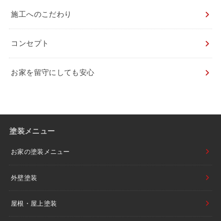
施工へのこだわり
コンセプト
お家を留守にしても安心
塗装メニュー
お家の塗装メニュー
外壁塗装
屋根・屋上塗装