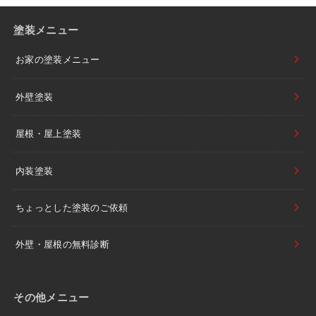
塗装メニュー
お家の塗装メニュー
外壁塗装
屋根・屋上塗装
内装塗装
ちょっとした塗装のご依頼
外壁・屋根の無料診断
その他メニュー