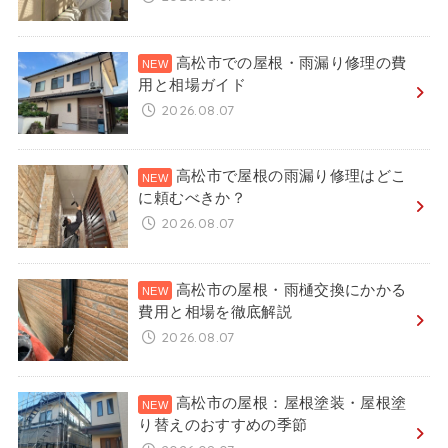
高松市での屋根・雨漏り修理の費
用と相場ガイド
2026.08.07
高松市で屋根の雨漏り修理はどこ
に頼むべきか？
2026.08.07
高松市の屋根・雨樋交換にかかる
費用と相場を徹底解説
2026.08.07
高松市の屋根：屋根塗装・屋根塗
り替えのおすすめの季節