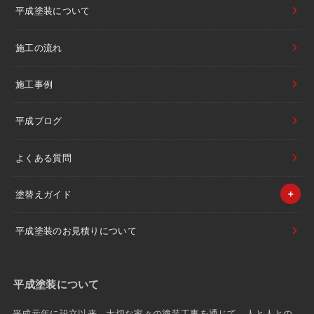
平成塗装について
施工の流れ
施工事例
平成ブログ
よくある質問
塗替えガイド
平成塗装のお見積りについて
平成塗装について
平成元年に設立以来、大切な家々の塗装工事を通じて、人と人との