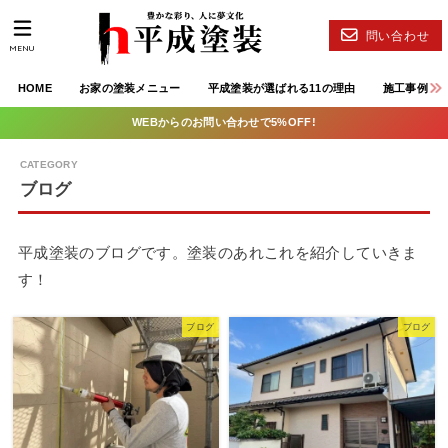
問い合わせ
MENU
HOME
お家の塗装メニュー
平成塗装が選ばれる11の理由
施工事例
WEBからのお問い合わせで5%OFF!
ブログ
平成塗装のブログです。塗装のあれこれを紹介していきま
す！
ブログ
ブログ