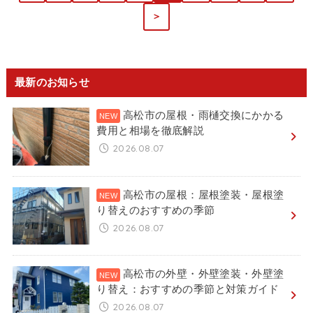
＞
最新のお知らせ
高松市の屋根・雨樋交換にかかる
費用と相場を徹底解説
2026.08.07
高松市の屋根：屋根塗装・屋根塗
り替えのおすすめの季節
2026.08.07
高松市の外壁・外壁塗装・外壁塗
り替え：おすすめの季節と対策ガイド
2026.08.07