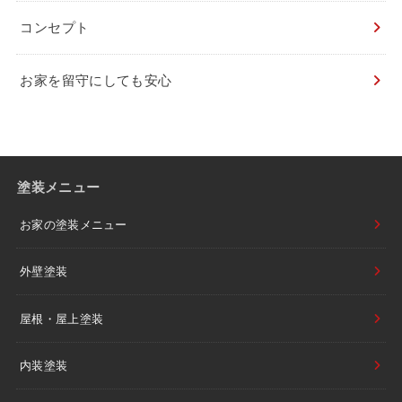
コンセプト
お家を留守にしても安心
塗装メニュー
お家の塗装メニュー
外壁塗装
屋根・屋上塗装
内装塗装