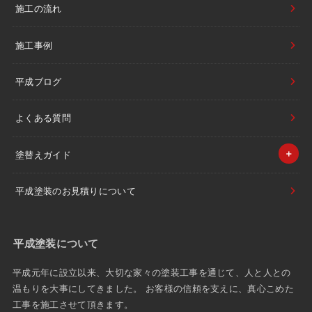
施工の流れ
施工事例
平成ブログ
よくある質問
塗替えガイド
平成塗装のお見積りについて
平成塗装について
平成元年に設立以来、大切な家々の塗装工事を通じて、人と人との
温もりを大事にしてきました。 お客様の信頼を支えに、真心こめた
工事を施工させて頂きます。