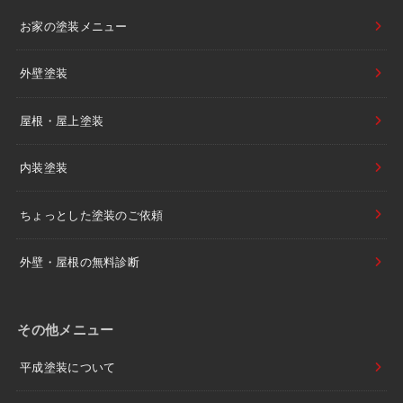
お家の塗装メニュー
外壁塗装
屋根・屋上塗装
内装塗装
ちょっとした塗装のご依頼
外壁・屋根の無料診断
その他メニュー
平成塗装について