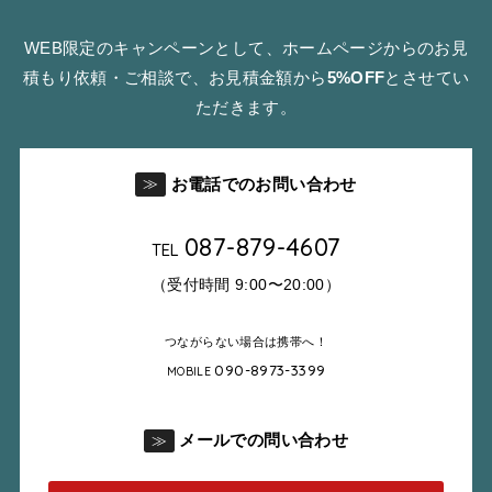
WEB限定のキャンペーンとして、ホームページからのお見
積もり依頼・ご相談で、お見積金額から
5%OFF
とさせてい
ただきます。
お電話でのお問い合わせ
≫
087-879-4607
TEL
（受付時間 9:00〜20:00）
つながらない場合は携帯へ！
090-8973-3399
MOBILE
メールでの問い合わせ
≫