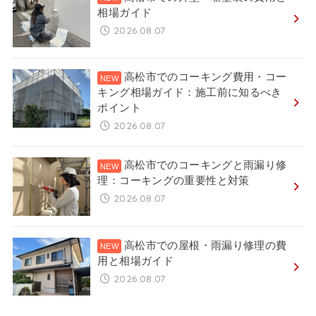
相場ガイド
2026.08.07
高松市でのコーキング費用・コー
キング相場ガイド：施工前に知るべき
ポイント
2026.08.07
高松市でのコーキングと雨漏り修
理：コーキングの重要性と対策
2026.08.07
高松市での屋根・雨漏り修理の費
用と相場ガイド
2026.08.07