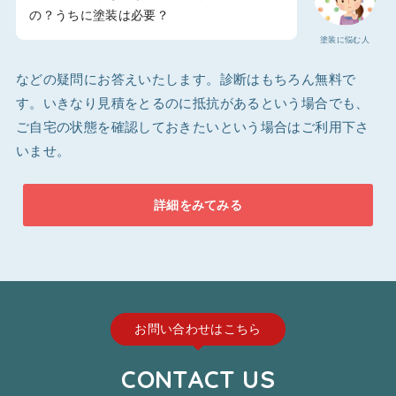
の？うちに塗装は必要？
塗装に悩む人
などの疑問にお答えいたします。診断はもちろん無料で
す。いきなり見積をとるのに抵抗があるという場合でも、
ご自宅の状態を確認しておきたいという場合はご利用下さ
いませ。
詳細をみてみる
お問い合わせはこちら
CONTACT US