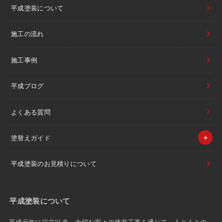
平成塗装について
施工の流れ
施工事例
平成ブログ
よくある質問
塗替えガイド
平成塗装のお見積りについて
平成塗装について