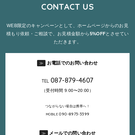
CONTACT US
WEB限定のキャンペーンとして、ホームページからのお見
積もり依頼・ご相談で、お見積金額から
5%OFF
とさせてい
ただきます。
お電話でのお問い合わせ
≫
087-879-4607
TEL
（受付時間 9:00〜20:00）
つながらない場合は携帯へ！
090-8973-3399
MOBILE
メールでの問い合わせ
≫