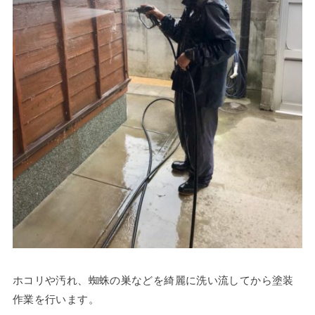
ホコリや汚れ、蜘蛛の巣などを綺麗に洗い流してから塗装
作業を行います。