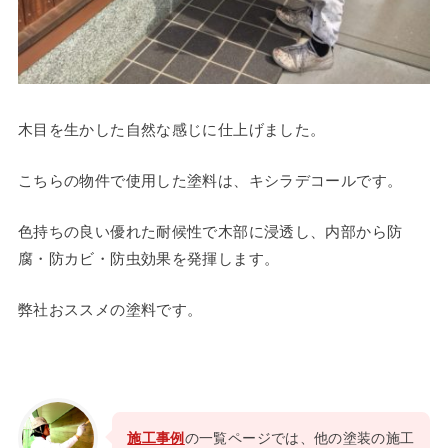
木目を生かした自然な感じに仕上げました。
こちらの物件で使用した塗料は、キシラデコールです。
色持ちの良い優れた耐候性で木部に浸透し、内部から防
腐・防カビ・防虫効果を発揮します。
弊社おススメの塗料です。
施工事例
の一覧ページでは、他の塗装の施工