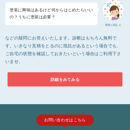
塗装に興味はあるけど何からはじめたらいい
の？うちに塗装は必要？
塗装に悩む人
などの疑問にお答えいたします。診断はもちろん無料で
す。いきなり見積をとるのに抵抗があるという場合でも、
ご自宅の状態を確認しておきたいという場合はご利用下さ
いませ。
詳細をみてみる
お問い合わせはこちら