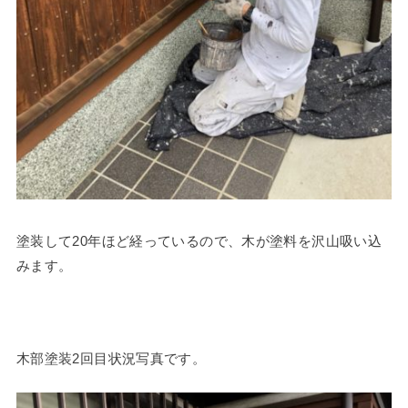
塗装して20年ほど経っているので、木が塗料を沢山吸い込
みます。
木部塗装2回目状況写真です。