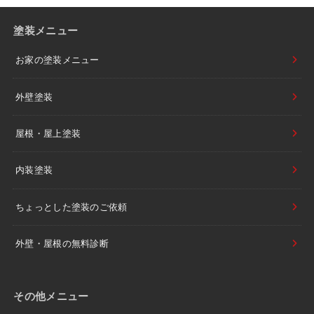
塗装メニュー
お家の塗装メニュー
外壁塗装
屋根・屋上塗装
内装塗装
ちょっとした塗装のご依頼
外壁・屋根の無料診断
その他メニュー