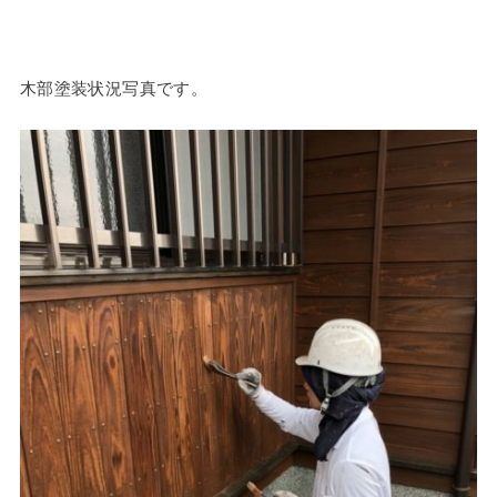
木部塗装状況写真です。