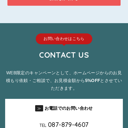
お問い合わせはこちら
CONTACT US
WEB限定のキャンペーンとして、ホームページからのお見
積もり依頼・ご相談で、お見積金額から
5%OFF
とさせてい
ただきます。
お電話でのお問い合わせ
≫
087-879-4607
TEL