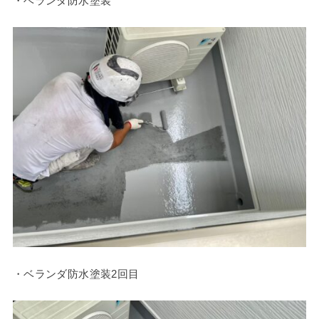
・ベランダ防水塗装
・ベランダ防水塗装2回目