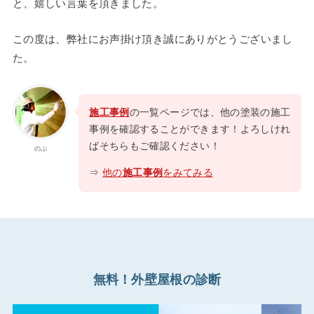
と、嬉しい言葉を頂きました。
この度は、弊社にお声掛け頂き誠にありがとうございまし
た。
施工事例
の一覧ページでは、他の塗装の施工
事例を確認することができます！よろしけれ
ばそちらもご確認ください！
のぶ
⇒
他の
施工事例
をみてみる
無料！外壁屋根の診断