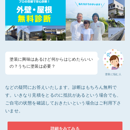
塗装に興味はあるけど何からはじめたらいい
の？うちに塗装は必要？
塗装に悩む人
などの疑問にお答えいたします。診断はもちろん無料で
す。いきなり見積をとるのに抵抗があるという場合でも、
ご自宅の状態を確認しておきたいという場合はご利用下さ
いませ。
詳細をみてみる