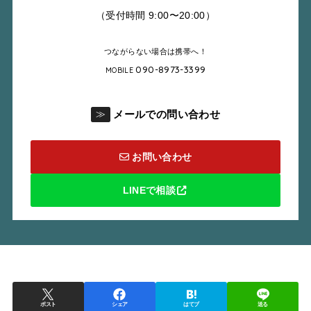
（受付時間 9:00〜20:00）
つながらない場合は携帯へ！
090-8973-3399
MOBILE
メールでの問い合わせ
≫
お問い合わせ
LINEで相談
ポスト
シェア
はてブ
送る