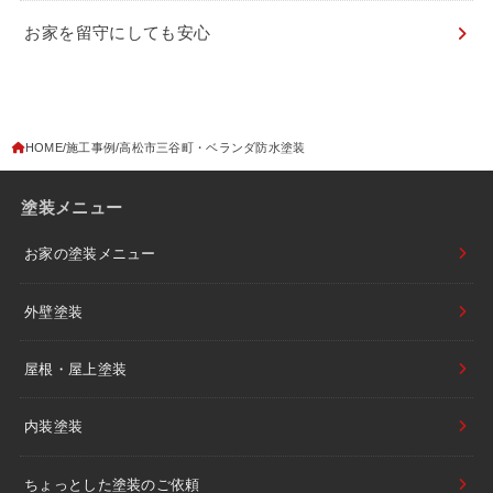
お家を留守にしても安心
HOME
施工事例
高松市三谷町・ベランダ防水塗装
塗装メニュー
お家の塗装メニュー
外壁塗装
屋根・屋上塗装
内装塗装
ちょっとした塗装のご依頼