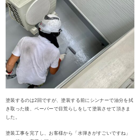
塗装するのは2回ですが、塗装する前にシンナーで油分を拭
き取った後、ペーパーで目荒らしをして塗装させて頂きま
した。
塗装工事を完了し、お客様から「水弾きがすごいですね」