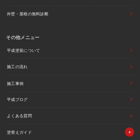
外壁・屋根の無料診断
その他メニュー
平成塗装について
施工の流れ
施工事例
平成ブログ
よくある質問
塗替えガイド