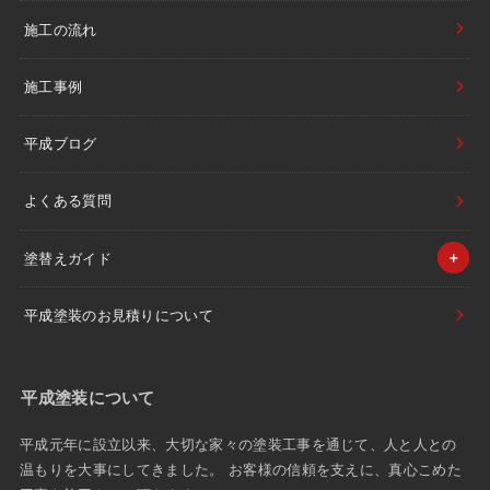
施工の流れ
施工事例
平成ブログ
よくある質問
塗替えガイド
平成塗装のお見積りについて
平成塗装について
平成元年に設立以来、大切な家々の塗装工事を通じて、人と人との
温もりを大事にしてきました。 お客様の信頼を支えに、真心こめた