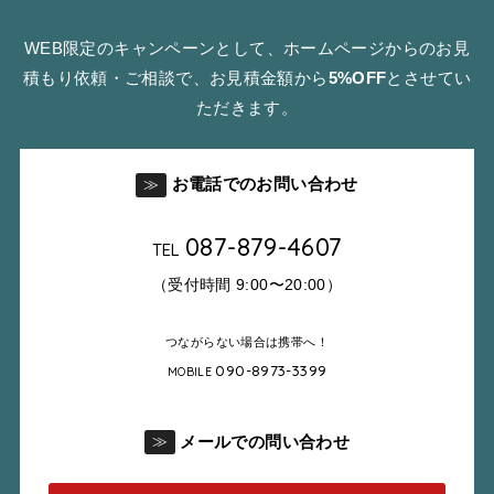
WEB限定のキャンペーンとして、ホームページからのお見
積もり依頼・ご相談で、お見積金額から
5%OFF
とさせてい
ただきます。
お電話でのお問い合わせ
≫
087-879-4607
TEL
（受付時間 9:00〜20:00）
つながらない場合は携帯へ！
090-8973-3399
MOBILE
メールでの問い合わせ
≫