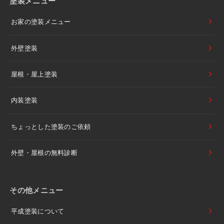
塗装メニュー
お家の塗装メニュー
外壁塗装
屋根・屋上塗装
内装塗装
ちょっとした塗装のご依頼
外壁・屋根の無料診断
その他メニュー
平成塗装について