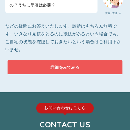
の？うちに塗装は必要？
塗装に悩む人
などの疑問にお答えいたします。診断はもちろん無料で
す。いきなり見積をとるのに抵抗があるという場合でも、
ご自宅の状態を確認しておきたいという場合はご利用下さ
いませ。
詳細をみてみる
お問い合わせはこちら
CONTACT US