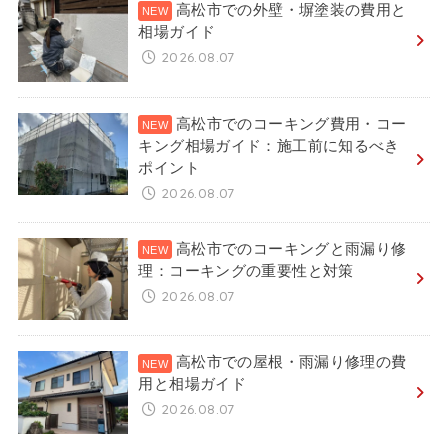
高松市での外壁・塀塗装の費用と
相場ガイド
2026.08.07
高松市でのコーキング費用・コー
キング相場ガイド：施工前に知るべき
ポイント
2026.08.07
高松市でのコーキングと雨漏り修
理：コーキングの重要性と対策
2026.08.07
高松市での屋根・雨漏り修理の費
用と相場ガイド
2026.08.07