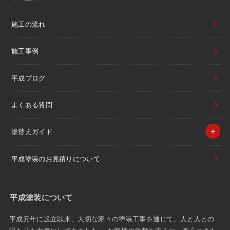
施工の流れ
施工事例
平成ブログ
よくある質問
塗替えガイド
平成塗装のお見積りについて
平成塗装について
平成元年に設立以来、大切な家々の塗装工事を通じて、人と人との