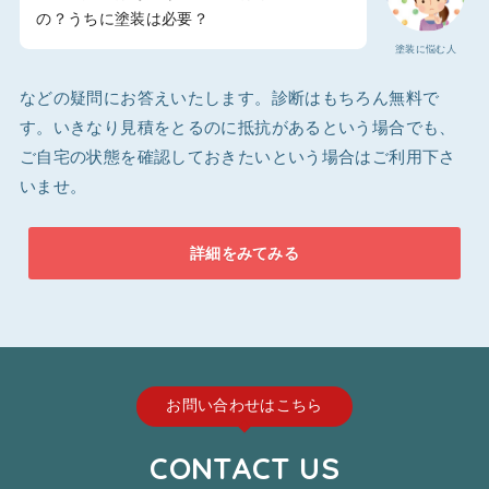
の？うちに塗装は必要？
塗装に悩む人
などの疑問にお答えいたします。診断はもちろん無料で
す。いきなり見積をとるのに抵抗があるという場合でも、
ご自宅の状態を確認しておきたいという場合はご利用下さ
いませ。
詳細をみてみる
お問い合わせはこちら
CONTACT US