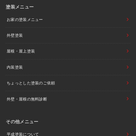
塗装メニュー
お家の塗装メニュー
外壁塗装
屋根・屋上塗装
内装塗装
ちょっとした塗装のご依頼
外壁・屋根の無料診断
その他メニュー
平成塗装について