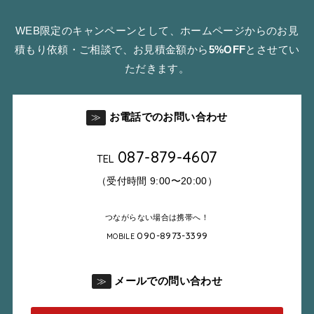
WEB限定のキャンペーンとして、ホームページからのお見
積もり依頼・ご相談で、お見積金額から
5%OFF
とさせてい
ただきます。
お電話でのお問い合わせ
≫
087-879-4607
TEL
（受付時間 9:00〜20:00）
つながらない場合は携帯へ！
090-8973-3399
MOBILE
メールでの問い合わせ
≫