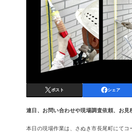
ポスト
シェア
連日、お問い合わせや現場調査依頼、お見
本日の現場作業は、さぬき市長尾町にてコ