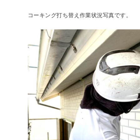
コーキング打ち替え作業状況写真です。