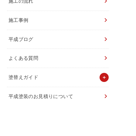
施工の流れ
施工事例
平成ブログ
よくある質問
塗替えガイド
平成塗装のお見積りについて