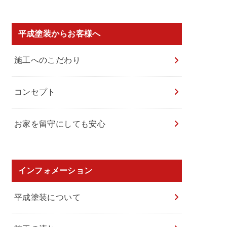
平成塗装からお客様へ
施工へのこだわり
コンセプト
お家を留守にしても安心
インフォメーション
平成塗装について