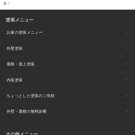
装！
塗装メニュー
お家の塗装メニュー
外壁塗装
屋根・屋上塗装
内装塗装
ちょっとした塗装のご依頼
外壁・屋根の無料診断
その他メニュー