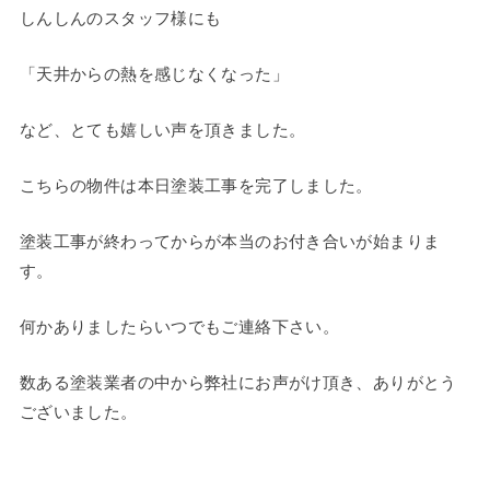
しんしんのスタッフ様にも
「天井からの熱を感じなくなった」
など、とても嬉しい声を頂きました。
こちらの物件は本日塗装工事を完了しました。
塗装工事が終わってからが本当のお付き合いが始まりま
す。
何かありましたらいつでもご連絡下さい。
数ある塗装業者の中から弊社にお声がけ頂き、ありがとう
ございました。