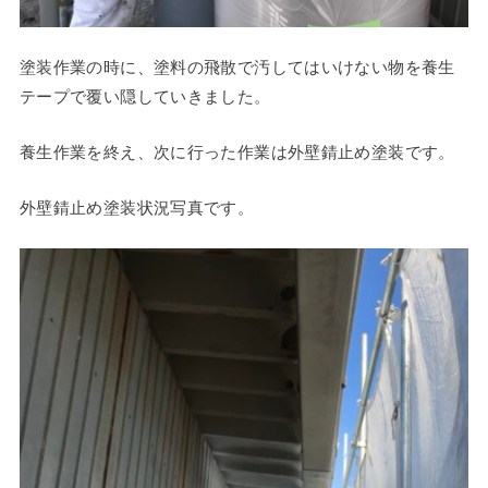
塗装作業の時に、塗料の飛散で汚してはいけない物を養生
テープで覆い隠していきました。
養生作業を終え、次に行った作業は外壁錆止め塗装です。
外壁錆止め塗装状況写真です。