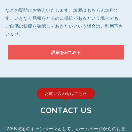
などの疑問にお答えいたします。診断はもちろん無料で
す。いきなり見積をとるのに抵抗があるという場合でも、
ご自宅の状態を確認しておきたいという場合はご利用下さ
いませ。
詳細をみてみる
お問い合わせはこちら
CONTACT US
WEB限定のキャンペーンとして、ホームページからのお見