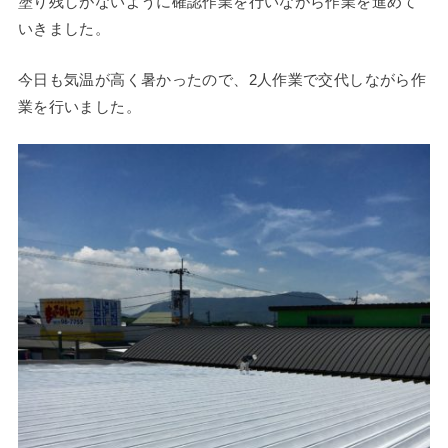
塗り残しがないように確認作業を行いながら作業を進めて
いきました。
今日も気温が高く暑かったので、2人作業で交代しながら作
業を行いました。