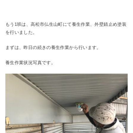
もう1班は、高松市仏生山町にて養生作業、外壁錆止め塗装
を行いました。
まずは、昨日の続きの養生作業から行います。
養生作業状況写真です。