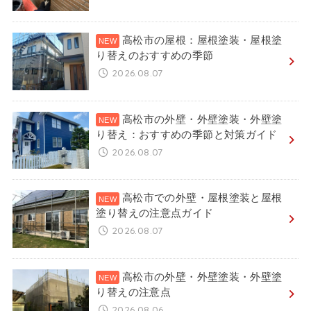
高松市の屋根：屋根塗装・屋根塗
り替えのおすすめの季節
2026.08.07
高松市の外壁・外壁塗装・外壁塗
り替え：おすすめの季節と対策ガイド
2026.08.07
高松市での外壁・屋根塗装と屋根
塗り替えの注意点ガイド
2026.08.07
高松市の外壁・外壁塗装・外壁塗
り替えの注意点
2026.08.06