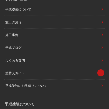
平成塗装について
施工の流れ
施工事例
平成ブログ
よくある質問
塗替えガイド
平成塗装のお見積りについて
平成塗装について