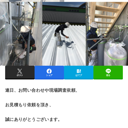
ポスト
シェア
はてブ
送る
連日、お問い合わせや現場調査依頼、
お見積もり依頼を頂き、
誠にありがとうございます。