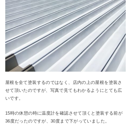
屋根を全て塗装するのではなく、店内の上の屋根を塗装さ
せて頂いたのですが、写真で見てもわかるようにとても広
いです。
15時の休憩の時に温度計を確認させて頂くと塗装する前が
36度だったのですが、30度まで下がっていました。