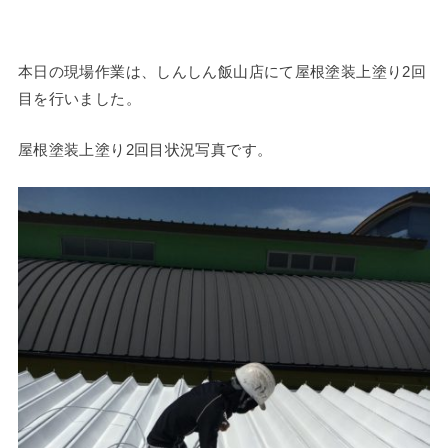
本日の現場作業は、しんしん飯山店にて屋根塗装上塗り2回
目を行いました。
屋根塗装上塗り2回目状況写真です。