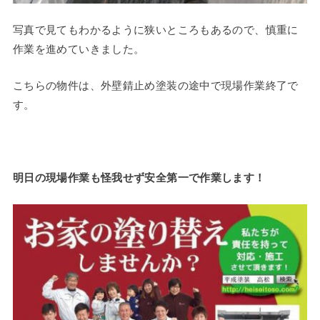
写真で見てもわかるように狭いところもあるので、慎重に
作業を進めていきました。
こちらの物件は、外壁錆止め塗装の途中で現場作業終了で
す。
明日の現場作業も怪我せず安全第一で作業します！