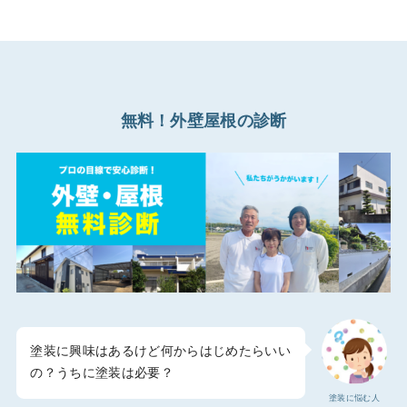
無料！外壁屋根の診断
塗装に興味はあるけど何からはじめたらいい
の？うちに塗装は必要？
塗装に悩む人