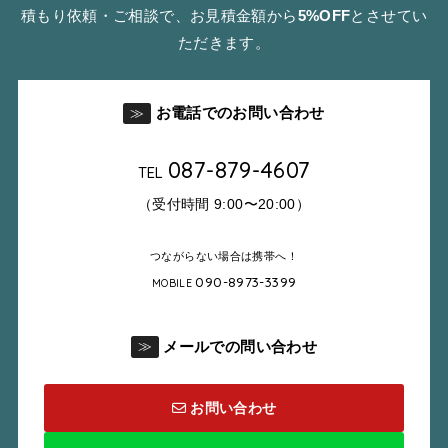
積もり依頼・ご相談で、お見積金額から
5%OFF
とさせてい
ただきます。
お電話でのお問い合わせ
≫
087-879-4607
TEL
（受付時間 9:00〜20:00）
つながらない場合は携帯へ！
090-8973-3399
MOBILE
メールでの問い合わせ
≫
お問い合わせ