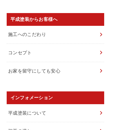
平成塗装からお客様へ
施工へのこだわり
コンセプト
お家を留守にしても安心
インフォメーション
平成塗装について