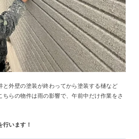
井と外壁の塗装が終わってから塗装する樋など
こちらの物件は雨の影響で、午前中だけ作業をさ
を行います！