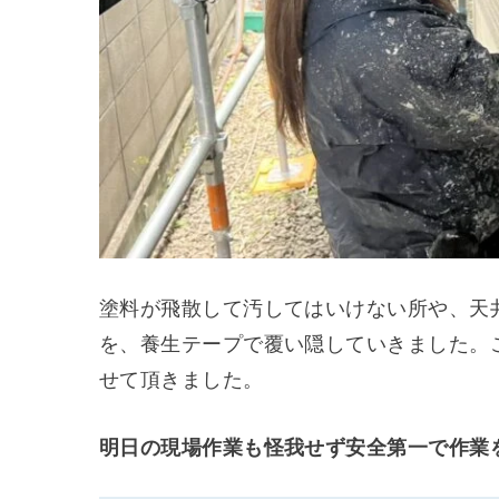
塗料が飛散して汚してはいけない所や、天
を、養生テープで覆い隠していきました。
せて頂きました。
明日の現場作業も怪我せず安全第一で作業