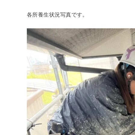
各所養生状況写真です。