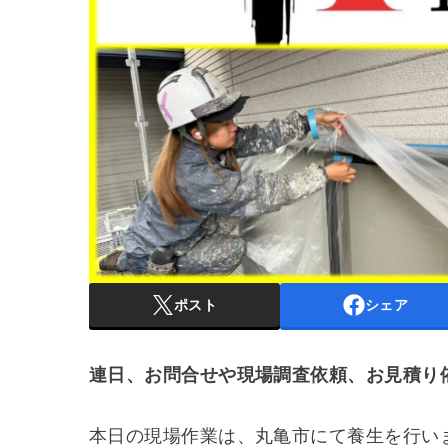
ポスト
シェア
連日、お問合せや現場調査依頼、お見積り
本日の現場作業は、丸亀市にて養生を行い