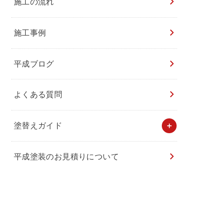
施工の流れ
施工事例
平成ブログ
よくある質問
塗替えガイド
平成塗装のお見積りについて