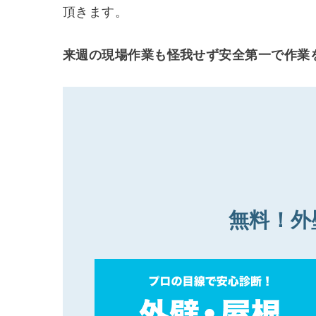
頂きます。
来週の現場作業も怪我せず安全第一で作業
無料！外