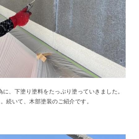
為に、下塗り塗料をたっぷり塗っていきました。
た。続いて、木部塗装のご紹介です。