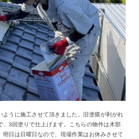
いように施工させて頂きました。旧塗膜が剥がれ
で、3回塗りで仕上げます。こちらの物件は木部
。明日は日曜日なので、現場作業はお休みさせて