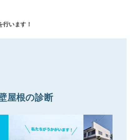
を行います！
壁屋根の診断