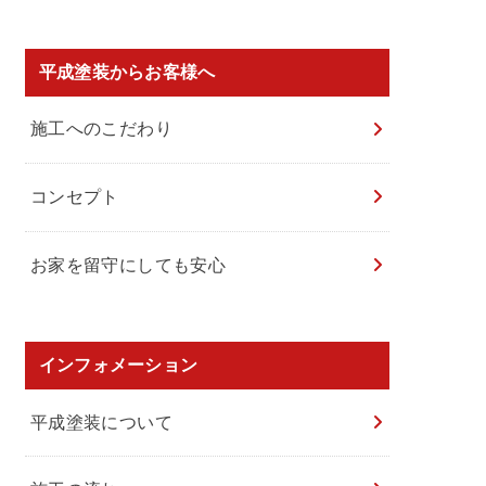
平成塗装からお客様へ
施工へのこだわり
コンセプト
お家を留守にしても安心
インフォメーション
平成塗装について