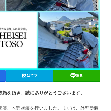
はてブ
送る
依頼を頂き、誠にありがとうございます。
塗装、木部塗装を行いました。まずは、外壁塗装