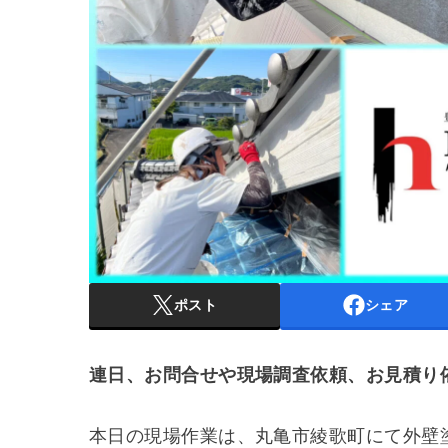
ポスト
シェア
連日、お問合せや現場調査依頼、お見積り
本日の現場作業は、丸亀市綾歌町にて外壁