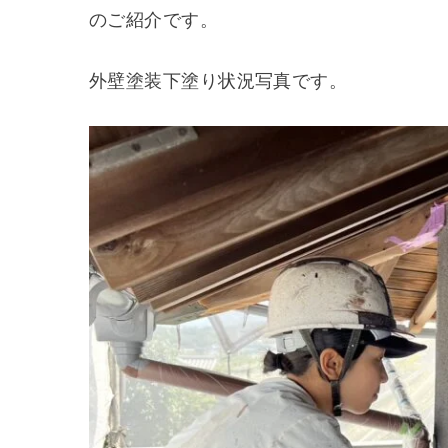
のご紹介です。
外壁塗装下塗り状況写真です。