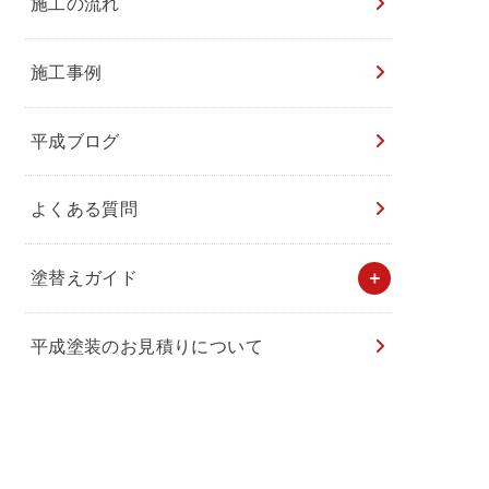
施工の流れ
施工事例
平成ブログ
よくある質問
塗替えガイド
平成塗装のお見積りについて