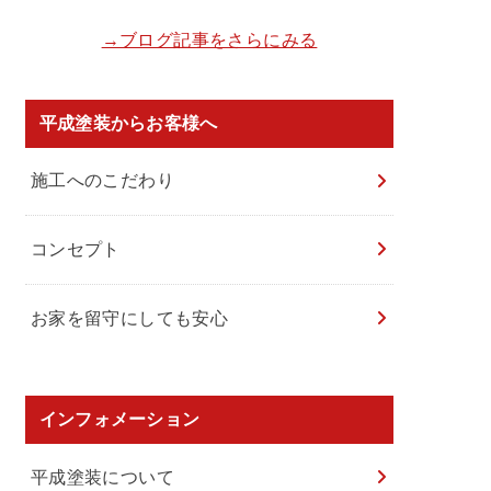
→ブログ記事をさらにみる
平成塗装からお客様へ
施工へのこだわり
コンセプト
お家を留守にしても安心
インフォメーション
平成塗装について