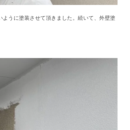
いように塗装させて頂きました。続いて、外壁塗