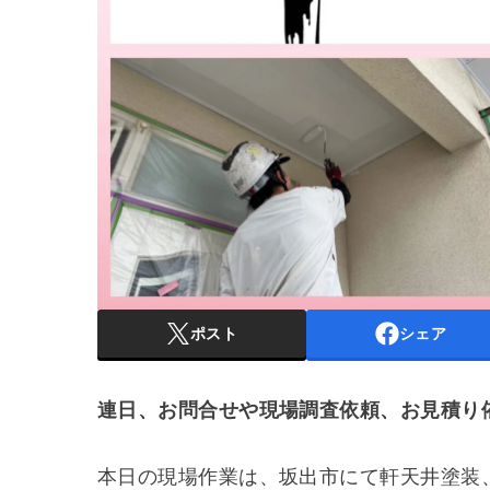
ポスト
シェア
連日、お問合せや現場調査依頼、お見積り
本日の現場作業は、坂出市にて軒天井塗装