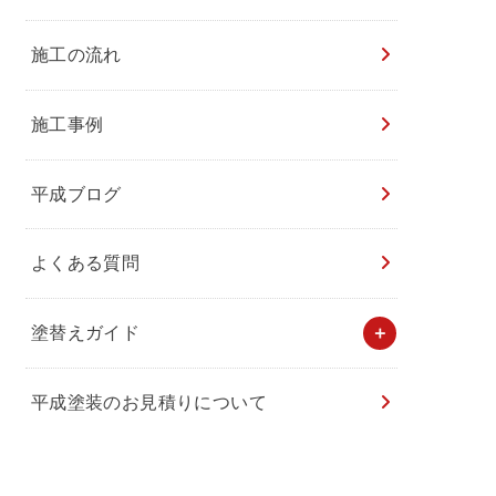
施工の流れ
施工事例
平成ブログ
よくある質問
塗替えガイド
平成塗装のお見積りについて