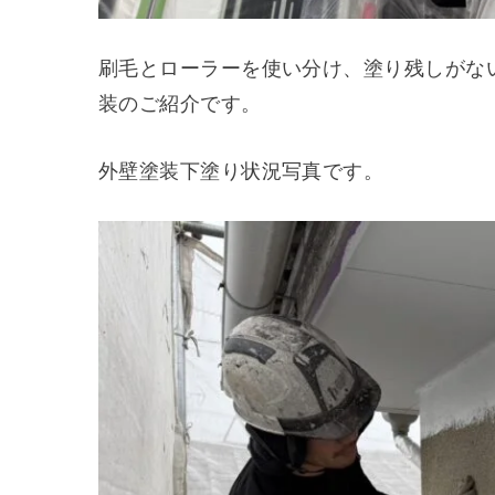
刷毛とローラーを使い分け、塗り残しがな
装のご紹介です。
外壁塗装下塗り状況写真です。