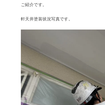
ご紹介です。
軒天井塗装状況写真です。