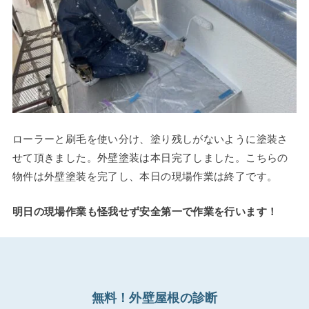
ローラーと刷毛を使い分け、塗り残しがないように塗装さ
せて頂きました。外壁塗装は本日完了しました。こちらの
物件は外壁塗装を完了し、本日の現場作業は終了です。
明日の現場作業も怪我せず安全第一で作業を行います！
無料！外壁屋根の診断