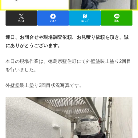
ポスト
シェア
はてブ
送る
連日、お問合せや現場調査依頼、お見積り依頼を頂き、誠
にありがとうございます。
本日の現場作業は、徳島県藍住町にて外壁塗装上塗り2回目
を行いました。
外壁塗装上塗り2回目状況写真です。