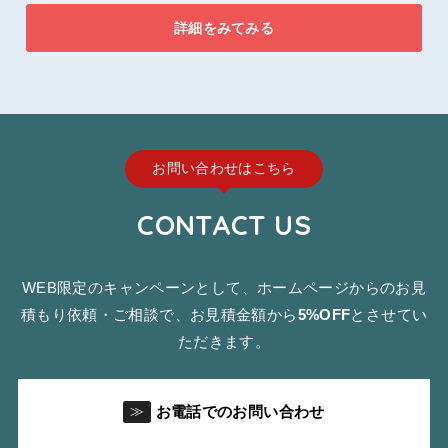
詳細をみてみる
お問い合わせはこちら
CONTACT US
WEB限定のキャンペーンとして、ホームページからのお見
積もり依頼・ご相談で、お見積金額から
5%OFF
とさせてい
ただきます。
お電話でのお問い合わせ
≫