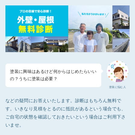
塗装に興味はあるけど何からはじめたらいい
の？うちに塗装は必要？
塗装に悩む人
などの疑問にお答えいたします。診断はもちろん無料で
す。いきなり見積をとるのに抵抗があるという場合でも、
ご自宅の状態を確認しておきたいという場合はご利用下さ
いませ。