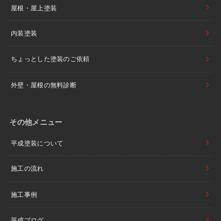
屋根・屋上塗装
内装塗装
ちょっとした塗装のご依頼
外壁・屋根の無料診断
その他メニュー
平成塗装について
施工の流れ
施工事例
平成ブログ