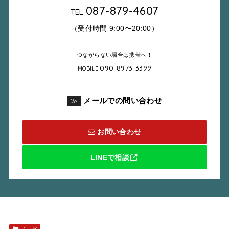
087-879-4607
TEL
（受付時間 9:00〜20:00）
つながらない場合は携帯へ！
090-8973-3399
MOBILE
メールでの問い合わせ
≫
お問い合わせ
LINEで相談