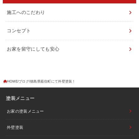
施工へのこだわり
コンセプト
お家を留守にしても安心
HOME
ブログ
徳島県藍住町にて外壁塗装！
塗装メニュー
お家の塗装メニュー
外壁塗装