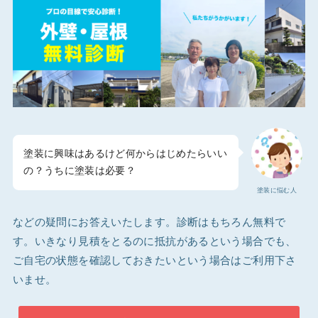
塗装に興味はあるけど何からはじめたらいい
の？うちに塗装は必要？
塗装に悩む人
などの疑問にお答えいたします。診断はもちろん無料で
す。いきなり見積をとるのに抵抗があるという場合でも、
ご自宅の状態を確認しておきたいという場合はご利用下さ
いませ。