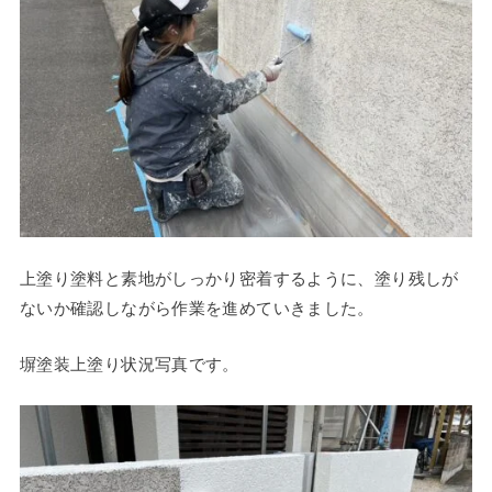
上塗り塗料と素地がしっかり密着するように、塗り残しが
ないか確認しながら作業を進めていきました。
塀塗装上塗り状況写真です。