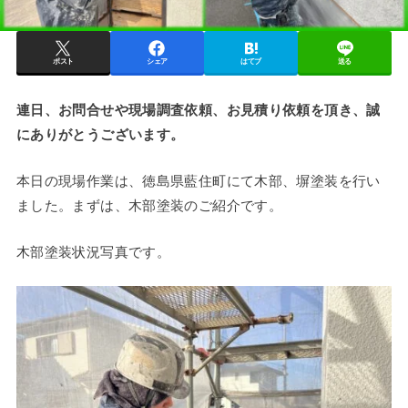
ポスト
シェア
はてブ
送る
連日、お問合せや現場調査依頼、お見積り依頼を頂き、誠
にありがとうございます。
本日の現場作業は、徳島県藍住町にて木部、塀塗装を行い
ました。まずは、木部塗装のご紹介です。
木部塗装状況写真です。