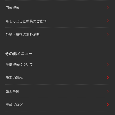
内装塗装
ちょっとした塗装のご依頼
外壁・屋根の無料診断
その他メニュー
平成塗装について
施工の流れ
施工事例
平成ブログ