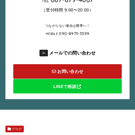
TEL
（受付時間 9:00〜20:00）
つながらない場合は携帯へ！
090-8973-3399
MOBILE
メールでの問い合わせ
≫
お問い合わせ
LINEで相談
ブログ