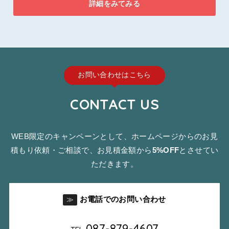
詳細をみてみる
お問い合わせはこちら
CONTACT US
WEB限定のキャンペーンとして、ホームページからのお見
積もり依頼・ご相談で、お見積金額から
5%OFF
とさせてい
ただきます。
お電話でのお問い合わせ
≫
087-879-4607