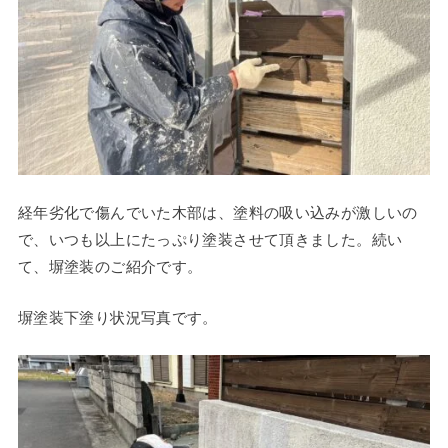
経年劣化で傷んでいた木部は、塗料の吸い込みが激しいの
で、いつも以上にたっぷり塗装させて頂きました。続い
て、塀塗装のご紹介です。
塀塗装下塗り状況写真です。