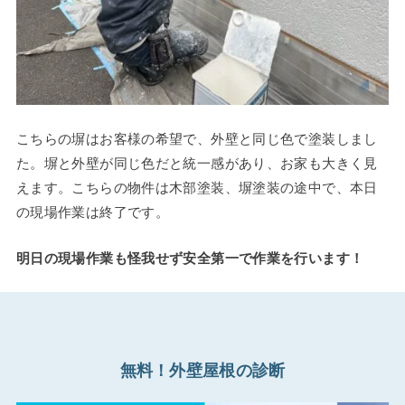
こちらの塀はお客様の希望で、外壁と同じ色で塗装しまし
た。塀と外壁が同じ色だと統一感があり、お家も大きく見
えます。こちらの物件は木部塗装、塀塗装の途中で、本日
の現場作業は終了です。
明日の現場作業も怪我せず安全第一で作業を行います！
無料！外壁屋根の診断