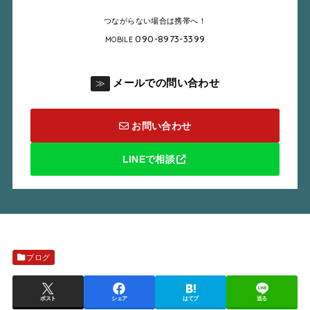
つながらない場合は携帯へ！
090-8973-3399
MOBILE
メールでの問い合わせ
≫
お問い合わせ
LINEで相談
ブログ
ポスト
シェア
はてブ
送る