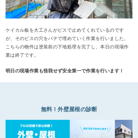
ケイカル板を大工さんがビスで止めてくれているのです
が、そのビスの穴をパテで埋めていく作業を行いました。
こちらの物件は塗装前の下地処理を完了し、本日の現場作
業は終了です。
明日の現場作業も怪我せず安全第一で作業を行います！
無料！外壁屋根の診断