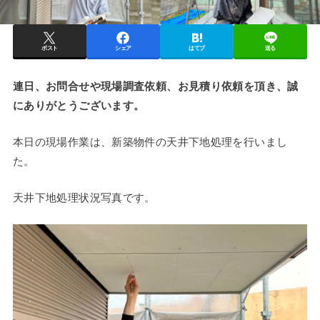
ポスト
シェア
はてブ
送る
連日、お問合せや現場調査依頼、お見積り依頼を頂き、誠
にありがとうございます。
本日の現場作業は、新築物件の天井下地処理を行いまし
た。
天井下地処理状況写真です。