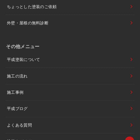
ちょっとした塗装のご依頼
外壁・屋根の無料診断
その他メニュー
平成塗装について
施工の流れ
施工事例
平成ブログ
よくある質問