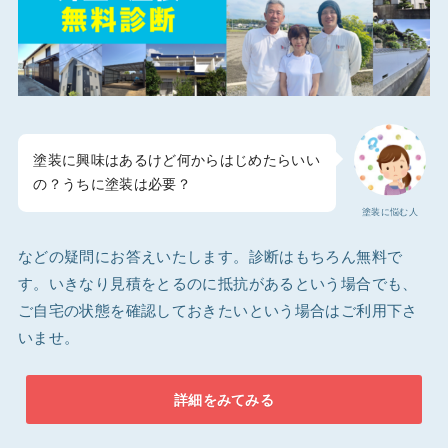
塗装に興味はあるけど何からはじめたらいい
の？うちに塗装は必要？
塗装に悩む人
などの疑問にお答えいたします。診断はもちろん無料で
す。いきなり見積をとるのに抵抗があるという場合でも、
ご自宅の状態を確認しておきたいという場合はご利用下さ
いませ。
詳細をみてみる