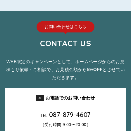
お問い合わせはこちら
CONTACT US
WEB限定のキャンペーンとして、ホームページからのお見
積もり依頼・ご相談で、お見積金額から
5%OFF
とさせてい
ただきます。
お電話でのお問い合わせ
≫
087-879-4607
TEL
（受付時間 9:00〜20:00）