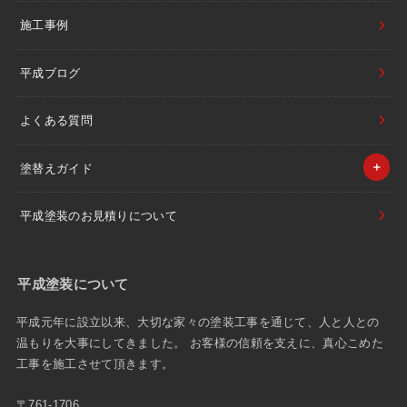
施工事例
平成ブログ
よくある質問
塗替えガイド
平成塗装のお見積りについて
平成塗装について
平成元年に設立以来、大切な家々の塗装工事を通じて、人と人との
温もりを大事にしてきました。 お客様の信頼を支えに、真心こめた
工事を施工させて頂きます。
〒761-1706