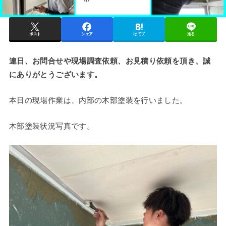
ポスト
シェア
はてブ
送る
連日、お問合せや現場調査依頼、お見積り依頼を頂き、誠
にありがとうございます。
本日の現場作業は、内部の木部塗装を行いました。
木部塗装状況写真です。