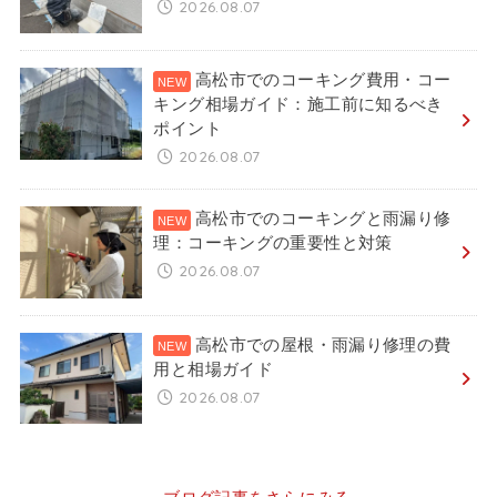
2026.08.07
高松市でのコーキング費用・コー
キング相場ガイド：施工前に知るべき
ポイント
2026.08.07
高松市でのコーキングと雨漏り修
理：コーキングの重要性と対策
2026.08.07
高松市での屋根・雨漏り修理の費
用と相場ガイド
2026.08.07