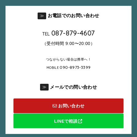
お電話でのお問い合わせ
≫
087-879-4607
TEL
（受付時間 9:00〜20:00）
つながらない場合は携帯へ！
090-8973-3399
MOBILE
メールでの問い合わせ
≫
お問い合わせ
LINEで相談