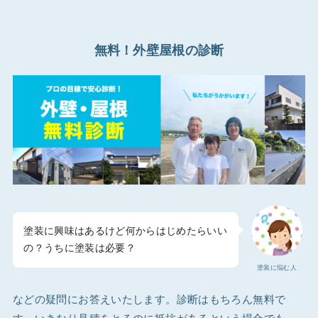
無料！外壁屋根の診断
塗装に興味はあるけど何からはじめたらいい
の？うちに塗装は必要？
塗装に悩む人
などの疑問にお答えいたします。診断はもちろん無料で