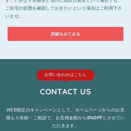
す。いきなり見積をとるのに抵抗があるという場合でも、
ご自宅の状態を確認しておきたいという場合はご利用下さ
いませ。
詳細をみてみる
お問い合わせはこちら
CONTACT US
WEB限定のキャンペーンとして、ホームページからのお見
積もり依頼・ご相談で、お見積金額から
5%OFF
とさせてい
ただきます。