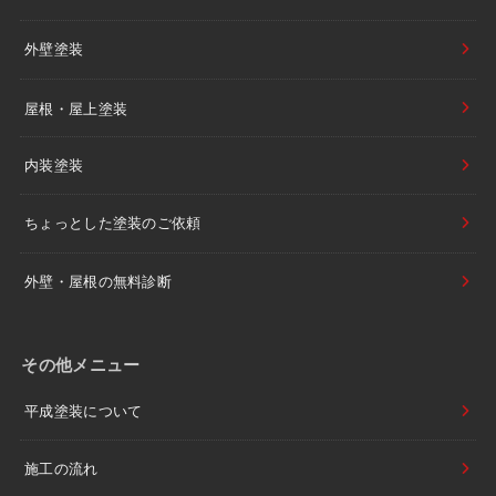
外壁塗装
屋根・屋上塗装
内装塗装
ちょっとした塗装のご依頼
外壁・屋根の無料診断
その他メニュー
平成塗装について
施工の流れ