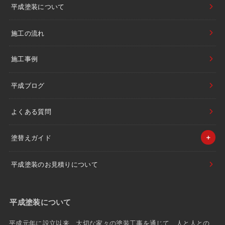
平成塗装について
施工の流れ
施工事例
平成ブログ
よくある質問
塗替えガイド
平成塗装のお見積りについて
平成塗装について
平成元年に設立以来、大切な家々の塗装工事を通じて、人と人との