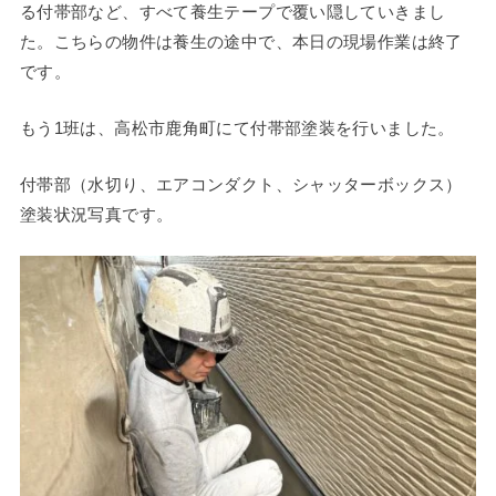
る付帯部など、すべて養生テープで覆い隠していきまし
た。こちらの物件は養生の途中で、本日の現場作業は終了
です。
もう1班は、高松市鹿角町にて付帯部塗装を行いました。
付帯部（水切り、エアコンダクト、シャッターボックス）
塗装状況写真です。