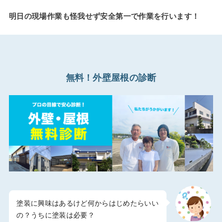
明日の現場作業も怪我せず安全第一で作業を行います！
無料！外壁屋根の診断
塗装に興味はあるけど何からはじめたらいい
の？うちに塗装は必要？