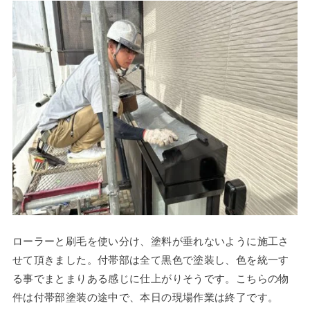
ローラーと刷毛を使い分け、塗料が垂れないように施工さ
せて頂きました。付帯部は全て黒色で塗装し、色を統一す
る事でまとまりある感じに仕上がりそうです。こちらの物
件は付帯部塗装の途中で、本日の現場作業は終了です。