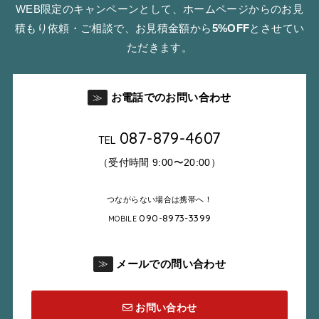
WEB限定のキャンペーンとして、ホームページからのお見
積もり依頼・ご相談で、お見積金額から
5%OFF
とさせてい
ただきます。
お電話でのお問い合わせ
≫
087-879-4607
TEL
（受付時間 9:00〜20:00）
つながらない場合は携帯へ！
090-8973-3399
MOBILE
メールでの問い合わせ
≫
お問い合わせ