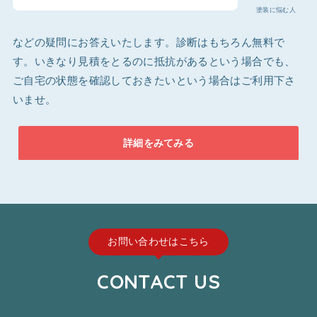
塗装に悩む人
などの疑問にお答えいたします。診断はもちろん無料で
す。いきなり見積をとるのに抵抗があるという場合でも、
ご自宅の状態を確認しておきたいという場合はご利用下さ
いませ。
詳細をみてみる
お問い合わせはこちら
CONTACT US