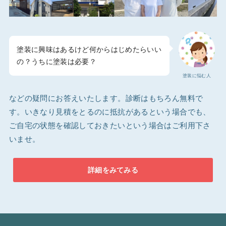
塗装に興味はあるけど何からはじめたらいい
の？うちに塗装は必要？
塗装に悩む人
などの疑問にお答えいたします。診断はもちろん無料で
す。いきなり見積をとるのに抵抗があるという場合でも、
ご自宅の状態を確認しておきたいという場合はご利用下さ
いませ。
詳細をみてみる