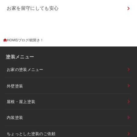
お家を留守にしても安心
HOME
ブログ
鏡開き！
塗装メニュー
お家の塗装メニュー
外壁塗装
屋根・屋上塗装
内装塗装
ちょっとした塗装のご依頼