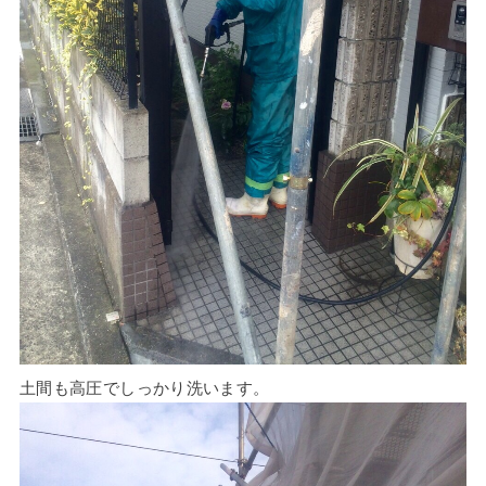
土間も高圧でしっかり洗います。