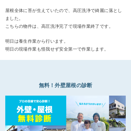
屋根全体に苔が生えていたので、高圧洗浄で綺麗に落とし
ました。
こちらの物件は、高圧洗浄完了で現場作業終了です。
明日は養生作業から行います。
明日の現場作業も怪我せず安全第一で作業します。
無料！外壁屋根の診断