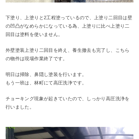
下塗り、上塗りと2工程塗っているので、上塗り二回目は壁
の凹凸がなめらかになっている為、上塗りに比べ上塗り二
回目は塗料を使いません。
外壁塗装上塗り二回目を終え、養生撤去も完了し、こちら
の物件は現場作業終了です。
明日は掃除、鼻隠し塗装を行います。
もう一班は、林町にて高圧洗浄です。
チョーキング現象が起きていたので、しっかり高圧洗浄を
行いました。