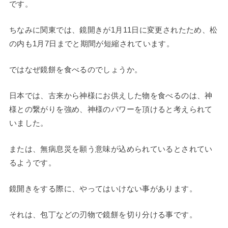
です。
ちなみに関東では、鏡開きが1月11日に変更されたため、松
の内も1月7日までと期間が短縮されています。
ではなぜ鏡餅を食べるのでしょうか。
日本では、古来から神様にお供えした物を食べるのは、神
様との繋がりを強め、神様のパワーを頂けると考えられて
いました。
または、無病息災を願う意味が込められているとされてい
るようです。
鏡開きをする際に、やってはいけない事があります。
それは、包丁などの刃物で鏡餅を切り分ける事です。