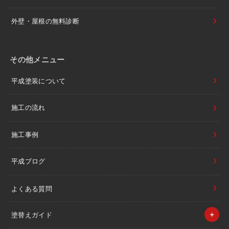
外壁・屋根の無料診断
その他メニュー
平成塗装について
施工の流れ
施工事例
平成ブログ
よくある質問
塗替えガイド