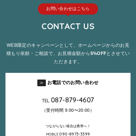
お問い合わせはこちら
CONTACT US
WEB限定のキャンペーンとして、ホームページからのお見
積もり依頼・ご相談で、お見積金額から
5%OFF
とさせてい
ただきます。
お電話でのお問い合わせ
≫
087-879-4607
TEL
（受付時間 9:00〜20:00）
つながらない場合は携帯へ！
090-8973-3399
MOBILE