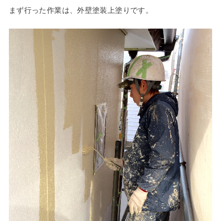
まず行った作業は、外壁塗装上塗りです。