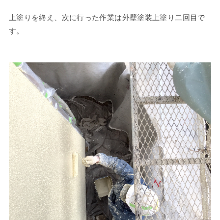
上塗りを終え、次に行った作業は外壁塗装上塗り二回目で
す。