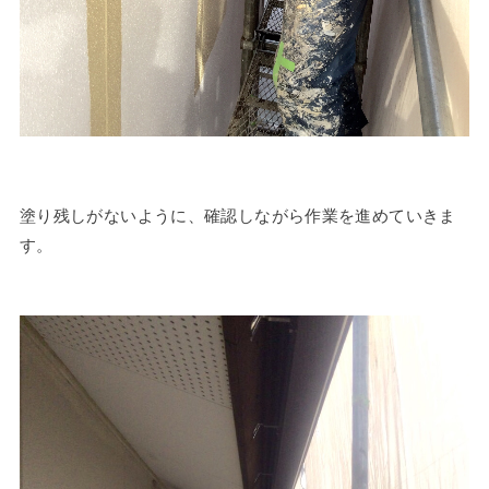
塗り残しがないように、確認しながら作業を進めていきま
す。