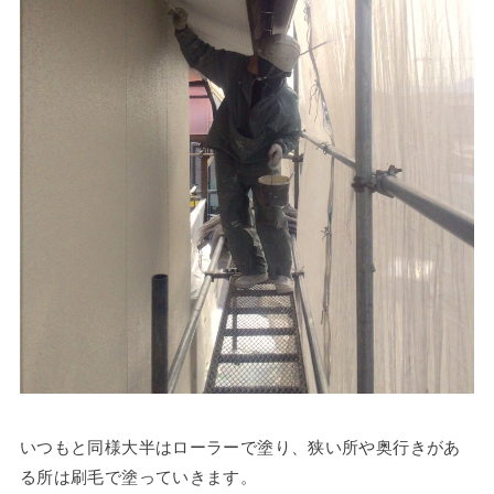
いつもと同様大半はローラーで塗り、狭い所や奥行きがあ
る所は刷毛で塗っていきます。