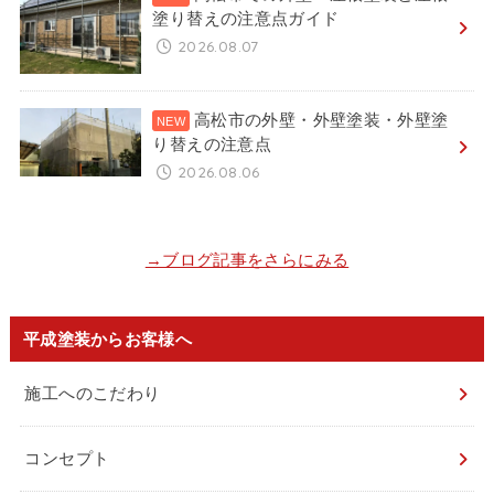
塗り替えの注意点ガイド
2026.08.07
高松市の外壁・外壁塗装・外壁塗
り替えの注意点
2026.08.06
→ブログ記事をさらにみる
平成塗装からお客様へ
施工へのこだわり
コンセプト