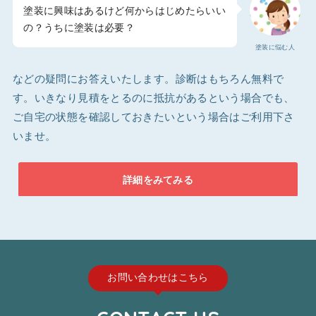
塗装に興味はあるけど何からはじめたらいい
の？うちに塗装は必要？
塗装に悩む人
などの疑問にお答えいたします。診断はもちろん無料で
す。いきなり見積をとるのに抵抗があるという場合でも、
ご自宅の状態を確認しておきたいという場合はご利用下さ
いませ。
詳細をみてみる
お問い合わせはこちら