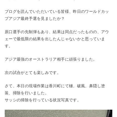
ブログを読んでいただいている皆様、昨日のワールドカッ
プアジア最終予選を見ましたか？
原口選手の先制弾もあり、結果は同点だったものの、アウ
ェーで最低限の結果を出したんじゃないかと思っていま
す。
アジア最強のオーストラリア相手に頑張りました。
次の試合がとても楽しみです。
さて、本日の現場作業は香川町にて樋、破風、鼻隠し塗
装、掃除を行いました。
サッシの掃除を行っている状況写真です。