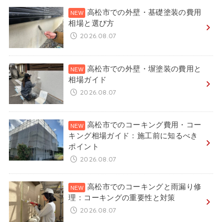
高松市での外壁・基礎塗装の費用
相場と選び方
2026.08.07
高松市での外壁・塀塗装の費用と
相場ガイド
2026.08.07
高松市でのコーキング費用・コー
キング相場ガイド：施工前に知るべき
ポイント
2026.08.07
高松市でのコーキングと雨漏り修
理：コーキングの重要性と対策
2026.08.07