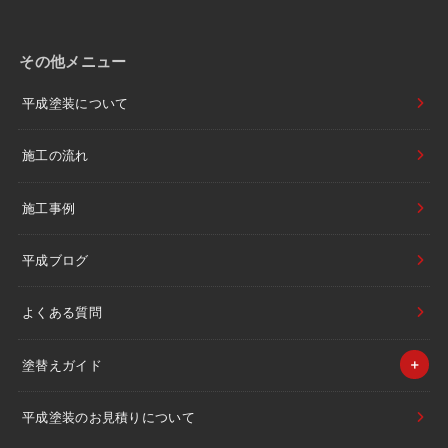
その他メニュー
平成塗装について
施工の流れ
施工事例
平成ブログ
よくある質問
塗替えガイド
平成塗装のお見積りについて