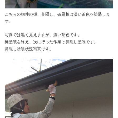
こちらの物件の樋、鼻隠し、破風板は濃い茶色を塗装しま
す。
写真では黒く見えますが、濃い茶色です。
樋塗装を終え、次に行った作業は鼻隠し塗装です。
鼻隠し塗装状況写真です。