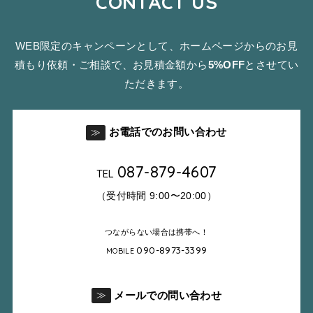
CONTACT US
WEB限定のキャンペーンとして、ホームページからのお見
積もり依頼・ご相談で、お見積金額から
5%OFF
とさせてい
ただきます。
お電話でのお問い合わせ
≫
087-879-4607
TEL
（受付時間 9:00〜20:00）
つながらない場合は携帯へ！
090-8973-3399
MOBILE
メールでの問い合わせ
≫