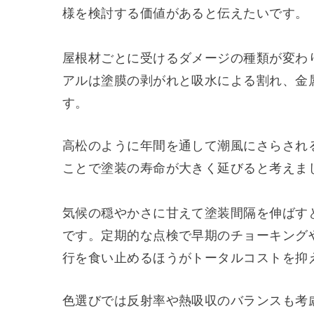
様を検討する価値があると伝えたいです。
屋根材ごとに受けるダメージの種類が変わ
アルは塗膜の剥がれと吸水による割れ、金
す。
高松のように年間を通して潮風にさらされ
ことで塗装の寿命が大きく延びると考えま
気候の穏やかさに甘えて塗装間隔を伸ばす
です。定期的な点検で早期のチョーキング
行を食い止めるほうがトータルコストを抑
色選びでは反射率や熱吸収のバランスも考