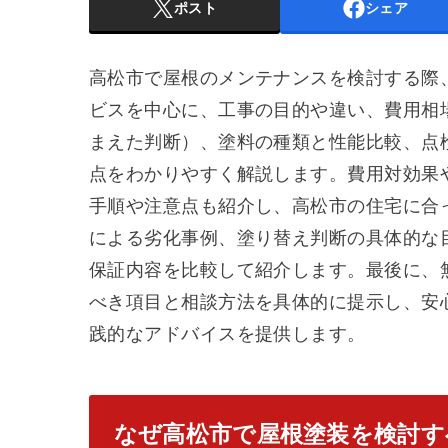
ポスト
シェア
高松市で屋根のメンテナンスを検討する際
ビスを中心に、工事の目的や違い、費用相
まえた判断）、塗料の種類と性能比較、点
点をわかりやすく解説します。費用対効果
手順や注意点も紹介し、高松市の住宅に合
による劣化事例、塗り替え判断の具体的な
保証内容を比較して紹介します。最後に、
べき項目と相談方法を具体的に提示し、安
践的なアドバイスを提供します。
なぜ高松市で屋根塗装を検討す