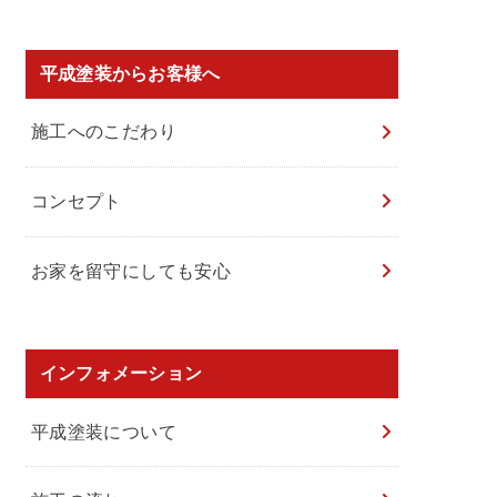
平成塗装からお客様へ
施工へのこだわり
コンセプト
お家を留守にしても安心
インフォメーション
平成塗装について