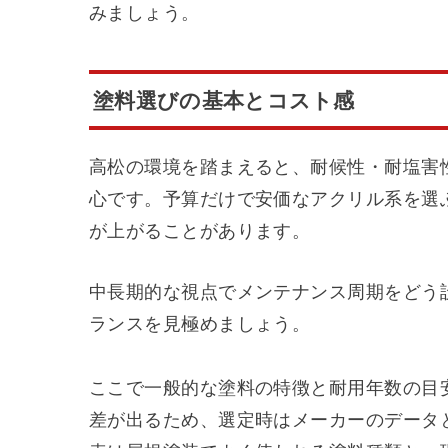
みましょう。
塗料選びの基本とコスト感
高松の環境を踏まえると、耐候性・耐塩害
心です。予算だけで安価なアクリル系を選
が上がることがあります。
中長期的な視点でメンテナンス周期をどう
ランスを見極めましょう。
ここで一般的な塗料の特徴と耐用年数の目
差が出るため、選定時はメーカーのデータ