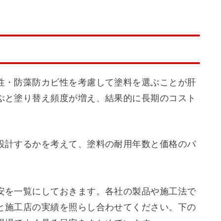
性・防藻防カビ性を考慮して塗料を選ぶことが肝
ぶと塗り替え頻度が増え、結果的に長期のコスト
設計するかを考えて、塗料の耐用年数と価格のバ
安を一覧にしておきます。各社の製品や施工法で
と施工店の実績を照らし合わせてください。下の