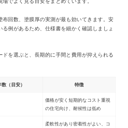
現場でよく見る目安をまとめています。
塗布回数、塗膜厚の実測が最も効いてきます。安
いる例があるため、仕様書を細かく確認しましょ
ードを選ぶと、長期的に手間と費用が抑えられる
年数（目安）
特徴
価格が安く短期的なコスト重視
の住宅向け、耐候性は低め
柔軟性があり密着性がよい、コ