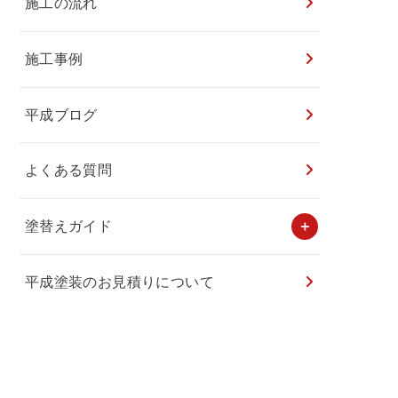
施工の流れ
施工事例
平成ブログ
よくある質問
塗替えガイド
平成塗装のお見積りについて