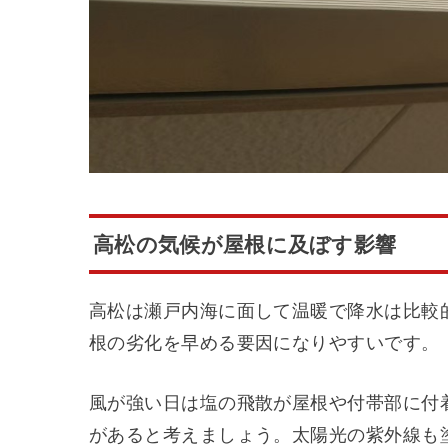
高松の気候が屋根に及ぼす影響
高松は瀬戸内海に面して温暖で降水は比較
根の劣化を早める要因になりやすいです。
風が強い日は塩の飛散が屋根や付帯部に付
があると考えましょう。太陽光の紫外線も