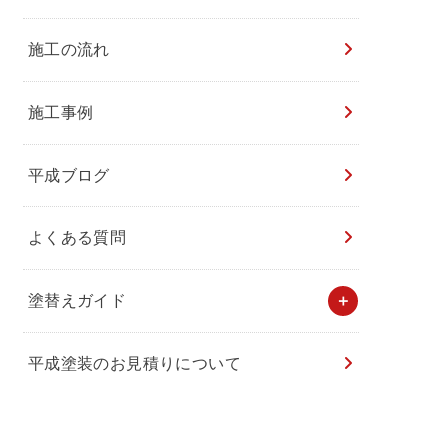
施工の流れ
施工事例
平成ブログ
よくある質問
塗替えガイド
平成塗装のお見積りについて