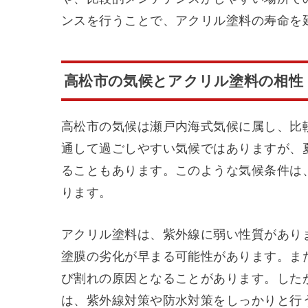
ンスを行うことで、アクリル塗料の寿命を
高松市の気候とアクリル塗料の相性
高松市の気候は瀬戸内海式気候に属し、比
通して過ごしやすい気候ではありますが、
ることもあります。このような気候条件は
ります。
アクリル塗料は、紫外線に弱い性質があり
塗膜の劣化が早まる可能性があります。ま
び割れの原因となることがあります。した
は、紫外線対策や防水対策をしっかりと行