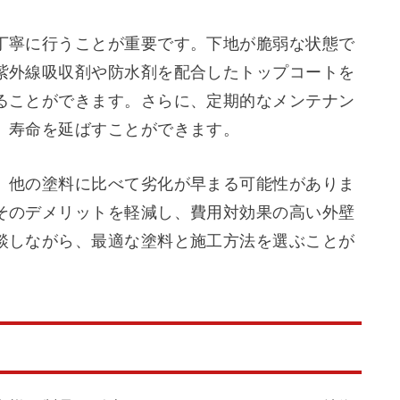
丁寧に行うことが重要です。下地が脆弱な状態で
紫外線吸収剤や防水剤を配合したトップコートを
ることができます。さらに、定期的なメンテナン
、寿命を延ばすことができます。
、他の塗料に比べて劣化が早まる可能性がありま
そのデメリットを軽減し、費用対効果の高い外壁
談しながら、最適な塗料と施工方法を選ぶことが