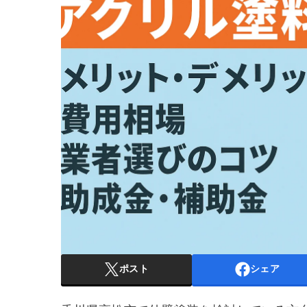
ポスト
シェア