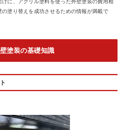
向けに、アクリル塗料を使った外壁塗装の費用相
壁の塗り替えを成功させるための情報が満載で
壁塗装の基礎知識
ト