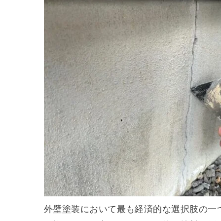
外壁塗装において最も経済的な選択肢の一