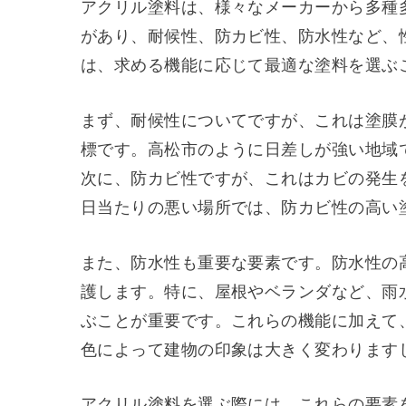
アクリル塗料は、様々なメーカーから多種
があり、耐候性、防カビ性、防水性など、
は、求める機能に応じて最適な塗料を選ぶ
まず、耐候性についてですが、これは塗膜
標です。高松市のように日差しが強い地域
次に、防カビ性ですが、これはカビの発生
日当たりの悪い場所では、防カビ性の高い
また、防水性も重要な要素です。防水性の
護します。特に、屋根やベランダなど、雨
ぶことが重要です。これらの機能に加えて
色によって建物の印象は大きく変わります
アクリル塗料を選ぶ際には、これらの要素