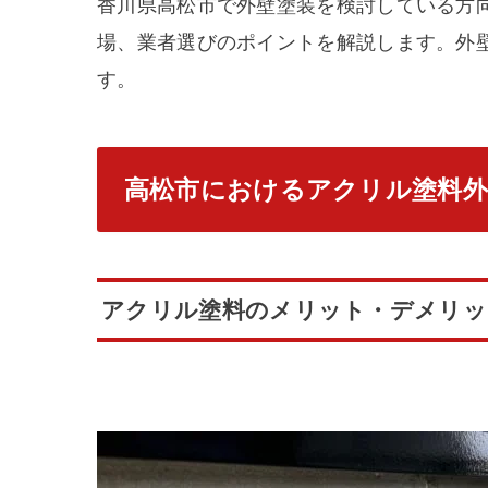
香川県高松市で外壁塗装を検討している方
場、業者選びのポイントを解説します。外
す。
高松市におけるアクリル塗料外
アクリル塗料のメリット・デメリッ