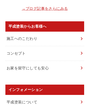
→ブログ記事をさらにみる
平成塗装からお客様へ
施工へのこだわり
コンセプト
お家を留守にしても安心
インフォメーション
平成塗装について