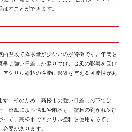
延ばすことができます。
較的温暖で降水量が少ないのが特徴です。年間を
夏季は強い日差しが照りつけ、台風の影響を受け
、アクリル塗料の性能に影響を与える可能性があ
ます。そのため、高松市の強い日差しの下では、
た、台風による強風や雨水も、塗膜の剥がれやひ
がって、高松市でアクリル塗料を使用する際に
う必要があります。