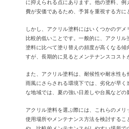
に抑えられる点にあります。他の塗料、例
費が安価であるため、予算を重視する方に
しかし、アクリル塗料にはいくつかのデメ
比較的低いことです。一般的に、アクリル
塗料に比べて塗り替えの頻度が高くなる傾
すが、長期的に見るとメンテナンスコスト
また、アクリル塗料は、耐候性や耐水性も
雨風にさらされる環境下では、劣化が早く
な地域では、夏の強い日差しや台風などの
アクリル塗料を選ぶ際には、これらのメリ
使用場所やメンテナンス方法を検討するこ
や、比較的メンテナンスがしやすい場所で