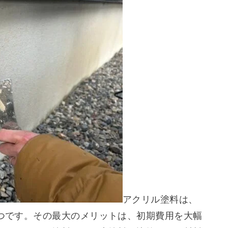
アクリル塗料は、
つです。その最大のメリットは、初期費用を大幅