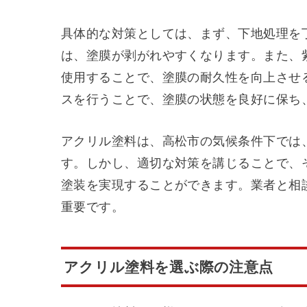
具体的な対策としては、まず、下地処理を
は、塗膜が剥がれやすくなります。また、
使用することで、塗膜の耐久性を向上させ
スを行うことで、塗膜の状態を良好に保ち
アクリル塗料は、高松市の気候条件下では
す。しかし、適切な対策を講じることで、
塗装を実現することができます。業者と相
重要です。
アクリル塗料を選ぶ際の注意点