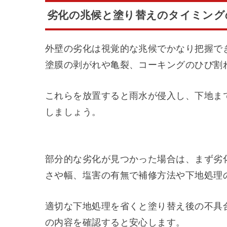
劣化の兆候と塗り替えのタイミング
外壁の劣化は視覚的な兆候でかなり把握で
塗膜の剥がれや亀裂、コーキングのひび割
これらを放置すると雨水が侵入し、下地ま
しましょう。
部分的な劣化が見つかった場合は、まず劣
さや幅、塩害の有無で補修方法や下地処理
適切な下地処理を省くと塗り替え後の不具
の内容を確認すると安心します。