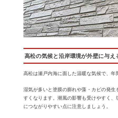
高松の気候と沿岸環境が外壁に与え
高松は瀬戸内海に面した温暖な気候で、年
湿気が多いと塗膜の膨れや藻・カビの発生
すくなります。潮風の影響も受けやすく、
につながりやすい点に注意しましょう。