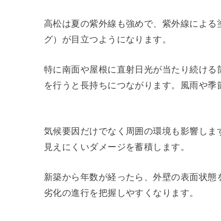
高松は夏の紫外線も強めで、紫外線による
グ）が目立つようになります。
特に南面や屋根に直射日光が当たり続ける
を行うと長持ちにつながります。風雨や季
気候要因だけでなく周囲の環境も影響しま
見えにくいダメージを蓄積します。
新築から年数が経ったら、外壁の表面状態
劣化の進行を把握しやすくなります。