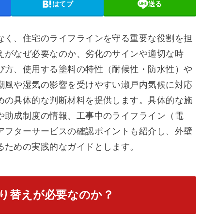
はてブ
送る
なく、住宅のライフラインを守る重要な役割を担
えがなぜ必要なのか、劣化のサインや適切な時
び方、使用する塗料の特性（耐候性・防水性）や
潮風や湿気の影響を受けやすい瀬戸内気候に対応
めの具体的な判断材料を提供します。具体的な施
や助成制度の情報、工事中のライフライン（電
アフターサービスの確認ポイントも紹介し、外壁
るための実践的なガイドとします。
り替えが必要なのか？