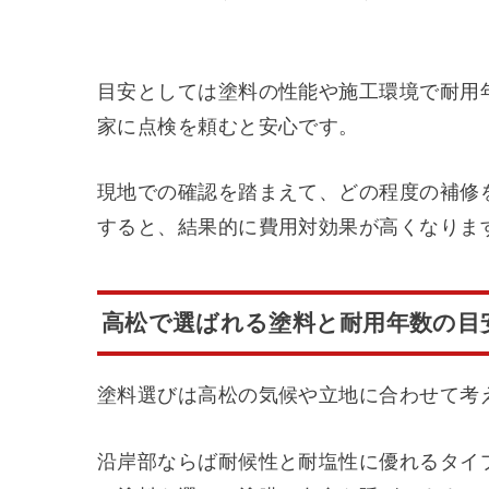
目安としては塗料の性能や施工環境で耐用
家に点検を頼むと安心です。
現地での確認を踏まえて、どの程度の補修
すると、結果的に費用対効果が高くなりま
高松で選ばれる塗料と耐用年数の目
塗料選びは高松の気候や立地に合わせて考
沿岸部ならば耐候性と耐塩性に優れるタイ