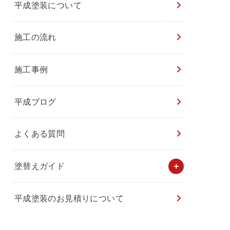
平成塗装について
施工の流れ
施工事例
平成ブログ
よくある質問
塗替えガイド
平成塗装のお見積りについて