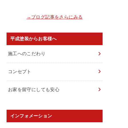
→ブログ記事をさらにみる
平成塗装からお客様へ
施工へのこだわり
コンセプト
お家を留守にしても安心
インフォメーション