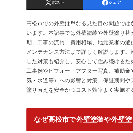
ポスト
シェア
高松市での外壁は単なる見た目の問題では
います。本記事では外壁塗装や外壁塗り替
期、工事の流れ、費用相場、地元業者の選
メンテナンス方法まで詳しく解説します。
した対策も紹介し、安心して住み続けるた
工事例やビフォー・アフター写真、補助金
気・水道等）への影響と対策、保証期間や
塗り替えを安全かつコスト効率よく実施す
なぜ高松市で外壁塗装や外壁塗