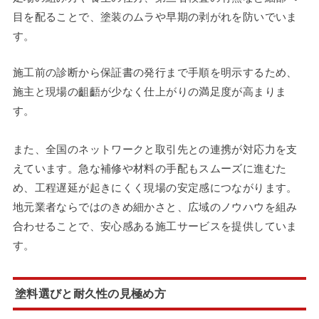
目を配ることで、塗装のムラや早期の剥がれを防いでいま
す。
施工前の診断から保証書の発行まで手順を明示するため、
施主と現場の齟齬が少なく仕上がりの満足度が高まりま
す。
また、全国のネットワークと取引先との連携が対応力を支
えています。急な補修や材料の手配もスムーズに進むた
め、工程遅延が起きにくく現場の安定感につながります。
地元業者ならではのきめ細かさと、広域のノウハウを組み
合わせることで、安心感ある施工サービスを提供していま
す。
塗料選びと耐久性の見極め方