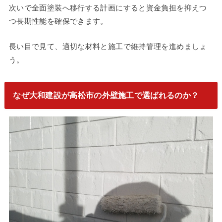
次いで全面塗装へ移行する計画にすると資金負担を抑えつ
つ長期性能を確保できます。
長い目で見て、適切な材料と施工で維持管理を進めましょ
う。
なぜ大和建設が高松市の外壁施工で選ばれるのか？