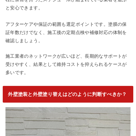
と安心できます。
アフターケアや保証の範囲も選定ポイントです。塗膜の保
証年数だけでなく、施工後の定期点検や補修対応の体制を
確認しましょう。
施工業者のネットワークが広いほど、長期的なサポートが
受けやすく、結果として維持コストを抑えられるケースが
多いです。
外壁塗装と外壁塗り替えはどのように判断すべきか？