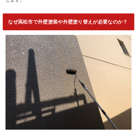
なぜ高松市で外壁塗装や外壁塗り替えが必要なのか？