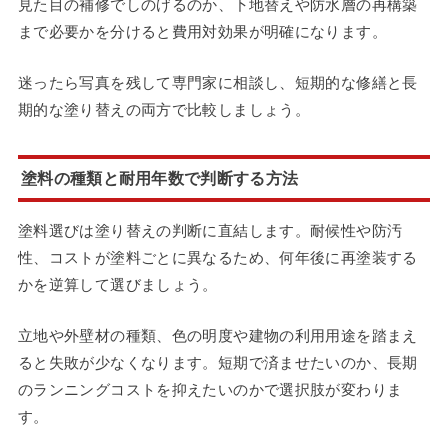
見た目の補修でしのげるのか、下地替えや防水層の再構築
まで必要かを分けると費用対効果が明確になります。
迷ったら写真を残して専門家に相談し、短期的な修繕と長
期的な塗り替えの両方で比較しましょう。
塗料の種類と耐用年数で判断する方法
塗料選びは塗り替えの判断に直結します。耐候性や防汚
性、コストが塗料ごとに異なるため、何年後に再塗装する
かを逆算して選びましょう。
立地や外壁材の種類、色の明度や建物の利用用途を踏まえ
ると失敗が少なくなります。短期で済ませたいのか、長期
のランニングコストを抑えたいのかで選択肢が変わりま
す。