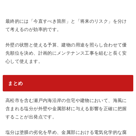
最終的には「今直すべき箇所」と「将来のリスク」を分け
て考えるのが効率的です。
外壁の状態と使える予算、建物の用途を照らし合わせて優
先順位を決め、計画的にメンテナンス工事を組むと長く安
心して使えます。
まとめ
高松市を含む瀬戸内海沿岸の住宅や建物において、海風に
含まれる塩分が外壁や金属部材に与える影響を正確に把握
することが出発点です。
塩分は塗膜の劣化を早め、金属部における電気化学的な腐