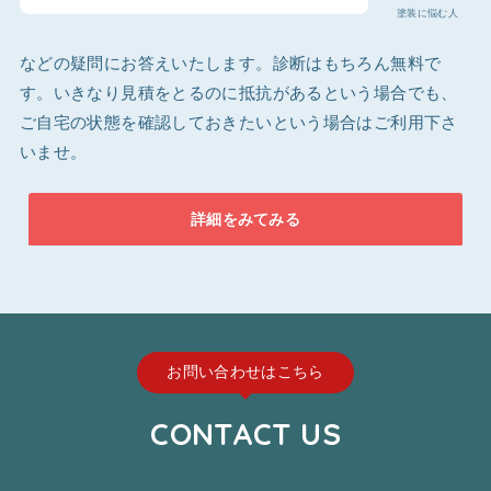
塗装に悩む人
などの疑問にお答えいたします。診断はもちろん無料で
す。いきなり見積をとるのに抵抗があるという場合でも、
ご自宅の状態を確認しておきたいという場合はご利用下さ
いませ。
詳細をみてみる
お問い合わせはこちら
CONTACT US