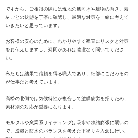
ですから、ご相談の際には現地の風向きや建物の向き、素
材ごとの状態を丁寧に確認し、最適な対策を一緒に考えて
いきたいと思っています。
お客様の安心のために、わかりやすく率直にリスクと対策
をお伝えしますし、疑問があれば遠慮なく聞いてくださ
い。
私たちは結果で信頼を得る職人であり、細部にこだわるの
が仕事だと考えています。
高松の北側では気候特性が複合して塗膜疲労を招くため、
素材別の対応が重要になります。
モルタルや窯業系サイディングは吸水や凍結膨張に弱いの
で、透湿と防水のバランスを考えた下塗りを入念に行い、