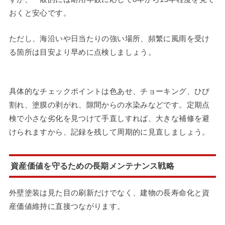
おくと安心です。
ただし、海沿いや日当たりの強い場所、頻繁に風雨を受け
る箇所は目安より早めに点検しましょう。
具体的なチェックポイントは色あせ、チョーキング、ひび
割れ、塗膜の剥がれ、隙間からの水染みなどです。定期点
検で小さな劣化を見つけて手直しすれば、大きな補修を避
けられますから、記録を残して周期的に見直しましょう。
資産価値を守るための長期メンテナンス戦略
外壁塗装は見た目の刷新だけでなく、建物の長寿命化と資
産価値維持に直接つながります。