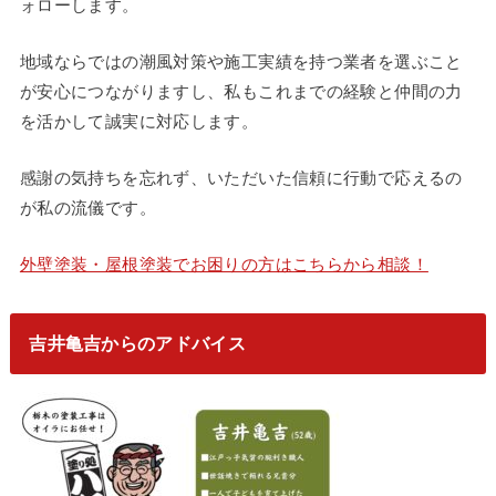
ォローします。
地域ならではの潮風対策や施工実績を持つ業者を選ぶこと
が安心につながりますし、私もこれまでの経験と仲間の力
を活かして誠実に対応します。
感謝の気持ちを忘れず、いただいた信頼に行動で応えるの
が私の流儀です。
外壁塗装・屋根塗装でお困りの方はこちらから相談！
吉井亀吉からのアドバイス