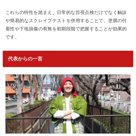
これらの特性を踏まえ、日常的な目視点検だけでなく触診
や簡易的なスクレイプテストを併用することで、塗膜の付
着性や下地損傷の有無を初期段階で把握することが効果的
です。
代表からの一言