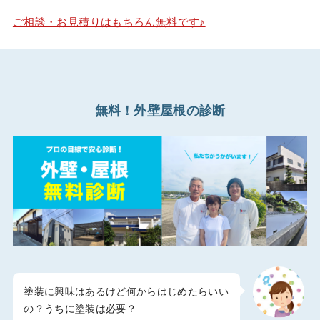
ご相談・お見積りはもちろん無料です♪
無料！外壁屋根の診断
塗装に興味はあるけど何からはじめたらいい
の？うちに塗装は必要？