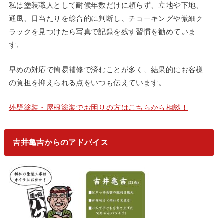
私は塗装職人として耐候年数だけに頼らず、立地や下地、
通風、日当たりを総合的に判断し、チョーキングや微細ク
ラックを見つけたら写真で記録を残す習慣を勧めていま
す。
早めの対応で簡易補修で済むことが多く、結果的にお客様
の負担を抑えられる点をいつも伝えています。
外壁塗装・屋根塗装でお困りの方はこちらから相談！
吉井亀吉からのアドバイス