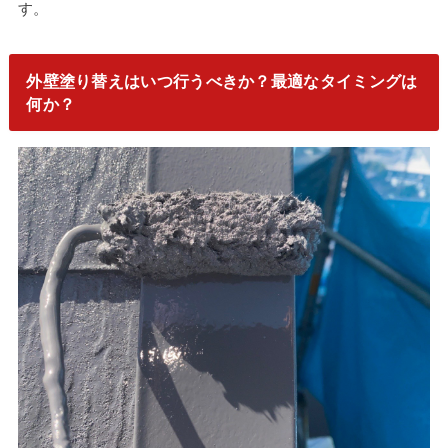
す。
外壁塗り替えはいつ行うべきか？最適なタイミングは
何か？