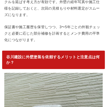
クルを延ばす考え方が有効です。外壁の経年写真や施工仕
様を記録しておくと、次回の見積もりや材料選定がスムー
ズになります。
保証書や施工履歴を保管しつつ、3〜5年ごとの外観チェッ
クと必要に応じた部分補修を計画するとメンテ費用の平準
化につながります。
谷川建設に外壁塗装を依頼するメリットと注意点は何
か？