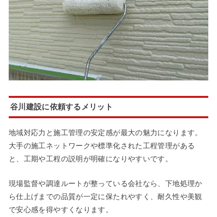
谷川建設に依頼するメリット
地域対応力と施工管理の安定感が最大の魅力になります。
大手の施工ネットワークや標準化された工程管理がある
と、工期や工程の説明が明確になりやすいです。
現場監督や調達ルートが整っている会社なら、下地処理か
ら仕上げまでの品質が一定に保たれやすく、耐久性や美観
で安心感を得やすくなります。