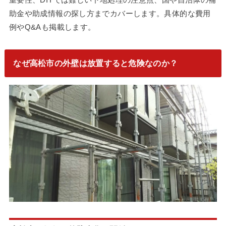
助金や助成情報の探し方までカバーします。具体的な費用
例やQ&Aも掲載します。
なぜ高松市の外壁は放置すると危険なのか？