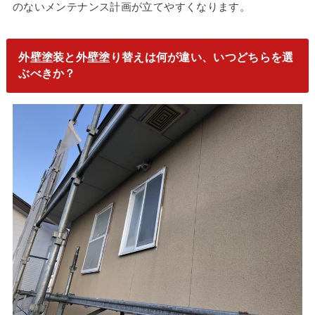
のないメンテナンス計画が立てやすくなります。
外壁塗装と外壁塗り替えは何が違い、いつどちらを選
ぶべきか？