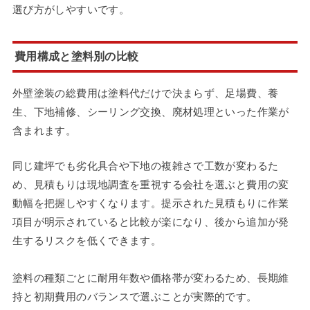
選び方がしやすいです。
費用構成と塗料別の比較
外壁塗装の総費用は塗料代だけで決まらず、足場費、養
生、下地補修、シーリング交換、廃材処理といった作業が
含まれます。
同じ建坪でも劣化具合や下地の複雑さで工数が変わるた
め、見積もりは現地調査を重視する会社を選ぶと費用の変
動幅を把握しやすくなります。提示された見積もりに作業
項目が明示されていると比較が楽になり、後から追加が発
生するリスクを低くできます。
塗料の種類ごとに耐用年数や価格帯が変わるため、長期維
持と初期費用のバランスで選ぶことが実際的です。