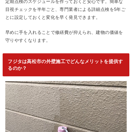
定期点検のスケジュールを作っておくと安心です。簡単な
目視チェックを半年ごと、専門業者による詳細点検を5年ご
とに設定しておくと変化を早く発見できます。
早めに手を入れることで修繕費が抑えられ、建物の価値を
守りやすくなります。
フジタは高松市の外壁施工でどんなメリットを提供す
るのか？