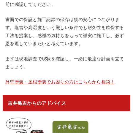
前に確認してください。
書面での保証と施工記録の保存は後の安心につながりま
す。塩害や高湿度という厳しい条件でも耐久性を確保する
工法を提案し、感謝の気持ちをもって誠実に施工し、必ず
恩を返していきたいと考えています。
まずは現地調査で現状を確認し、一緒に最適な計画を立て
ましょう。
外壁塗装・屋根塗装でお困りの方はこちらから相談！
吉井亀吉からのアドバイス