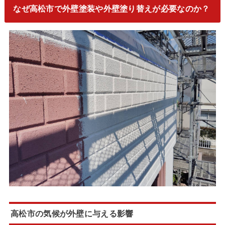
なぜ高松市で外壁塗装や外壁塗り替えが必要なのか？
高松市の気候が外壁に与える影響