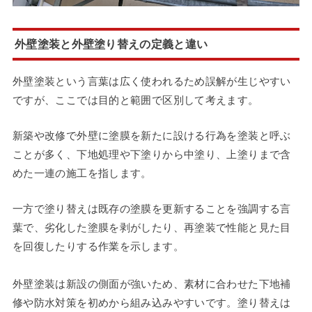
外壁塗装と外壁塗り替えの定義と違い
外壁塗装という言葉は広く使われるため誤解が生じやすい
ですが、ここでは目的と範囲で区別して考えます。
新築や改修で外壁に塗膜を新たに設ける行為を塗装と呼ぶ
ことが多く、下地処理や下塗りから中塗り、上塗りまで含
めた一連の施工を指します。
一方で塗り替えは既存の塗膜を更新することを強調する言
葉で、劣化した塗膜を剥がしたり、再塗装で性能と見た目
を回復したりする作業を示します。
外壁塗装は新設の側面が強いため、素材に合わせた下地補
修や防水対策を初めから組み込みやすいです。塗り替えは