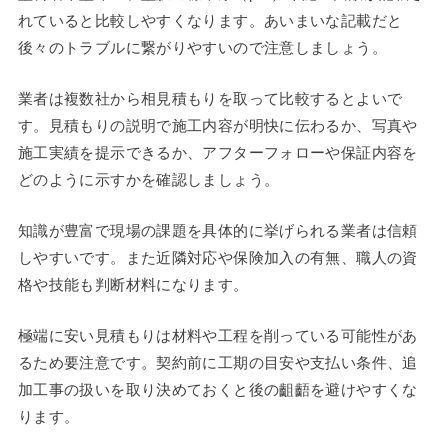
れていると比較しやすくなります。あいまいな記載だと
後々のトラブルに繋がりやすいので注意しましょう。
業者は複数社から相見積もりを取って比較するとよいで
す。見積もりの説明で施工内容が明快に伝わるか、写真や
施工実績を提示できるか、アフターフォローや保証内容を
どのように示すかを確認しましょう。
知識が豊富で現場の課題を具体的に挙げられる業者は信頼
しやすいです。また近隣対応や保険加入の有無、職人の資
格や技能も判断材料になります。
極端に安い見積もりは材料や工程を削っている可能性があ
るため要注意です。契約前に工期の目安や支払い条件、追
加工事の扱いを取り決めておくと後の齟齬を避けやすくな
ります。