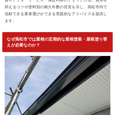
抑えるコツや塗料別の耐久年数の目安を示し、高松市内で
信頼できる業者選びができる実践的なアドバイスを提供し
ます。
なぜ高松市では屋根の定期的な屋根塗装・屋根塗り替
えが必要なのか？