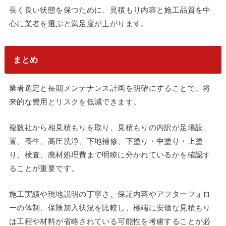
長く良い状態を保つために、見積もり内容と施工品質を中
心に業者を選ぶと満足度が上がります。
まとめ
業者選定と長期メンテナンス計画を明確にすることで、将
来的な費用とリスクを低減できます。
複数社から相見積もりを取り、見積もりの内訳が足場設
置、養生、高圧洗浄、下地補修、下塗り・中塗り・上塗
り、検査、廃材処理費まで明瞭に分かれているかを確認す
ることが重要です。
施工実績や現地説明の丁寧さ、保証内容やアフターフォロ
ーの体制、保険加入状況を比較し、極端に安価な見積もり
は工程や材料が省略されている可能性を考慮することが必