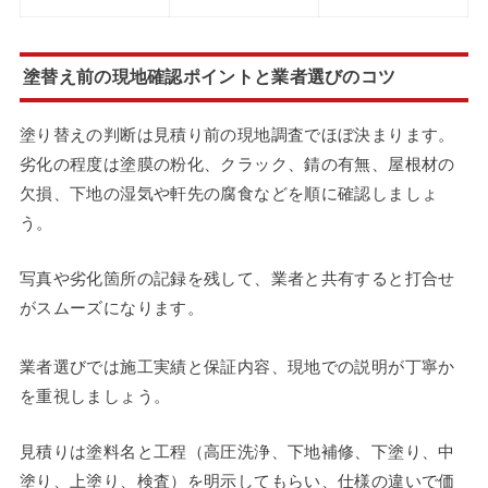
塗替え前の現地確認ポイントと業者選びのコツ
塗り替えの判断は見積り前の現地調査でほぼ決まります。
劣化の程度は塗膜の粉化、クラック、錆の有無、屋根材の
欠損、下地の湿気や軒先の腐食などを順に確認しましょ
う。
写真や劣化箇所の記録を残して、業者と共有すると打合せ
がスムーズになります。
業者選びでは施工実績と保証内容、現地での説明が丁寧か
を重視しましょう。
見積りは塗料名と工程（高圧洗浄、下地補修、下塗り、中
塗り、上塗り、検査）を明示してもらい、仕様の違いで価