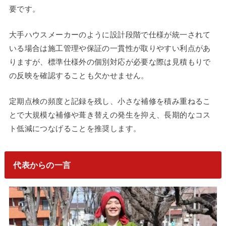
要です。
大手ハウスメーカーのように設計段階で仕様が統一されて
いる場合は施工管理や保証の一貫性が取りやすい利点があ
りますが、標準仕様外の個別対応が必要な際は見積もりで
の反映を確認することも欠かせません。
定期点検の頻度と記録を残し、小さな補修を積み重ねるこ
とで大規模な補修や葺き替えの発生を抑え、長期的なコス
ト低減につなげることを推奨します。
代表からの一言