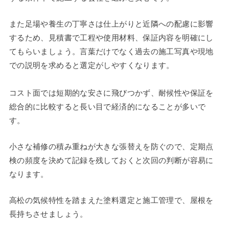
また足場や養生の丁寧さは仕上がりと近隣への配慮に影響
するため、見積書で工程や使用材料、保証内容を明確にし
てもらいましょう。言葉だけでなく過去の施工写真や現地
での説明を求めると選定がしやすくなります。
コスト面では短期的な安さに飛びつかず、耐候性や保証を
総合的に比較すると長い目で経済的になることが多いで
す。
小さな補修の積み重ねが大きな張替えを防ぐので、定期点
検の頻度を決めて記録を残しておくと次回の判断が容易に
なります。
高松の気候特性を踏まえた塗料選定と施工管理で、屋根を
長持ちさせましょう。