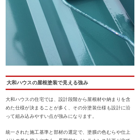
大和ハウスの屋根塗装で見える強み
大和ハウスの住宅では、設計段階から屋根材や納まりを含
めた仕様が決まることが多く、その分塗装仕様も設計に沿
って組み込みやすい点が強みになります。
統一された施工基準と部材の選定で、塗膜の色むらや仕上