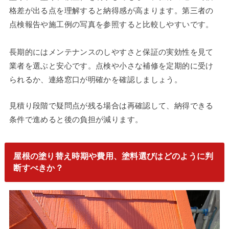
格差が出る点を理解すると納得感が高まります。第三者の
点検報告や施工例の写真を参照すると比較しやすいです。
長期的にはメンテナンスのしやすさと保証の実効性を見て
業者を選ぶと安心です。点検や小さな補修を定期的に受け
られるか、連絡窓口が明確かを確認しましょう。
見積り段階で疑問点が残る場合は再確認して、納得できる
条件で進めると後の負担が減ります。
屋根の塗り替え時期や費用、塗料選びはどのように判
断すべきか？