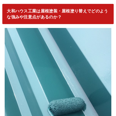
大和ハウス工業は屋根塗装・屋根塗り替えでどのよう
な強みや注意点があるのか？