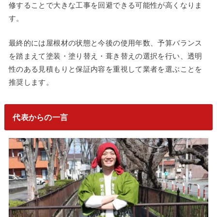
修することで大きな工事を回避できる可能性が高くなりま
す。
最終的には屋根材の状態と今後の使用年数、予算バランス
を踏まえて塗装・塗り替え・葺き替えの選択を行い、透明
性のある見積もりと保証内容を重視して業者を選ぶことを
推奨します。
代表からの一言