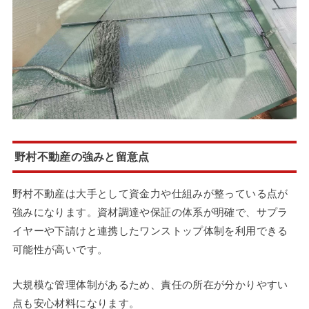
野村不動産の強みと留意点
野村不動産は大手として資金力や仕組みが整っている点が
強みになります。資材調達や保証の体系が明確で、サプラ
イヤーや下請けと連携したワンストップ体制を利用できる
可能性が高いです。
大規模な管理体制があるため、責任の所在が分かりやすい
点も安心材料になります。