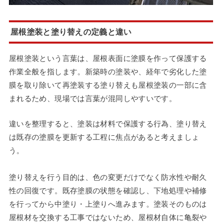
屋根塗装と塗り替えの定義と違い
屋根塗装という言葉は、屋根表面に塗膜を作って保護する
作業全般を指します。新築時の塗装や、経年で劣化した塗
膜を取り除いて再塗装する塗り替えも屋根塗装の一部に含
まれるため、現場では言葉が混同しやすいです。
違いを整理すると、塗装は材料で保護する行為、塗り替え
は既存の塗膜を更新する工程に焦点があると考えましょ
う。
塗り替えを行う目的は、色の変更だけでなく防水性や耐久
性の回復です。既存塗膜の状態を確認し、下地処理や補修
を行ってから中塗り・上塗りへ進みます。塗装そのものは
屋根材を交換する工事ではないため、屋根材自体に亀裂や