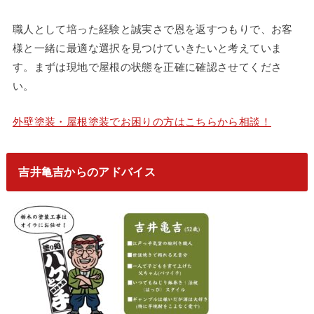
職人として培った経験と誠実さで恩を返すつもりで、お客
様と一緒に最適な選択を見つけていきたいと考えていま
す。まずは現地で屋根の状態を正確に確認させてくださ
い。
外壁塗装・屋根塗装でお困りの方はこちらから相談！
吉井亀吉からのアドバイス