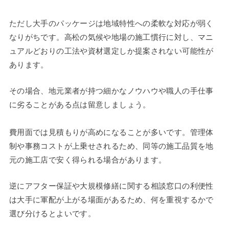
ただし大手のパッケージは地域特性への柔軟な対応が弱く
なりがちです。高松の気候や地場の施工慣行に対し、マニ
ュアルどおりの工法や資材選定しか提案されない可能性が
あります。
その場合、地元業者が持つ細かなノウハウや職人の手仕事
に劣ることがある点は留意しましょう。
費用面では見積もりが高めになることが多いです。管理体
制や事務コストが上乗せされるため、同等の施工品質を地
元の施工店で安く得られる場合があります。
逆にアフター保証や大規模修繕に関する相談窓口の利便性
は大手に軍配が上がる場面があるため、何を重視するかで
選び分けるとよいです。