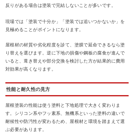
反りがある場合は塗装で完結しないことが多いです。
現場では「塗装で十分か」「塗装では追いつかないか」を
見極めることがポイントになります。
屋根材の材質や劣化程度を診て、塗膜で延命できるなら塗
り替えを選びます。逆に下地の損傷や鋼板の腐食が進んで
いると、葺き替えや部分交換を検討した方が結果的に費用
対効果が高くなります。
性能と耐久性の見方
屋根塗装の性能は使う塗料と下地処理で大きく変わりま
す。シリコン系やフッ素系、無機系といった塗料の違いで
耐候性や防汚性が変わるため、屋根材と環境を踏まえて選
ぶ必要があります。