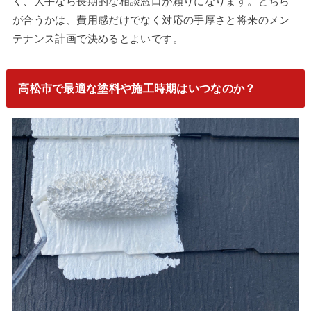
く、大手なら長期的な相談窓口が頼りになります。どちら
が合うかは、費用感だけでなく対応の手厚さと将来のメン
テナンス計画で決めるとよいです。
高松市で最適な塗料や施工時期はいつなのか？