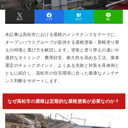
ポスト
シェア
はてブ
送る
本記事は高松市における屋根のメンテナンスをテーマに、
オープンハウスグループが提供する屋根塗装・屋根塗り替
えの特徴と選び方を解説します。塗装と塗り替えの違いや
適切なタイミング、費用目安、耐久性を高める工法、業者
選定のチェックポイント、よくある失敗と対策を具体例と
ともに紹介し、高松市の住宅環境に合った最適なメンテナ
ンス判断をサポートします。
なぜ高松市の屋根は定期的な屋根塗装が必要なのか？