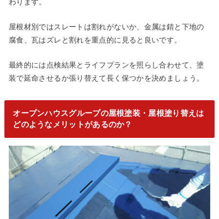
わります。
屋根材別ではスレートは割れがないか、金属は錆と下地の
腐食、瓦はズレと割れを重点的に見ると良いです。
最終的には点検結果とライフプランを照らし合わせて、塗
装で延命させるか張り替えて長く保つかを決めましょう。
オープンハウスグループの屋根塗装・屋根塗り替えは
どのようなメリットがあるのか？