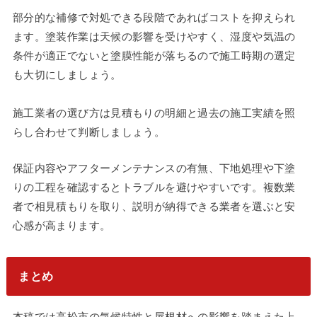
部分的な補修で対処できる段階であればコストを抑えられ
ます。塗装作業は天候の影響を受けやすく、湿度や気温の
条件が適正でないと塗膜性能が落ちるので施工時期の選定
も大切にしましょう。
施工業者の選び方は見積もりの明細と過去の施工実績を照
らし合わせて判断しましょう。
保証内容やアフターメンテナンスの有無、下地処理や下塗
りの工程を確認するとトラブルを避けやすいです。複数業
者で相見積もりを取り、説明が納得できる業者を選ぶと安
心感が高まります。
まとめ
本稿では高松市の気候特性と屋根材への影響を踏まえた上