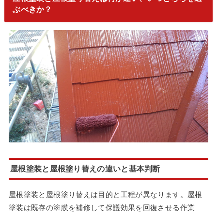
ぶべきか？
屋根塗装と屋根塗り替えの違いと基本判断
屋根塗装と屋根塗り替えは目的と工程が異なります。屋根
塗装は既存の塗膜を補修して保護効果を回復させる作業