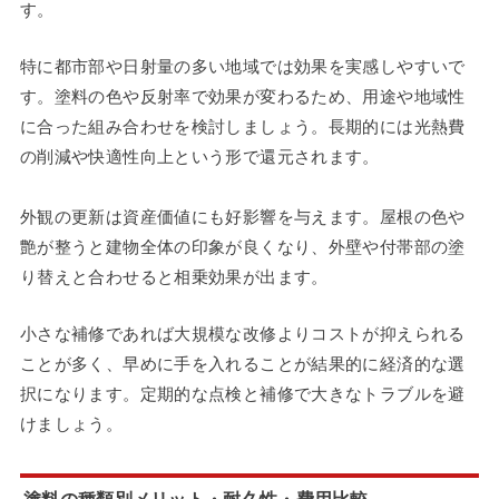
す。
特に都市部や日射量の多い地域では効果を実感しやすいで
す。塗料の色や反射率で効果が変わるため、用途や地域性
に合った組み合わせを検討しましょう。長期的には光熱費
の削減や快適性向上という形で還元されます。
外観の更新は資産価値にも好影響を与えます。屋根の色や
艶が整うと建物全体の印象が良くなり、外壁や付帯部の塗
り替えと合わせると相乗効果が出ます。
小さな補修であれば大規模な改修よりコストが抑えられる
ことが多く、早めに手を入れることが結果的に経済的な選
択になります。定期的な点検と補修で大きなトラブルを避
けましょう。