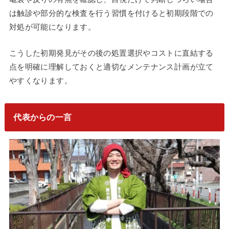
は触診や部分的な検査を行う習慣を付けると初期段階での
対処が可能になります。
こうした初期発見がその後の処置選択やコストに直結する
点を明確に理解しておくと適切なメンテナンス計画が立て
やすくなります。
代表からの一言