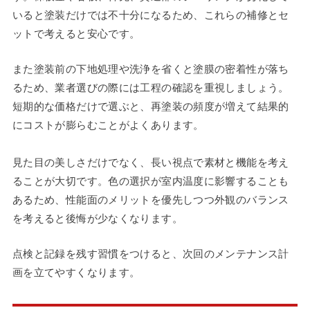
いると塗装だけでは不十分になるため、これらの補修とセ
ットで考えると安心です。
また塗装前の下地処理や洗浄を省くと塗膜の密着性が落ち
るため、業者選びの際には工程の確認を重視しましょう。
短期的な価格だけで選ぶと、再塗装の頻度が増えて結果的
にコストが膨らむことがよくあります。
見た目の美しさだけでなく、長い視点で素材と機能を考え
ることが大切です。色の選択が室内温度に影響することも
あるため、性能面のメリットを優先しつつ外観のバランス
を考えると後悔が少なくなります。
点検と記録を残す習慣をつけると、次回のメンテナンス計
画を立てやすくなります。