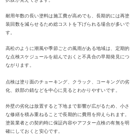
耐用年数の長い塗料は施工費が高めでも、長期的には再塗
装回数を減らせるため総コストを下げられる場合が多いで
す。
高松のように潮風や季節ごとの風雨がある地域は、定期的
な点検スケジュールを組んでおくと不具合の早期発見につ
ながります。
点検は塗り面のチョーキング、クラック、コーキングの劣
化、鉄部の錆などを中心に見るとわかりやすいです。
外壁の劣化は放置すると下地まで影響が広がるため、小さ
な修繕を積み重ねることで長期的に費用を抑えられます。
塗装業者との契約時に保証内容やアフター点検の有無を明
確にしておくと安心です。