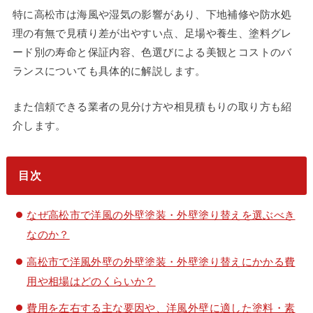
特に高松市は海風や湿気の影響があり、下地補修や防水処
理の有無で見積り差が出やすい点、足場や養生、塗料グレ
ード別の寿命と保証内容、色選びによる美観とコストのバ
ランスについても具体的に解説します。
また信頼できる業者の見分け方や相見積もりの取り方も紹
介します。
目次
なぜ高松市で洋風の外壁塗装・外壁塗り替えを選ぶべき
なのか？
高松市で洋風外壁の外壁塗装・外壁塗り替えにかかる費
用や相場はどのくらいか？
費用を左右する主な要因や、洋風外壁に適した塗料・素