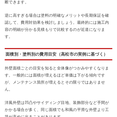
断できます。
逆に高すぎる場合は塗料の明確なメリットや長期保証を確
認して、費用対効果を検討しましょう。最終的には施工内
容の明細が分かる見積もりで比較するのが近道になりま
す。
面積別・塗料別の費用目安（高松市の実例に基づく）
外壁面積ごとの目安を知ると全体像がつかみやすくなりま
す。一般的には面積が増えるほど単価は下がる傾向です
が、メンテナンス箇所が増えるとその限りではありませ
ん。
洋風外壁は凹凸やサイディング目地、装飾部分など手間が
かかる場合が多く、同じ面積でも和風の平滑な外壁より工
賃が高めに出ることがあります。