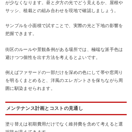
が少なくなります。昼と夕方の光でどう見えるか、屋根や
サッシ、植栽との組み合わせを現地で確認しましょう。
サンプルを小面積で試すことで、実際の光と下地の影響を
把握できます。
街区のルールや景観条例がある場所では、極端な派手色は
避けつつ個性を出す方法を考えるとよいです。
例えばファサードの一部だけを深めの色にして帯や窓周り
を明るくまとめると、洋風のエレガントさを保ちながら周
囲に馴染ませられます。
メンテナンス計画とコストの見通し
塗り替えは初期費用だけでなく維持費を含めて考えると選
択肢が見えてきます。