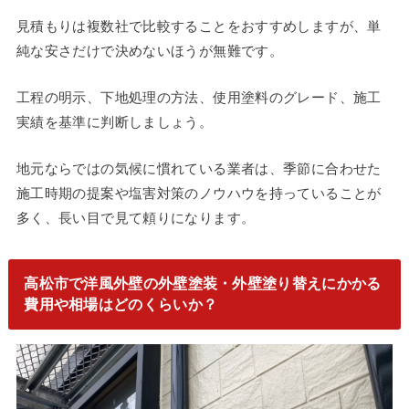
見積もりは複数社で比較することをおすすめしますが、単
純な安さだけで決めないほうが無難です。
工程の明示、下地処理の方法、使用塗料のグレード、施工
実績を基準に判断しましょう。
地元ならではの気候に慣れている業者は、季節に合わせた
施工時期の提案や塩害対策のノウハウを持っていることが
多く、長い目で見て頼りになります。
高松市で洋風外壁の外壁塗装・外壁塗り替えにかかる
費用や相場はどのくらいか？