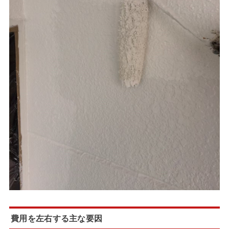
費用を左右する主な要因