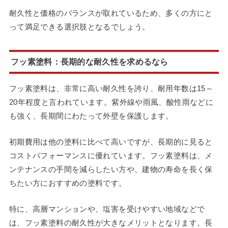
耐久性と価格のバランスが取れているため、多くの方にと
って満足できる選択肢となるでしょう。
フッ素塗料：長期的な耐久性を求めるなら
フッ素塗料は、非常に高い耐久性を誇り、耐用年数は15～
20年程度と言われています。紫外線や雨風、酸性雨などに
も強く、長期間にわたって外壁を保護します。
初期費用は他の塗料に比べて高いですが、長期的に見ると
コストパフォーマンスに優れています。フッ素塗料は、メ
ンテナンスの手間を減らしたい方や、建物の寿命を長く保
ちたい方におすすめの塗料です。
特に、高層マンションや、塩害を受けやすい地域などで
は、フッ素塗料の耐久性が大きなメリットとなります。長