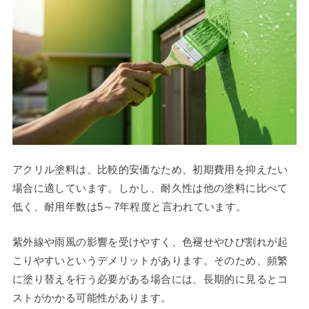
アクリル塗料は、比較的安価なため、初期費用を抑えたい
場合に適しています。しかし、耐久性は他の塗料に比べて
低く、耐用年数は5～7年程度と言われています。
紫外線や雨風の影響を受けやすく、色褪せやひび割れが起
こりやすいというデメリットがあります。そのため、頻繁
に塗り替えを行う必要がある場合には、長期的に見るとコ
ストがかかる可能性があります。