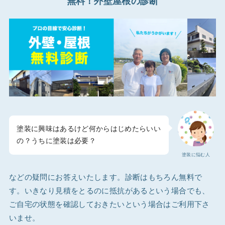
無料！外壁屋根の診断
塗装に興味はあるけど何からはじめたらいい
の？うちに塗装は必要？
塗装に悩む人
などの疑問にお答えいたします。診断はもちろん無料で
す。いきなり見積をとるのに抵抗があるという場合でも、
ご自宅の状態を確認しておきたいという場合はご利用下さ
いませ。