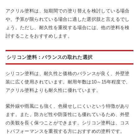
アクリル塗料は、短期間での塗り替えを検討している場合
や、予算が限られている場合に適した選択肢と言えるでし
ょう。ただし、耐久性を重視する場合には、他の塗料を検
討することをおすすめします。
シリコン塗料：バランスの取れた選択
シリコン塗料は、耐久性と価格のバランスが良く、外壁塗
装に広く使用されています。耐用年数は10～15年程度で、
アクリル塗料よりも耐久性に優れています。
紫外線や雨風にも強く、色褪せしにくいという特徴があり
ます。また、防カビ性や防藻性にも優れているため、外壁
の美観を長く保つことができます。シリコン塗料は、コス
トパフォーマンスを重視する方におすすめの塗料です。