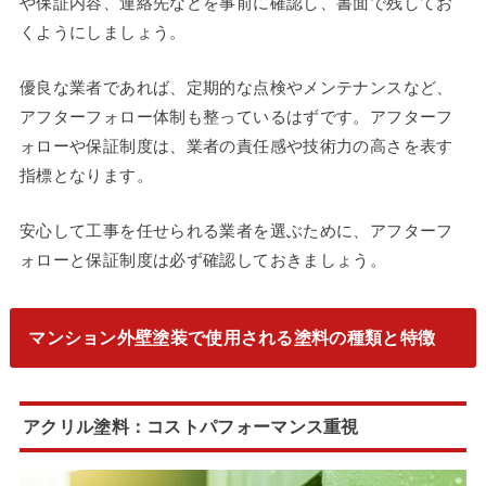
や保証内容、連絡先などを事前に確認し、書面で残してお
くようにしましょう。
優良な業者であれば、定期的な点検やメンテナンスなど、
アフターフォロー体制も整っているはずです。アフターフ
ォローや保証制度は、業者の責任感や技術力の高さを表す
指標となります。
安心して工事を任せられる業者を選ぶために、アフターフ
ォローと保証制度は必ず確認しておきましょう。
マンション外壁塗装で使用される塗料の種類と特徴
アクリル塗料：コストパフォーマンス重視