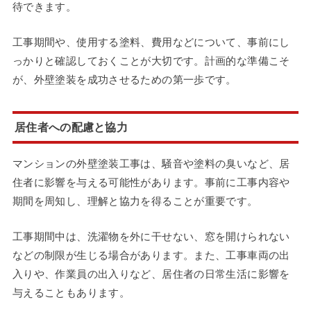
待できます。
工事期間や、使用する塗料、費用などについて、事前にし
っかりと確認しておくことが大切です。計画的な準備こそ
が、外壁塗装を成功させるための第一歩です。
居住者への配慮と協力
マンションの外壁塗装工事は、騒音や塗料の臭いなど、居
住者に影響を与える可能性があります。事前に工事内容や
期間を周知し、理解と協力を得ることが重要です。
工事期間中は、洗濯物を外に干せない、窓を開けられない
などの制限が生じる場合があります。また、工事車両の出
入りや、作業員の出入りなど、居住者の日常生活に影響を
与えることもあります。