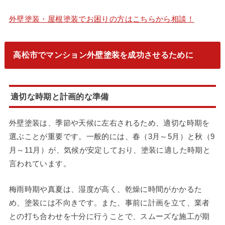
外壁塗装・屋根塗装でお困りの方はこちらから相談！
高松市でマンション外壁塗装を成功させるために
適切な時期と計画的な準備
外壁塗装は、季節や天候に左右されるため、適切な時期を
選ぶことが重要です。一般的には、春（3月～5月）と秋（9
月～11月）が、気候が安定しており、塗装に適した時期と
言われています。
梅雨時期や真夏は、湿度が高く、乾燥に時間がかかるた
め、塗装には不向きです。また、事前に計画を立て、業者
との打ち合わせを十分に行うことで、スムーズな施工が期