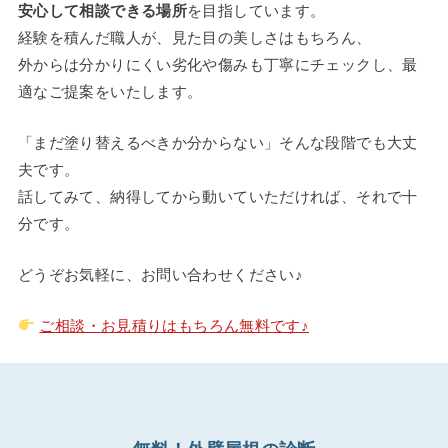
安心して相談できる場所
を目指しています。
経験を積んだ職人が、見た目の美しさはもちろん、
外からは分かりにくい劣化や傷みも丁寧にチェックし、最
適なご提案をいたします。
「まだ塗り替えるべきか分からない」そんな段階でも大丈
夫です。
話してみて、納得してから動いていただければ、それで十
分です。
どうぞお気軽に、お問い合わせください♪
ご相談・お見積りはもちろん無料です♪