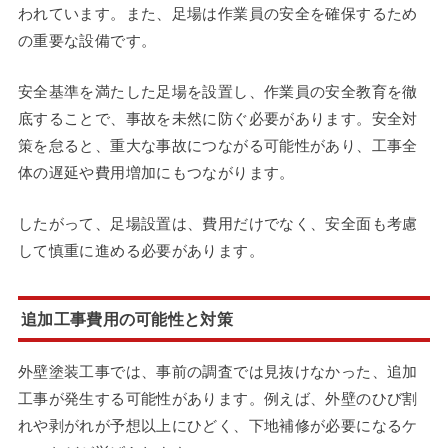
われています。また、足場は作業員の安全を確保するため
の重要な設備です。
安全基準を満たした足場を設置し、作業員の安全教育を徹
底することで、事故を未然に防ぐ必要があります。安全対
策を怠ると、重大な事故につながる可能性があり、工事全
体の遅延や費用増加にもつながります。
したがって、足場設置は、費用だけでなく、安全面も考慮
して慎重に進める必要があります。
追加工事費用の可能性と対策
外壁塗装工事では、事前の調査では見抜けなかった、追加
工事が発生する可能性があります。例えば、外壁のひび割
れや剥がれが予想以上にひどく、下地補修が必要になるケ