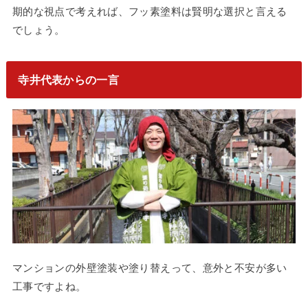
期的な視点で考えれば、フッ素塗料は賢明な選択と言える
でしょう。
寺井代表からの一言
マンションの外壁塗装や塗り替えって、意外と不安が多い
工事ですよね。