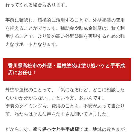
行ってくれる場合もあります。
事前に確認し、積極的に活用することで、外壁塗装の費用
を抑えることができます。補助金や助成金制度は、賢く利
用することで、より質の高い外壁塗装を実現するための強
力なサポートとなります。
香川県高松市の外壁・屋根塗装は塗り処ハケと手平成
店にお任せ！
外壁や屋根のことって、「気になるけど、どこに相談した
らいいか分からない…」という方、多いんです。
塗装のタイミングも、費用のことも、不安があって当たり
前。私たちはそんな声をたくさん聞いてきました。
だからこそ、
塗り処ハケと手
平成
店
では、地域の皆さまが