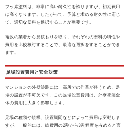
フッ素塗料は、非常に高い耐久性を誇りますが、初期費用
は高くなります。したがって、予算と求める耐久性に応じ
て、適切な塗料を選択することが重要です。
複数の業者から見積もりを取り、それぞれの塗料の特性や
費用を比較検討することで、最適な選択をすることができ
ます。
足場設置費用と安全対策
マンションの外壁塗装には、高所での作業が伴うため、足
場の設置が不可欠です。この足場設置費用は、外壁塗装全
体の費用に大きく影響します。
足場の種類や規模、設置期間などによって費用は変動しま
すが、一般的には、総費用の2割から3割程度を占めると言