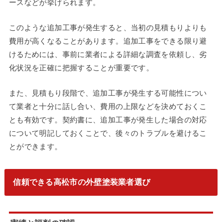
ースなどが挙げられます。
このような追加工事が発生すると、当初の見積もりよりも
費用が高くなることがあります。追加工事をできる限り避
けるためには、事前に業者による詳細な調査を依頼し、劣
化状況を正確に把握することが重要です。
また、見積もり段階で、追加工事が発生する可能性につい
て業者と十分に話し合い、費用の上限などを決めておくこ
とも有効です。契約書に、追加工事が発生した場合の対応
について明記しておくことで、後々のトラブルを避けるこ
とができます。
信頼できる高松市の外壁塗装業者選び