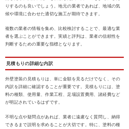
りするのも良いでしょう。地元の業者であれば、地域の気
候や環境に合わせた適切な施工が期待できます。
複数の業者の情報を集め、比較検討することで、最適な業
者を選ぶことができます。実績と評判は、業者の信頼性を
判断するための重要な指標となります。
見積もりの詳細な内訳
外壁塗装の見積もりは、単に金額を見るだけでなく、その
内訳を詳細に確認することが重要です。見積もりには、塗
料の種類、使用量、作業工程、足場設置費用、諸経費など
が明記されているはずです。
不明な点や疑問点があれば、業者に遠慮なく質問し、納得
できるまで説明を求めることが大切です。特に、塗料の種