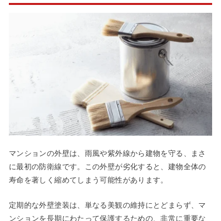
マンションの外壁は、雨風や紫外線から建物を守る、まさ
に最初の防衛線です。この外壁が劣化すると、建物全体の
寿命を著しく縮めてしまう可能性があります。
定期的な外壁塗装は、単なる美観の維持にとどまらず、マ
ンションを長期にわたって保護するための、非常に重要な