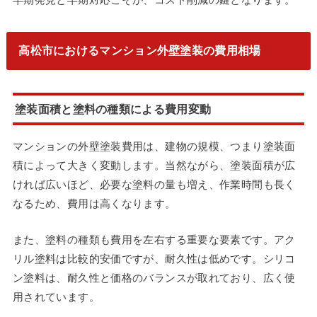
高松市におけるマンション外壁塗装の費用相場
塗装面積と塗料の種類による費用変動
マンションの外壁塗装費用は、建物の規模、つまり塗装面
積によって大きく変動します。当然ながら、塗装面積が広
ければ広いほど、必要な塗料の量も増え、作業時間も長く
なるため、費用は高くなります。
また、塗料の種類も費用を左右する重要な要素です。アク
リル塗料は比較的安価ですが、耐久性は低めです。シリコ
ン塗料は、耐久性と価格のバランスが取れており、広く使
用されています。