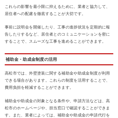
これらの影響を最小限に抑えるために、業者と協力して、
居住者への配慮を徹底することが大切です。
事前に説明会を開催したり、工事の進捗状況を定期的に報
告したりするなど、居住者とのコミュニケーションを密に
することで、スムーズな工事を進めることができます。
補助金・助成金制度の活用
高松市では、外壁塗装に関する補助金や助成金制度が利用
できる場合があります。これらの制度を活用することで、
費用負担を軽減することができます。
補助金や助成金の対象となる条件や、申請方法などは、高
松市のホームページや、担当窓口で確認することができま
す。また、業者によっては、補助金や助成金の申請代行を