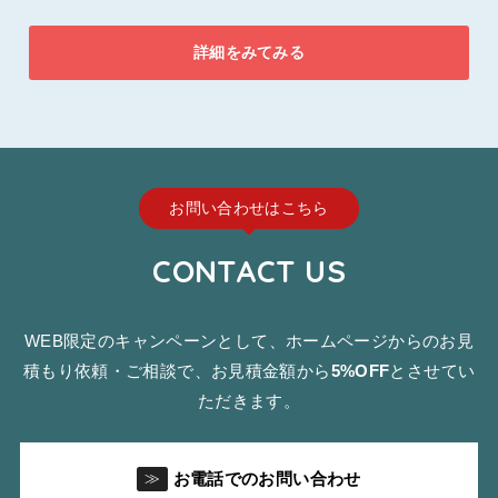
詳細をみてみる
お問い合わせはこちら
CONTACT US
WEB限定のキャンペーンとして、ホームページからのお見
積もり依頼・ご相談で、お見積金額から
5%OFF
とさせてい
ただきます。
お電話でのお問い合わせ
≫