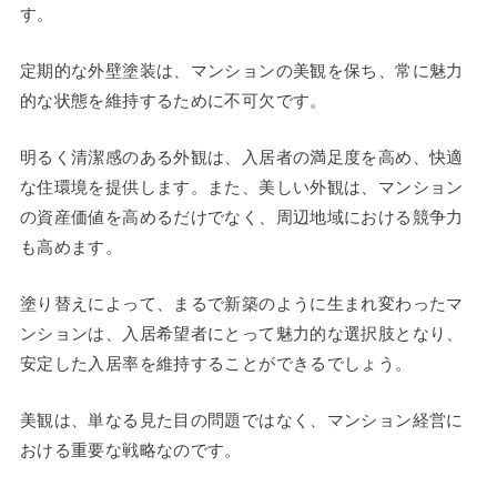
す。
定期的な外壁塗装は、マンションの美観を保ち、常に魅力
的な状態を維持するために不可欠です。
明るく清潔感のある外観は、入居者の満足度を高め、快適
な住環境を提供します。また、美しい外観は、マンション
の資産価値を高めるだけでなく、周辺地域における競争力
も高めます。
塗り替えによって、まるで新築のように生まれ変わったマ
ンションは、入居希望者にとって魅力的な選択肢となり、
安定した入居率を維持することができるでしょう。
美観は、単なる見た目の問題ではなく、マンション経営に
おける重要な戦略なのです。