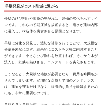
早期発見がコスト削減に繋がる
外壁のひび割れや塗膜の剥がれは、建物の劣化を示すサイ
ンです。これらの初期症状を放置すると、雨水が建物内部
に浸入し、構造体を腐食させる原因となります。
早期に劣化を発見し、適切な補修を行うことで、大規模な
修繕を未然に防ぎ、結果的にコストを大幅に削減すること
ができます。小さなひび割れを放置すれば、そこから水が
浸入し、鉄筋を錆びさせ、コンクリートを劣化させます。
こうなると、大規模な補修が必要となり、費用も時間もか
さんでしまいます。定期的な点検と早期のメンテナンス
は、建物を守るだけでなく、経済的な負担を軽減するため
にも、非常に重要なのです。
早期発見と早期対応こそが、コスト削減の鍵となります。