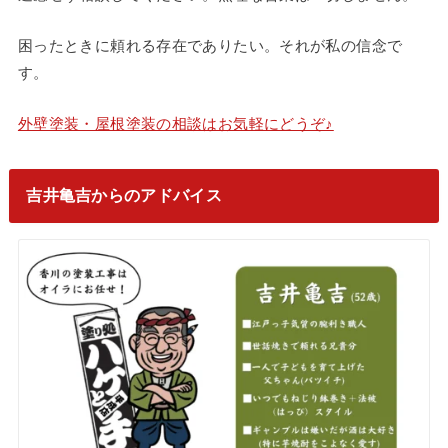
困ったときに頼れる存在でありたい。それが私の信念で
す。
外壁塗装・屋根塗装の相談はお気軽にどうぞ♪
吉井亀吉からのアドバイス