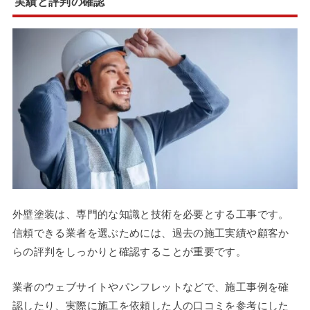
実績と評判の確認
外壁塗装は、専門的な知識と技術を必要とする工事です。
信頼できる業者を選ぶためには、過去の施工実績や顧客か
らの評判をしっかりと確認することが重要です。
業者のウェブサイトやパンフレットなどで、施工事例を確
認したり、実際に施工を依頼した人の口コミを参考にした