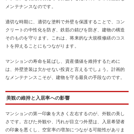
メンテナンスなのです。
適切な時期に、適切な塗料で外壁を保護することで、コン
クリートの中性化を防ぎ、鉄筋の錆びを防ぎ、建物の構造
そのものを守ります。これは、将来的な大規模修繕のコス
トを抑えることにもつながります。
マンションの寿命を延ばし、資産価値を維持するために
は、外壁塗装は欠かせない投資と言えるでしょう。計画的
なメンテナンスこそが、建物を守る最良の手段なのです。
美観の維持と入居率への影響
マンションの第一印象を大きく左右するのが、外観の美し
さです。古びた外観や、汚れが目立つ外壁は、入居希望者
の印象を悪くし、空室率の増加につながる可能性がありま