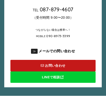
087-879-4607
TEL
（受付時間 9:00〜20:00）
つながらない場合は携帯へ！
090-8973-3399
MOBILE
メールでの問い合わせ
≫
お問い合わせ
LINEで相談