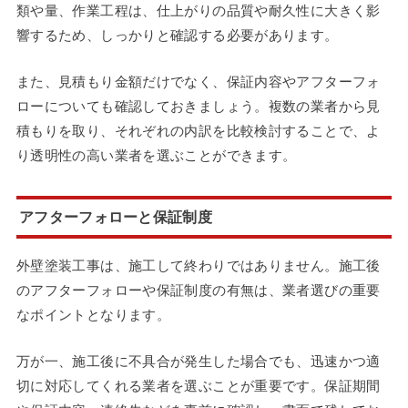
類や量、作業工程は、仕上がりの品質や耐久性に大きく影
響するため、しっかりと確認する必要があります。
また、見積もり金額だけでなく、保証内容やアフターフォ
ローについても確認しておきましょう。複数の業者から見
積もりを取り、それぞれの内訳を比較検討することで、よ
り透明性の高い業者を選ぶことができます。
アフターフォローと保証制度
外壁塗装工事は、施工して終わりではありません。施工後
のアフターフォローや保証制度の有無は、業者選びの重要
なポイントとなります。
万が一、施工後に不具合が発生した場合でも、迅速かつ適
切に対応してくれる業者を選ぶことが重要です。保証期間