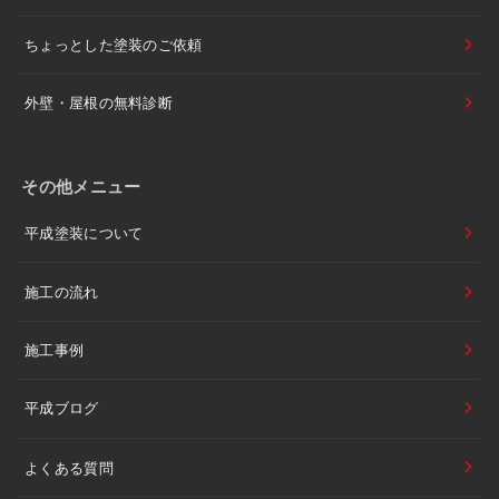
ちょっとした塗装のご依頼
外壁・屋根の無料診断
その他メニュー
平成塗装について
施工の流れ
施工事例
平成ブログ
よくある質問