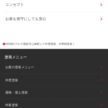
コンセプト
お家を留守にしても安心
HOME
ブログ
高松市上林町にて外壁塗装、付帯部塗装！
塗装メニュー
お家の塗装メニュー
外壁塗装
屋根・屋上塗装
内装塗装