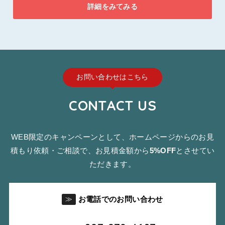
詳細をみてみる
お問い合わせはこちら
CONTACT US
WEB限定のキャンペーンとして、ホームページからのお見
積もり依頼・ご相談で、お見積金額から
5%OFF
とさせてい
ただきます。
お電話でのお問い合わせ
≫