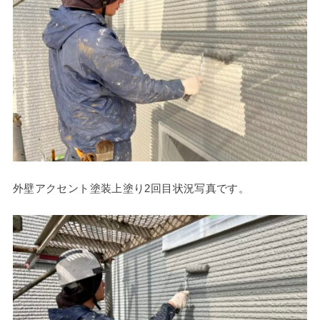
外壁アクセント塗装上塗り2回目状況写真です。