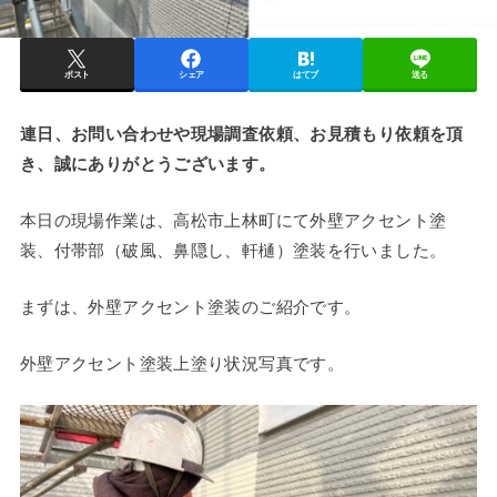
ポスト
シェア
はてブ
送る
連日、お問い合わせや現場調査依頼、お見積もり依頼を頂
き、誠にありがとうございます。
本日の現場作業は、高松市上林町にて外壁アクセント塗
装、付帯部（破風、鼻隠し、軒樋）塗装を行いました。
まずは、外壁アクセント塗装のご紹介です。
外壁アクセント塗装上塗り状況写真です。