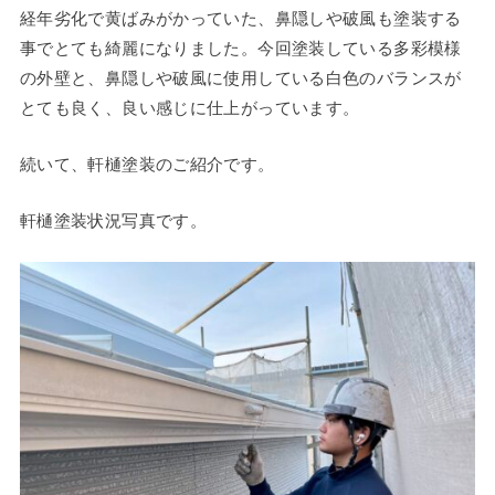
経年劣化で黄ばみがかっていた、鼻隠しや破風も塗装する
事でとても綺麗になりました。今回塗装している多彩模様
の外壁と、鼻隠しや破風に使用している白色のバランスが
とても良く、良い感じに仕上がっています。
続いて、軒樋塗装のご紹介です。
軒樋塗装状況写真です。