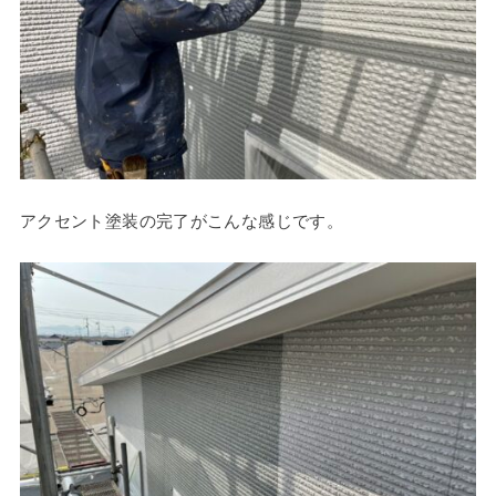
アクセント塗装の完了がこんな感じです。