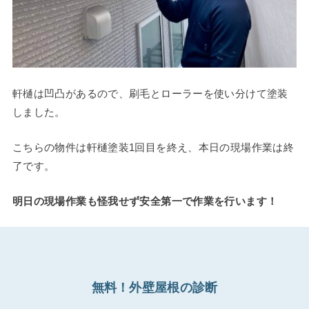
軒樋は凹凸があるので、刷毛とローラーを使い分けて塗装
しました。
こちらの物件は軒樋塗装1回目を終え、本日の現場作業は終
了です。
明日の現場作業も怪我せず安全第一で作業を行います！
無料！外壁屋根の診断