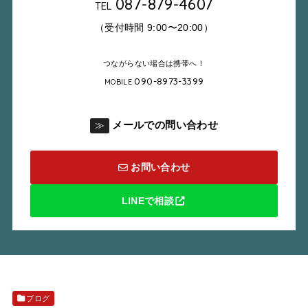
087-879-4607
TEL
（受付時間 9:00〜20:00）
つながらない場合は携帯へ！
090-8973-3399
MOBILE
メールでの問い合わせ
≫
お問い合わせ
LINEで相談
ブログ