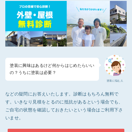
塗装に興味はあるけど何からはじめたらいい
の？うちに塗装は必要？
塗装に悩む人
などの疑問にお答えいたします。診断はもちろん無料で
す。いきなり見積をとるのに抵抗があるという場合でも、
ご自宅の状態を確認しておきたいという場合はご利用下さ
いませ。