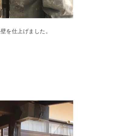
外壁を仕上げました。