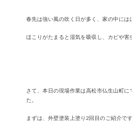
春先は強い風の吹く日が多く、家の中には
ほこりがたまると湿気を吸収し、カビや害
さて、本日の現場作業は高松市仏生山町に
た。
まずは、外壁塗装上塗り2回目のご紹介で