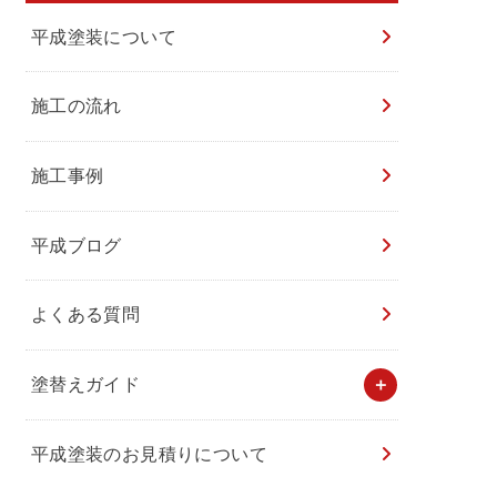
平成塗装について
施工の流れ
施工事例
平成ブログ
よくある質問
塗替えガイド
平成塗装のお見積りについて