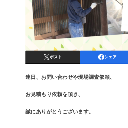
ポスト
シェア
連日、お問い合わせや現場調査依頼、
お見積もり依頼を頂き、
誠にありがとうございます。