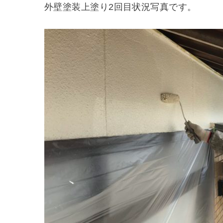
外壁塗装上塗り2回目状況写真です。