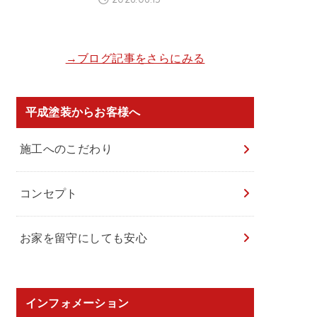
→ブログ記事をさらにみる
平成塗装からお客様へ
施工へのこだわり
コンセプト
お家を留守にしても安心
インフォメーション