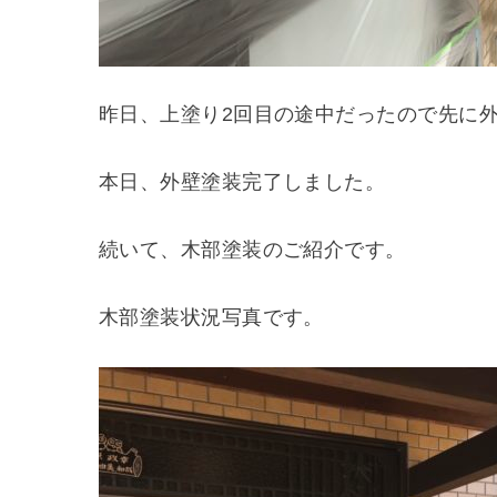
昨日、上塗り2回目の途中だったので先に
本日、外壁塗装完了しました。
続いて、木部塗装のご紹介です。
木部塗装状況写真です。