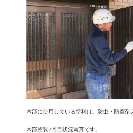
木部に使用している塗料は、防虫・防腐剤
木部塗装2回目状況写真です。