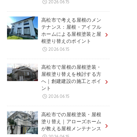
2026.06.15
高松市で考える屋根のメン
テナンス：屋根・アイフル
ホームによる屋根塗装と屋
根塗り替えのポイント
2026.06.15
高松市で屋根の屋根塗装・
屋根塗り替えを検討する方
へ｜創建建設の施工とポイ
ント
2026.06.15
高松市での屋根塗装・屋根
塗り替え｜アローズホーム
が教える屋根メンテナンス
2026.06.15