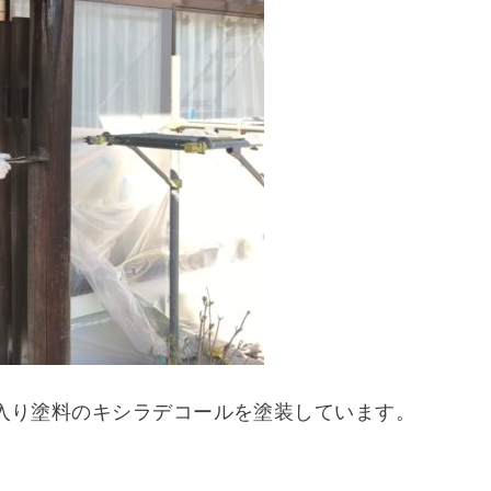
入り塗料のキシラデコールを塗装しています。