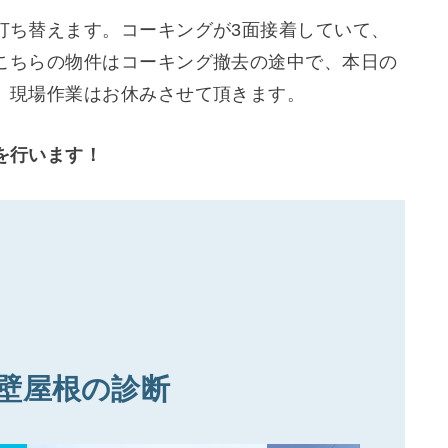
打ち替えます。コーキングが3面接着していて、
こちらの物件はコーキング撤去の途中で、本日の
、現場作業はお休みさせて頂きます。
を行います！
壁屋根の診断