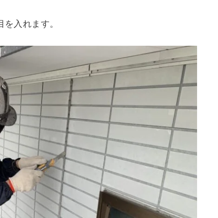
目を入れます。