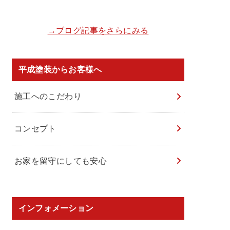
→ブログ記事をさらにみる
平成塗装からお客様へ
施工へのこだわり
コンセプト
お家を留守にしても安心
インフォメーション