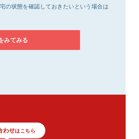
宅の状態を確認しておきたいという場合は
をみてみる
合わせ
はこちら