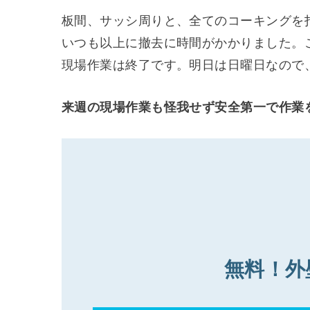
板間、サッシ周りと、全てのコーキングを
いつも以上に撤去に時間がかかりました。
現場作業は終了です。明日は日曜日なので
来週の現場作業も怪我せず安全第一で作業
無料！外