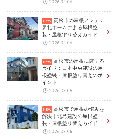
2026.08.06
高松市の屋根メンテ：
泉北ホームによる屋根塗
装・屋根塗り替えガイド
2026.08.06
高松市の屋根に関する
ガイド：日本中央建設の屋
根塗装・屋根塗り替えのポ
イント
2026.08.06
高松市で屋根の悩みを
解決｜北島建設の屋根塗
装・屋根塗り替えガイド
2026.08.06