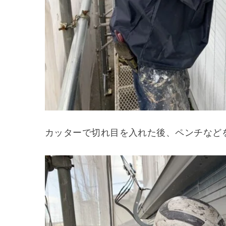
カッターで切れ目を入れた後、ペンチなど