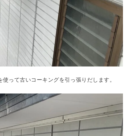
を使って古いコーキングを引っ張りだします。