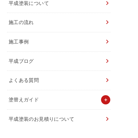
平成塗装について
施工の流れ
施工事例
平成ブログ
よくある質問
塗替えガイド
平成塗装のお見積りについて