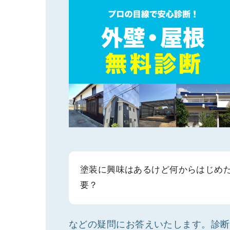
塗装に興味はあるけど何からはじめ
要？
などの疑問にお答えいたします。診断