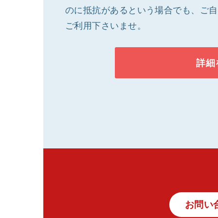
のに抵抗があるという場合でも、ご自
ご利用下さいませ。
詳細
お問い