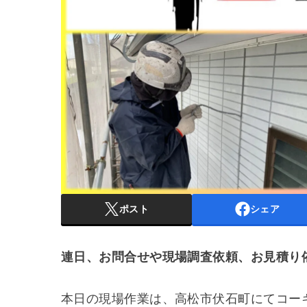
ポスト
シェア
連日、お問合せや現場調査依頼、お見積り
本日の現場作業は、高松市伏石町にてコー