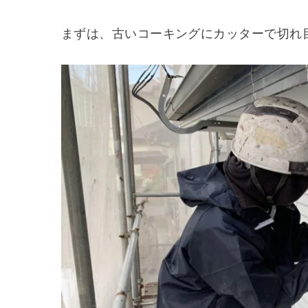
まずは、古いコーキングにカッターで切れ