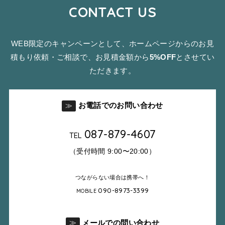
CONTACT US
WEB限定のキャンペーンとして、ホームページからのお見
積もり依頼・ご相談で、お見積金額から
5%OFF
とさせてい
ただきます。
お電話でのお問い合わせ
≫
087-879-4607
TEL
（受付時間 9:00〜20:00）
つながらない場合は携帯へ！
090-8973-3399
MOBILE
メールでの問い合わせ
≫