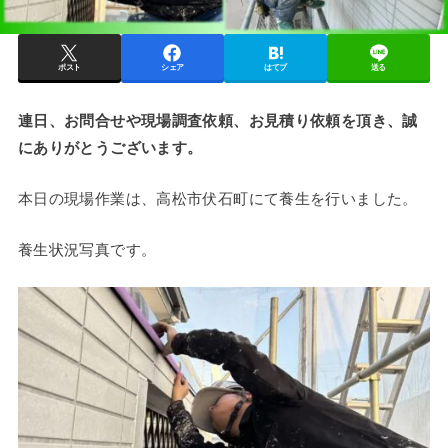
ポスト
シェア
はてブ
送る
連日、お問合せや現場調査依頼、お見積り依頼を頂き、誠
にありがとうございます。
本日の現場作業は、高松市伏石町にて養生を行いました。
養生状況写真です。