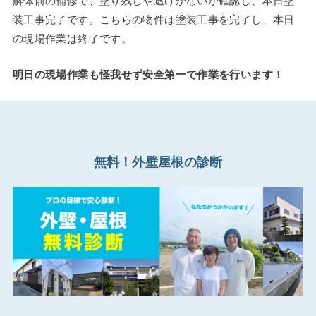
解体前の補修で、塗り残しや透けがないか確認し、本日塗
装工事完了です。こちらの物件は塗装工事を完了し、本日
の現場作業は終了です。
明日の現場作業も怪我せず安全第一で作業を行います！
無料！外壁屋根の診断