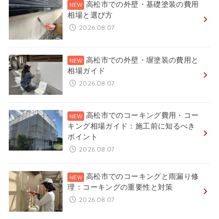
高松市での外壁・基礎塗装の費用
相場と選び方
2026.08.07
高松市での外壁・塀塗装の費用と
相場ガイド
2026.08.07
高松市でのコーキング費用・コー
キング相場ガイド：施工前に知るべき
ポイント
2026.08.07
高松市でのコーキングと雨漏り修
理：コーキングの重要性と対策
2026.08.07