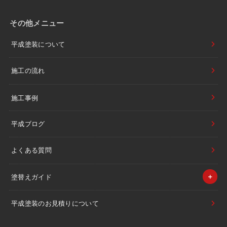
その他メニュー
平成塗装について
施工の流れ
施工事例
平成ブログ
よくある質問
塗替えガイド
平成塗装のお見積りについて