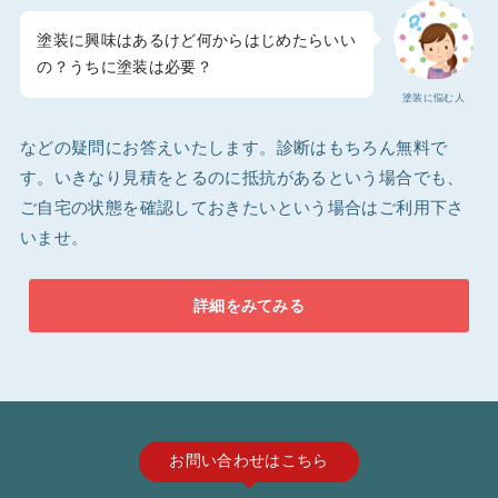
塗装に興味はあるけど何からはじめたらいい
の？うちに塗装は必要？
塗装に悩む人
などの疑問にお答えいたします。診断はもちろん無料で
す。いきなり見積をとるのに抵抗があるという場合でも、
ご自宅の状態を確認しておきたいという場合はご利用下さ
いませ。
詳細をみてみる
お問い合わせはこちら