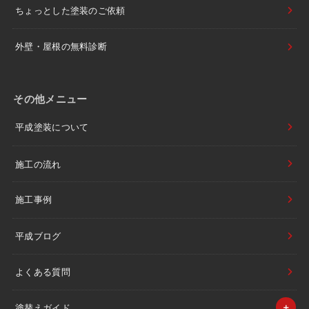
ちょっとした塗装のご依頼
外壁・屋根の無料診断
その他メニュー
平成塗装について
施工の流れ
施工事例
平成ブログ
よくある質問
塗替えガイド