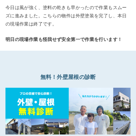
今日は風が強く、塗料の乾きも早かったので作業もスムー
ズに進みました。こちらの物件は外壁塗装を完了し、本日
の現場作業は終了です。
明日の現場作業も怪我せず安全第一で作業を行います！
無料！外壁屋根の診断