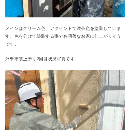
メインはクリーム色、アクセントで濃茶色を塗装していま
す。色を分けて塗装する事でお洒落なお家に仕上がりそう
です。
外壁塗装上塗り2回目状況写真です。