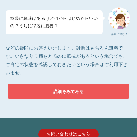
塗装に興味はあるけど何からはじめたらいい
の？うちに塗装は必要？
塗装に悩む人
などの疑問にお答えいたします。診断はもちろん無料で
す。いきなり見積をとるのに抵抗があるという場合でも、
ご自宅の状態を確認しておきたいという場合はご利用下さ
いませ。
詳細をみてみる
お問い合わせはこちら