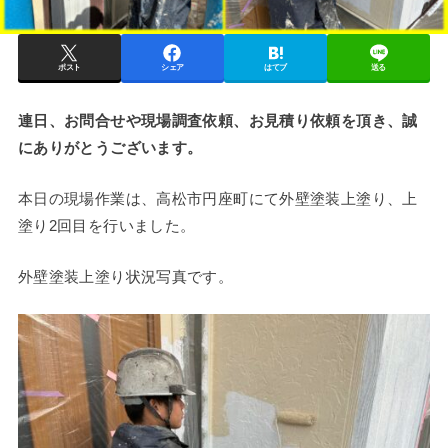
ポスト
シェア
はてブ
送る
連日、お問合せや現場調査依頼、お見積り依頼を頂き、誠
にありがとうございます。
本日の現場作業は、高松市円座町にて外壁塗装上塗り、上
塗り2回目を行いました。
外壁塗装上塗り状況写真です。