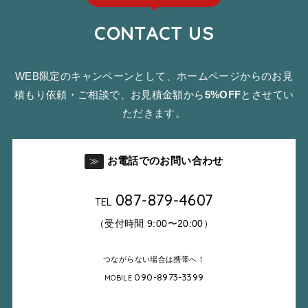
CONTACT US
WEB限定のキャンペーンとして、ホームページからのお見
積もり依頼・ご相談で、お見積金額から
5%OFF
とさせてい
ただきます。
お電話でのお問い合わせ
≫
087-879-4607
TEL
（受付時間 9:00〜20:00）
つながらない場合は携帯へ！
090-8973-3399
MOBILE