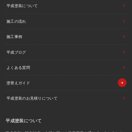
平成塗装について
施工の流れ
施工事例
平成ブログ
よくある質問
塗替えガイド
平成塗装のお見積りについて
平成塗装について