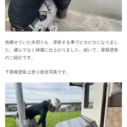
色褪せていた水切りも、塗装する事でピカピカになりまし
た。継ムラなく綺麗に仕上がりました。続いて、屋根塗装
のご紹介です。
下屋根塗装上塗り状況写真です。