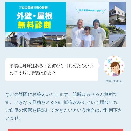
塗装に興味はあるけど何からはじめたらいい
の？うちに塗装は必要？
塗装に悩む人
などの疑問にお答えいたします。診断はもちろん無料で
す。いきなり見積をとるのに抵抗があるという場合でも、
ご自宅の状態を確認しておきたいという場合はご利用下さ
いませ。