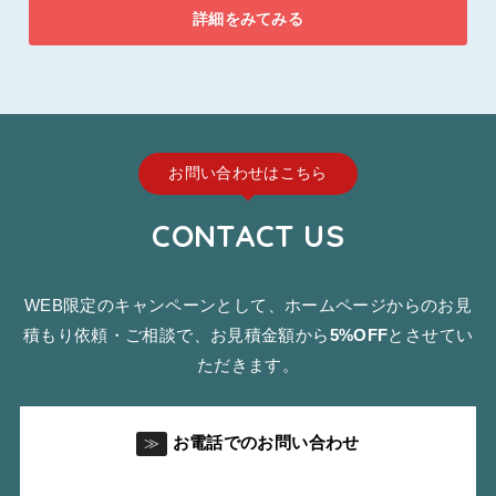
詳細をみてみる
お問い合わせはこちら
CONTACT US
WEB限定のキャンペーンとして、ホームページからのお見
積もり依頼・ご相談で、お見積金額から
5%OFF
とさせてい
ただきます。
お電話でのお問い合わせ
≫