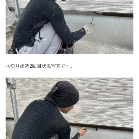
水切り塗装2回目状況写真です。