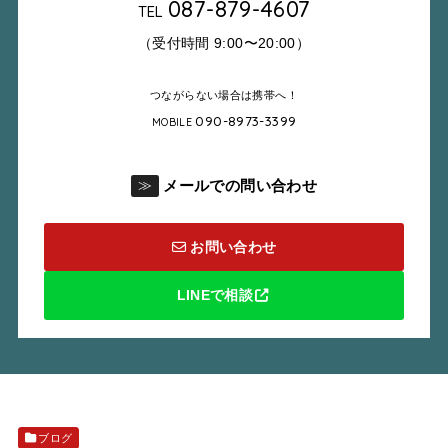
087-879-4607
TEL
（受付時間 9:00〜20:00）
つながらない場合は携帯へ！
090-8973-3399
MOBILE
メールでの問い合わせ
≫
お問い合わせ
LINEで相談
ブログ