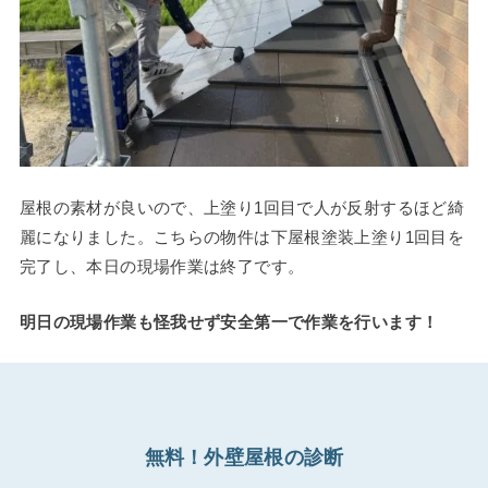
屋根の素材が良いので、上塗り1回目で人が反射するほど綺
麗になりました。こちらの物件は下屋根塗装上塗り1回目を
完了し、本日の現場作業は終了です。
明日の現場作業も怪我せず安全第一で作業を行います！
無料！外壁屋根の診断