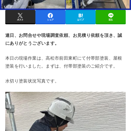
ポスト
シェア
はてブ
送る
連日、お問合せや現場調査依頼、お見積り依頼を頂き、誠
にありがとうございます。
本日の現場作業は、高松市前田東町にて付帯部塗装、屋根
塗装を行いました。まずは、付帯部塗装のご紹介です。
水切り塗装状況写真です。