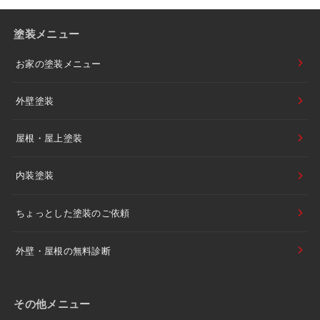
塗装メニュー
お家の塗装メニュー
外壁塗装
屋根・屋上塗装
内装塗装
ちょっとした塗装のご依頼
外壁・屋根の無料診断
その他メニュー