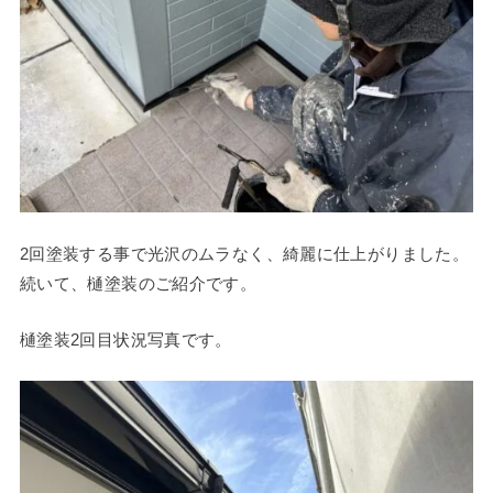
2回塗装する事で光沢のムラなく、綺麗に仕上がりました。
続いて、樋塗装のご紹介です。
樋塗装2回目状況写真です。