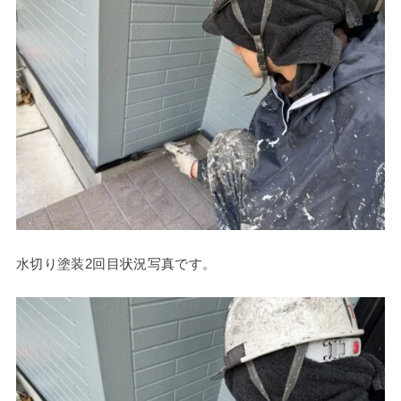
水切り塗装2回目状況写真です。