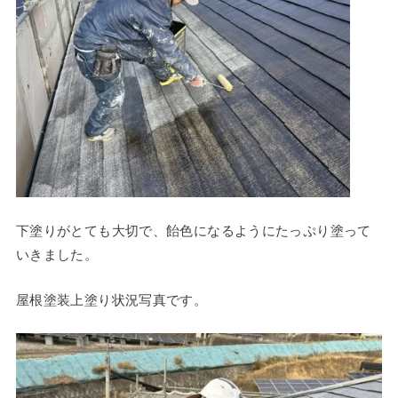
下塗りがとても大切で、飴色になるようにたっぷり塗って
いきました。
屋根塗装上塗り状況写真です。