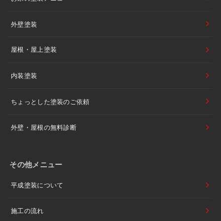
外壁塗装
屋根・屋上塗装
内装塗装
ちょっとした塗装のご依頼
外壁・屋根の無料診断
その他メニュー
平成塗装について
施工の流れ