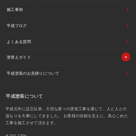
施工事例
平成ブログ
よくある質問
塗替えガイド
平成塗装のお見積りについて
平成塗装について
平成元年に設立以来、大切な家々の塗装工事を通じて、人と人との
温もりを大事にしてきました。 お客様の信頼を支えに、真心こめた
工事を施工させて頂きます。