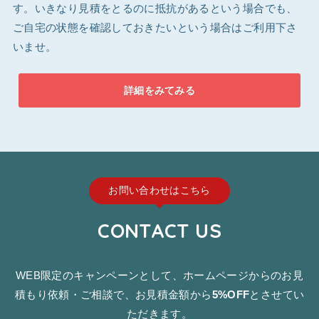
す。いきなり見積をとるのに抵抗があるという場合でも、
ご自宅の状態を確認しておきたいという場合はご利用下さ
いませ。
詳細をみてみる
お問い合わせはこちら
CONTACT US
WEB限定のキャンペーンとして、ホームページからのお見
積もり依頼・ご相談で、お見積金額から
5%OFF
とさせてい
ただきます。