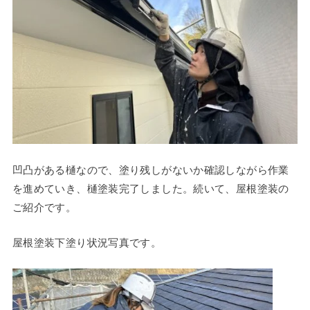
凹凸がある樋なので、塗り残しがないか確認しながら作業
を進めていき、樋塗装完了しました。続いて、屋根塗装の
ご紹介です。
屋根塗装下塗り状況写真です。