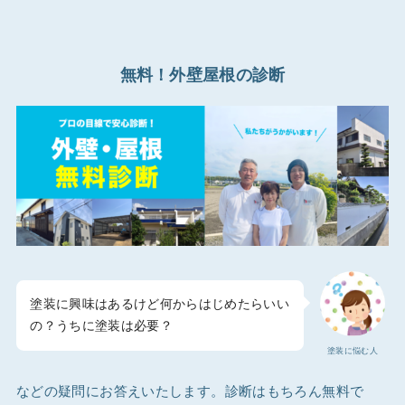
無料！外壁屋根の診断
塗装に興味はあるけど何からはじめたらいい
の？うちに塗装は必要？
塗装に悩む人
などの疑問にお答えいたします。診断はもちろん無料で