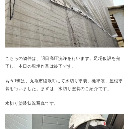
こちらの物件は、明日高圧洗浄を行います。足場仮設を完
了し、本日の現場作業は終了です。
もう1班は、丸亀市綾歌町にて水切り塗装、樋塗装、屋根塗
装を行いました。まずは、水切り塗装のご紹介です。
水切り塗装状況写真です。