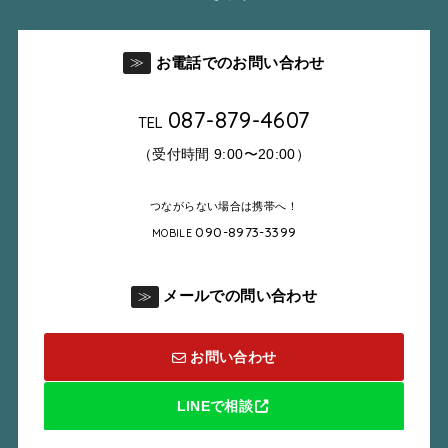
お電話でのお問い合わせ
≫
087-879-4607
TEL
（受付時間 9:00〜20:00）
つながらない場合は携帯へ！
090-8973-3399
MOBILE
メールでの問い合わせ
≫
お問い合わせ
LINEで相談