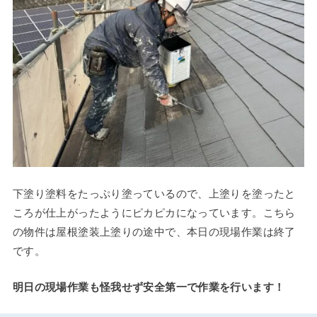
下塗り塗料をたっぷり塗っているので、上塗りを塗ったと
ころが仕上がったようにピカピカになっています。こちら
の物件は屋根塗装上塗りの途中で、本日の現場作業は終了
です。
明日の現場作業も怪我せず安全第一で作業を行います！