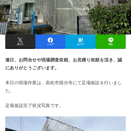
ポスト
シェア
はてブ
送る
連日、お問合せや現場調査依頼、お見積り依頼を頂き、誠
にありがとうございます。
本日の現場作業は、高松市国分寺にて足場仮設を行いまし
た。
足場仮設完了状況写真です。