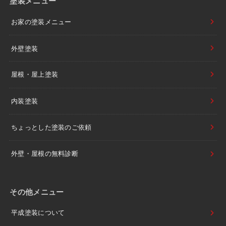
塗装メニュー
お家の塗装メニュー
外壁塗装
屋根・屋上塗装
内装塗装
ちょっとした塗装のご依頼
外壁・屋根の無料診断
その他メニュー
平成塗装について