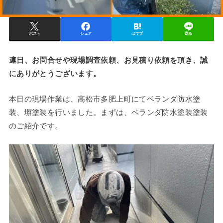
ポスト
シェア
はてブ
送る
連日、お問合せや現場調査依頼、お見積り依頼を頂き、誠
にありがとうございます。
本日の現場作業は、高松市多肥上町にてベランダ防水塗
装、塀塗装を行いました。まずは、ベランダ防水塗装塗装
のご紹介です。