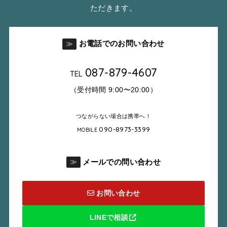
ただきます。
お電話でのお問い合わせ
≫
087-879-4607
TEL
（受付時間 9:00〜20:00）
つながらない場合は携帯へ！
090-8973-3399
MOBILE
メールでの問い合わせ
≫
お問い合わせ
LINEで相談