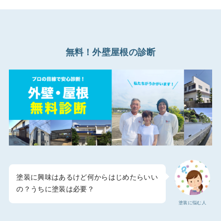
無料！外壁屋根の診断
塗装に興味はあるけど何からはじめたらいい
の？うちに塗装は必要？
塗装に悩む人