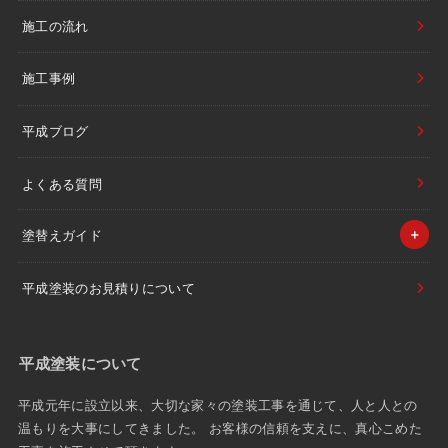
施工の流れ
施工事例
平成ブログ
よくある質問
塗替えガイド
平成塗装のお見積りについて
平成塗装について
平成元年に設立以来、大切な家々の塗装工事を通じて、人と人との
温もりを大事にしてきました。 お客様の信頼を支えに、真心こめた