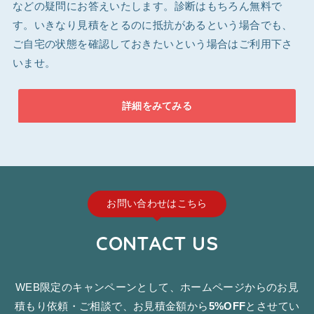
などの疑問にお答えいたします。診断はもちろん無料で
す。いきなり見積をとるのに抵抗があるという場合でも、
ご自宅の状態を確認しておきたいという場合はご利用下さ
いませ。
詳細をみてみる
お問い合わせはこちら
CONTACT US
WEB限定のキャンペーンとして、ホームページからのお見
積もり依頼・ご相談で、お見積金額から
5%OFF
とさせてい