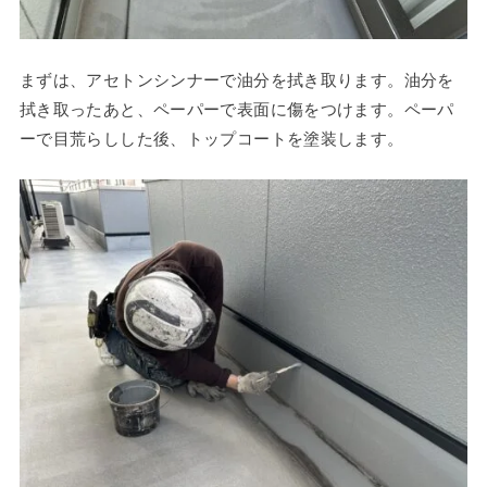
まずは、アセトンシンナーで油分を拭き取ります。油分を
拭き取ったあと、ペーパーで表面に傷をつけます。ペーパ
ーで目荒らしした後、トップコートを塗装します。