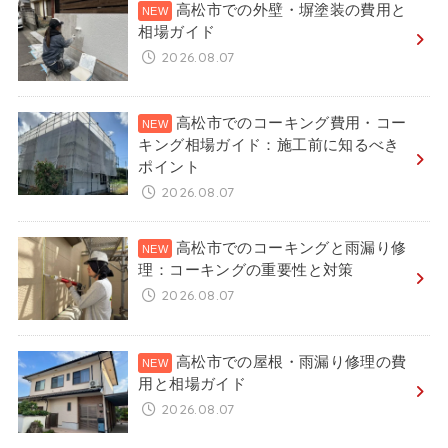
高松市での外壁・塀塗装の費用と
相場ガイド
2026.08.07
高松市でのコーキング費用・コー
キング相場ガイド：施工前に知るべき
ポイント
2026.08.07
高松市でのコーキングと雨漏り修
理：コーキングの重要性と対策
2026.08.07
高松市での屋根・雨漏り修理の費
用と相場ガイド
2026.08.07