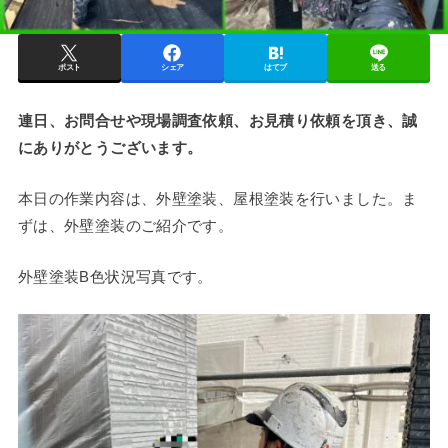
ポスト
シェア
はてブ
送る
連日、お問合せや現場調査依頼、お見積り依頼を頂き、誠
にありがとうございます。
本日の作業内容は、外壁塗装、屋根塗装を行いました。ま
ずは、外壁塗装のご紹介です。
外壁塗装B色状況写真です。