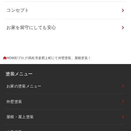
コンセプト
お家を留守にしても安心
HOME
ブログ
高松市多肥上町にて外壁塗装、屋根塗装！
塗装メニュー
お家の塗装メニュー
外壁塗装
屋根・屋上塗装