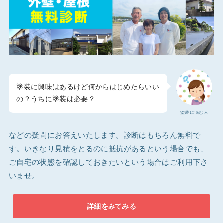
塗装に興味はあるけど何からはじめたらいい
の？うちに塗装は必要？
塗装に悩む人
などの疑問にお答えいたします。診断はもちろん無料で
す。いきなり見積をとるのに抵抗があるという場合でも、
ご自宅の状態を確認しておきたいという場合はご利用下さ
いませ。
詳細をみてみる