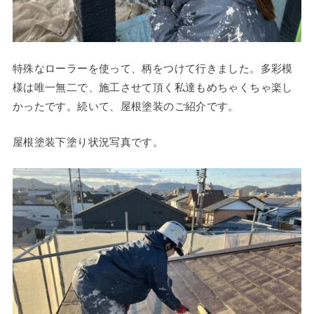
特殊なローラーを使って、柄をつけて行きました。多彩模
様は唯一無二で、施工させて頂く私達もめちゃくちゃ楽し
かったです。続いて、屋根塗装のご紹介です。
屋根塗装下塗り状況写真です。