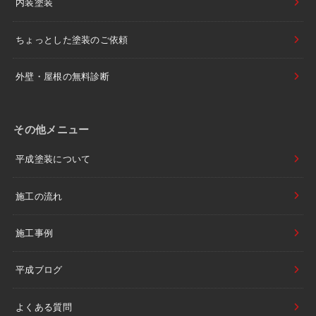
内装塗装
ちょっとした塗装のご依頼
外壁・屋根の無料診断
その他メニュー
平成塗装について
施工の流れ
施工事例
平成ブログ
よくある質問