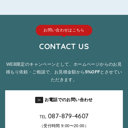
お問い合わせはこちら
CONTACT US
WEB限定のキャンペーンとして、ホームページからのお見
積もり依頼・ご相談で、お見積金額から
5%OFF
とさせてい
ただきます。
お電話でのお問い合わせ
≫
087-879-4607
TEL
（受付時間 9:00〜20:00）