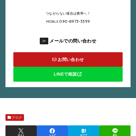
つながらない場合は携帯へ！
090-8973-3399
MOBILE
メールでの問い合わせ
≫
お問い合わせ
LINEで相談
ブログ
ポスト
シェア
はてブ
送る