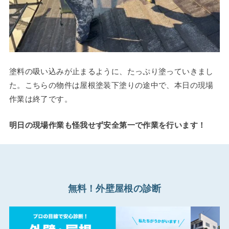
塗料の吸い込みが止まるように、たっぷり塗っていきまし
た。こちらの物件は屋根塗装下塗りの途中で、本日の現場
作業は終了です。
明日の現場作業も怪我せず安全第一で作業を行います！
無料！外壁屋根の診断