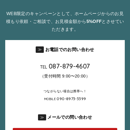
WEB限定のキャンペーンとして、ホームページからのお見
積もり依頼・ご相談で、お見積金額から
5%OFF
とさせてい
ただきます。
お電話でのお問い合わせ
≫
087-879-4607
TEL
（受付時間 9:00〜20:00）
つながらない場合は携帯へ！
090-8973-3399
MOBILE
メールでの問い合わせ
≫