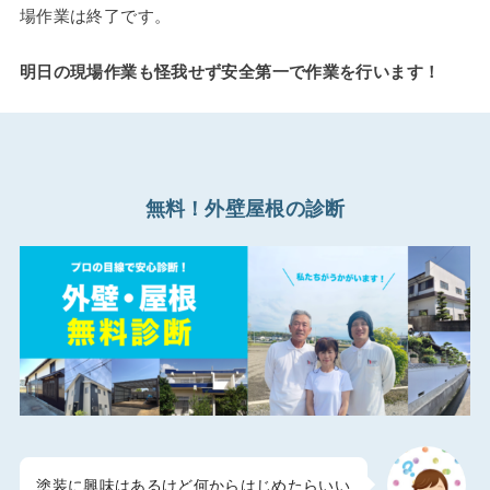
場作業は終了です。
明日の現場作業も怪我せず安全第一で作業を行います！
無料！外壁屋根の診断
塗装に興味はあるけど何からはじめたらいい