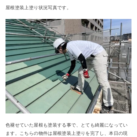
屋根塗装上塗り状況写真です。
色褪せていた屋根も塗装する事で、とても綺麗になってい
ます。こちらの物件は屋根塗装上塗りを完了し、本日の現