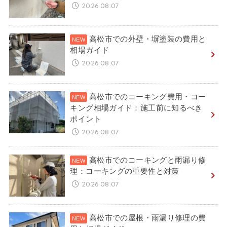
2026.08.07
高松市での外壁・塀塗装の費用と
相場ガイド
2026.08.07
高松市でのコーキング費用・コー
キング相場ガイド：施工前に知るべき
ポイント
2026.08.07
高松市でのコーキングと雨漏り修
理：コーキングの重要性と対策
2026.08.07
高松市での屋根・雨漏り修理の費