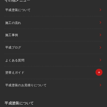
その他メニュー
平成塗装について
施工の流れ
施工事例
平成ブログ
よくある質問
塗替えガイド
平成塗装のお見積りについて
平成塗装について