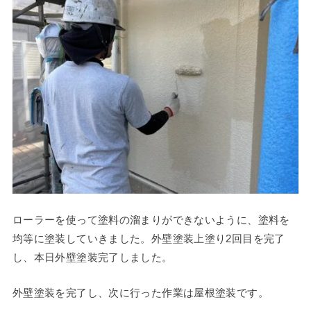
ローラーを使って塗料の溜まりができないように、塗料を
均等に塗装していきました。外壁塗装上塗り2回目を完了
し、本日外壁塗装完了しました。
外壁塗装を完了し、次に行った作業は屋根塗装です。