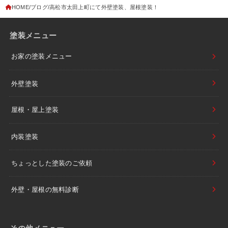
HOME
ブログ
高松市太田上町にて外壁塗装、屋根塗装！
塗装メニュー
お家の塗装メニュー
外壁塗装
屋根・屋上塗装
内装塗装
ちょっとした塗装のご依頼
外壁・屋根の無料診断