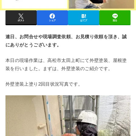
ポスト
シェア
はてブ
送る
連日、お問合せや現場調査依頼、お見積り依頼を頂き、誠
にありがとうございます。
本日の現場作業は、高松市太田上町にて外壁塗装、屋根塗
装を行いました。まずは、外壁塗装のご紹介です。
外壁塗装上塗り2回目状況写真です。