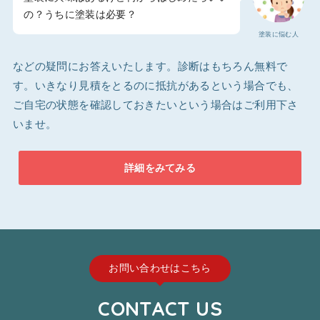
の？うちに塗装は必要？
塗装に悩む人
などの疑問にお答えいたします。診断はもちろん無料で
す。いきなり見積をとるのに抵抗があるという場合でも、
ご自宅の状態を確認しておきたいという場合はご利用下さ
いませ。
詳細をみてみる
お問い合わせはこちら
CONTACT US