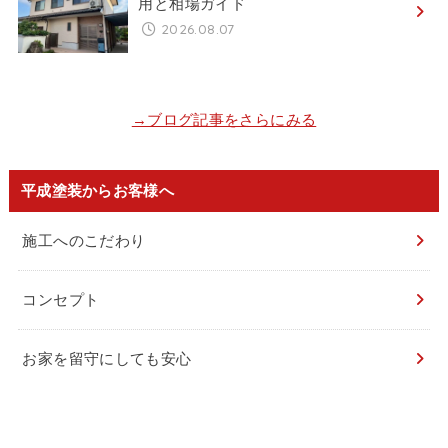
用と相場ガイド
2026.08.07
→ブログ記事をさらにみる
平成塗装からお客様へ
施工へのこだわり
コンセプト
お家を留守にしても安心