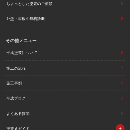
ちょっとした塗装のご依頼
外壁・屋根の無料診断
その他メニュー
平成塗装について
施工の流れ
施工事例
平成ブログ
よくある質問
塗替えガイド