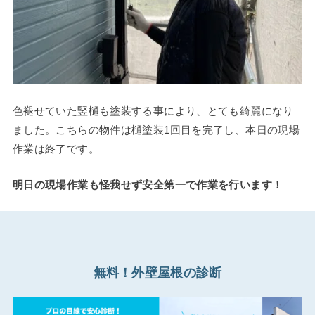
色褪せていた竪樋も塗装する事により、とても綺麗になり
ました。こちらの物件は樋塗装1回目を完了し、本日の現場
作業は終了です。
明日の現場作業も怪我せず安全第一で作業を行います！
無料！外壁屋根の診断