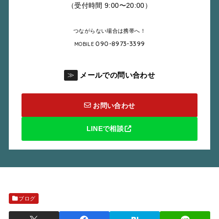
（受付時間 9:00〜20:00）
つながらない場合は携帯へ！
090-8973-3399
MOBILE
メールでの問い合わせ
≫
お問い合わせ
LINEで相談
ブログ