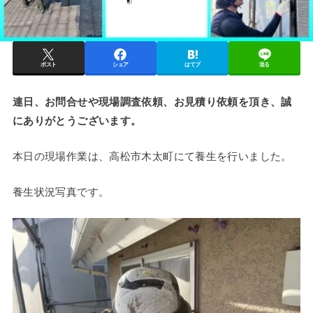
ポスト
シェア
はてブ
送る
連日、お問合せや現場調査依頼、お見積り依頼を頂き、誠
にありがとうございます。
本日の現場作業は、高松市木太町にて養生を行いました。
養生状況写真です。