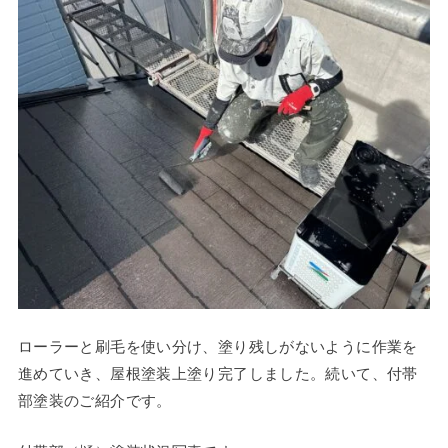
ローラーと刷毛を使い分け、塗り残しがないように作業を
進めていき、屋根塗装上塗り完了しました。続いて、付帯
部塗装のご紹介です。