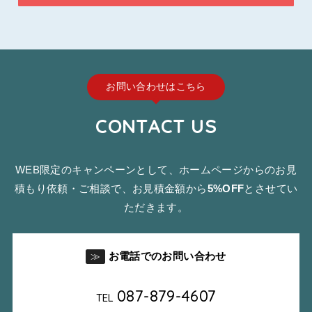
お問い合わせはこちら
CONTACT US
WEB限定のキャンペーンとして、ホームページからのお見
積もり依頼・ご相談で、お見積金額から
5%OFF
とさせてい
ただきます。
お電話でのお問い合わせ
≫
087-879-4607
TEL