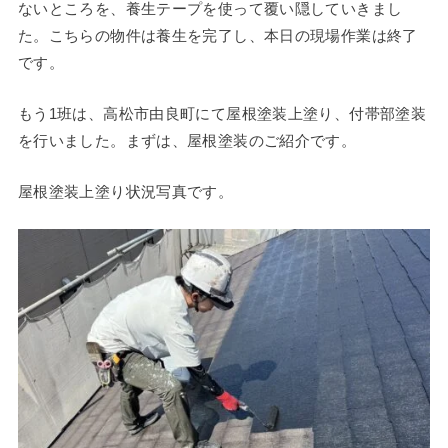
ないところを、養生テープを使って覆い隠していきまし
た。こちらの物件は養生を完了し、本日の現場作業は終了
です。
もう1班は、高松市由良町にて屋根塗装上塗り、付帯部塗装
を行いました。まずは、屋根塗装のご紹介です。
屋根塗装上塗り状況写真です。