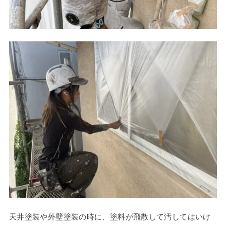
天井塗装や外壁塗装の時に、塗料が飛散して汚してはいけ