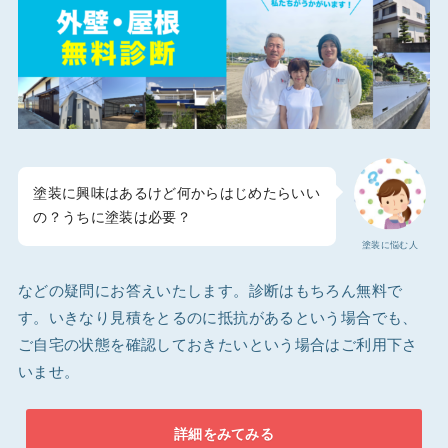
塗装に興味はあるけど何からはじめたらいい
の？うちに塗装は必要？
塗装に悩む人
などの疑問にお答えいたします。診断はもちろん無料で
す。いきなり見積をとるのに抵抗があるという場合でも、
ご自宅の状態を確認しておきたいという場合はご利用下さ
いませ。
詳細をみてみる