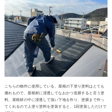
こちらの物件に使用している、屋根の下塗り塗料はとても
優れもので、屋根材に浸透してなおかつ造膜すると言う塗
料。屋根材の中に浸透して強い下地を作り、塗膜まで作っ
てくれるので上塗り塗料を塗装すると、1回塗装しただけで