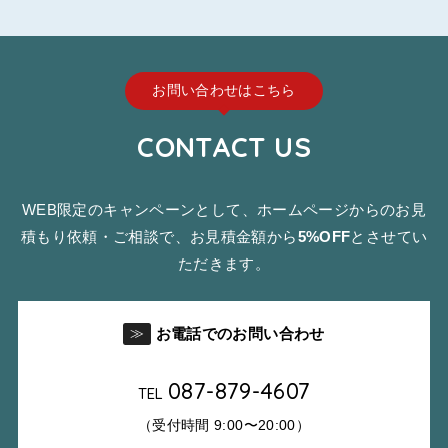
お問い合わせはこちら
CONTACT US
WEB限定のキャンペーンとして、ホームページからのお見
積もり依頼・ご相談で、お見積金額から
5%OFF
とさせてい
ただきます。
お電話でのお問い合わせ
≫
087-879-4607
TEL
（受付時間 9:00〜20:00）