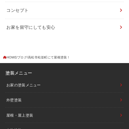
コンセプト
お家を留守にしても安心
HOME
ブログ
高松市松並町にて屋根塗装！
塗装メニュー
お家の塗装メニュー
外壁塗装
屋根・屋上塗装