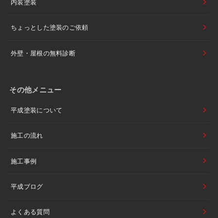
内装塗装
ちょっとした塗装のご依頼
外壁・屋根の無料診断
その他メニュー
平成塗装について
施工の流れ
施工事例
平成ブログ
よくある質問