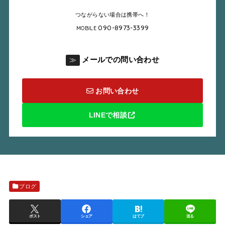
つながらない場合は携帯へ！
090-8973-3399
MOBILE
メールでの問い合わせ
≫
お問い合わせ
LINEで相談
ブログ
ポスト
シェア
はてブ
送る