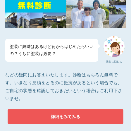
塗装に興味はあるけど何からはじめたらいい
の？うちに塗装は必要？
塗装に悩む人
などの疑問にお答えいたします。診断はもちろん無料で
す。いきなり見積をとるのに抵抗があるという場合でも、
ご自宅の状態を確認しておきたいという場合はご利用下さ
いませ。
詳細をみてみる