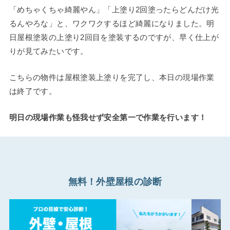
「めちゃくちゃ綺麗やん」「上塗り2回塗ったらどんだけ光
るんやろな」と、ワクワクするほど綺麗になりました。明
日屋根塗装の上塗り2回目を塗装するのですが、早く仕上が
りが見てみたいです。
こちらの物件は屋根塗装上塗りを完了し、本日の現場作業
は終了です。
明日の現場作業も怪我せず安全第一で作業を行います！
無料！外壁屋根の診断