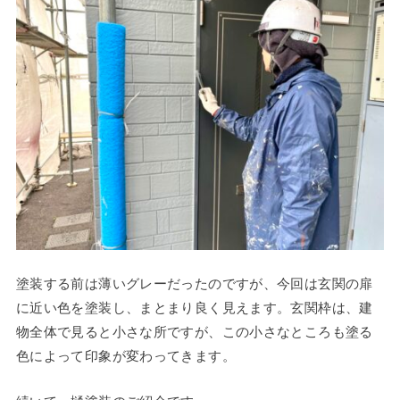
塗装する前は薄いグレーだったのですが、今回は玄関の扉
に近い色を塗装し、まとまり良く見えます。玄関枠は、建
物全体で見ると小さな所ですが、この小さなところも塗る
色によって印象が変わってきます。