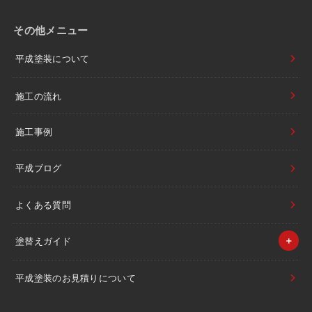
その他メニュー
平成塗装について
施工の流れ
施工事例
平成ブログ
よくある質問
塗替えガイド
平成塗装のお見積りについて