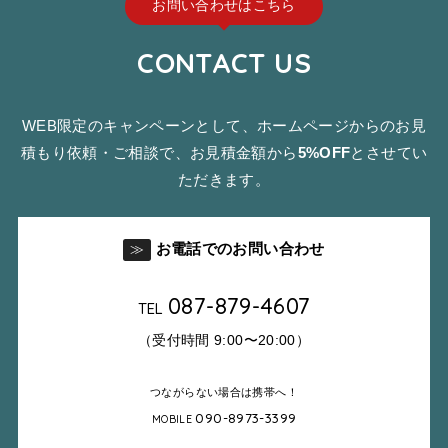
お問い合わせはこちら
CONTACT US
WEB限定のキャンペーンとして、ホームページからのお見
積もり依頼・ご相談で、お見積金額から
5%OFF
とさせてい
ただきます。
お電話でのお問い合わせ
≫
087-879-4607
TEL
（受付時間 9:00〜20:00）
つながらない場合は携帯へ！
090-8973-3399
MOBILE