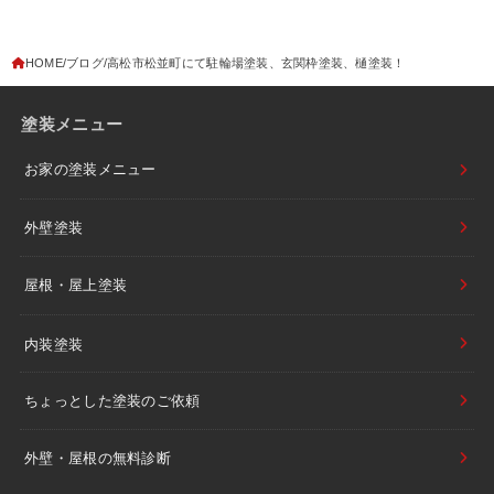
HOME
ブログ
高松市松並町にて駐輪場塗装、玄関枠塗装、樋塗装！
塗装メニュー
お家の塗装メニュー
外壁塗装
屋根・屋上塗装
内装塗装
ちょっとした塗装のご依頼
外壁・屋根の無料診断