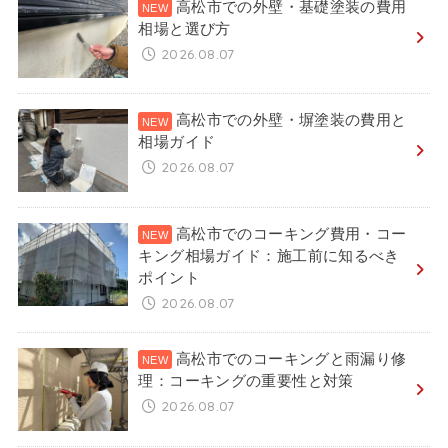
高松市での外壁・基礎塗装の費用
相場と選び方
2026.08.07
高松市での外壁・塀塗装の費用と
相場ガイド
2026.08.07
高松市でのコーキング費用・コー
キング相場ガイド：施工前に知るべき
ポイント
2026.08.07
高松市でのコーキングと雨漏り修
理：コーキングの重要性と対策
2026.08.07