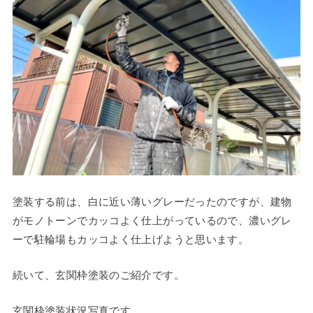
塗装する前は、白に近い薄いグレーだったのですが、建物
がモノトーンでカッコよく仕上がっているので、濃いグレ
ーで駐輪場もカッコよく仕上げようと思います。
続いて、玄関枠塗装のご紹介です。
玄関枠塗装状況写真です。