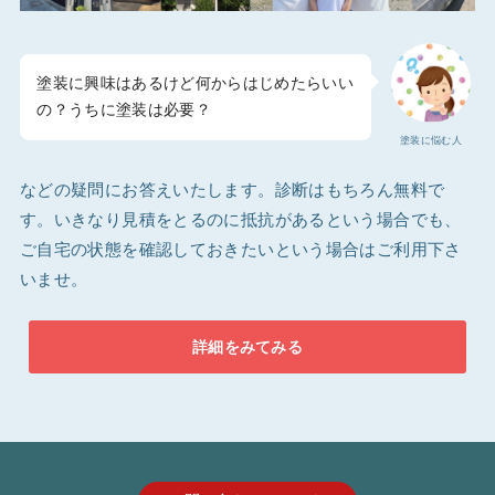
塗装に興味はあるけど何からはじめたらいい
の？うちに塗装は必要？
塗装に悩む人
などの疑問にお答えいたします。診断はもちろん無料で
す。いきなり見積をとるのに抵抗があるという場合でも、
ご自宅の状態を確認しておきたいという場合はご利用下さ
いませ。
詳細をみてみる