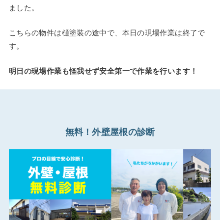
ました。
こちらの物件は樋塗装の途中で、本日の現場作業は終了で
す。
明日の現場作業も怪我せず安全第一で作業を行います！
無料！外壁屋根の診断