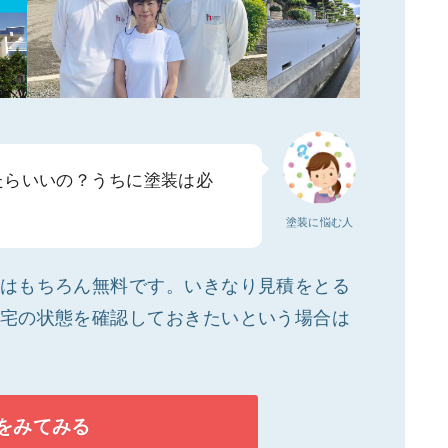
たらいいの？うちに塗装は必
塗装に悩む人
はもちろん無料です。いきなり見積をとる
宅の状態を確認しておきたいという場合は
をみてみる