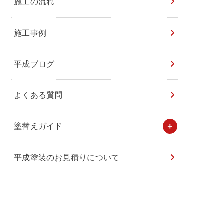
施工の流れ
施工事例
平成ブログ
よくある質問
塗替えガイド
平成塗装のお見積りについて