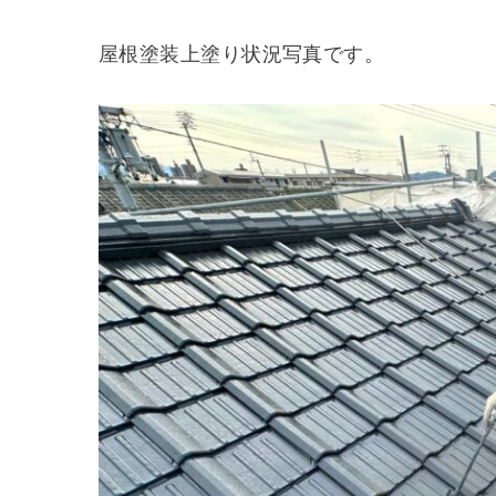
屋根塗装上塗り状況写真です。