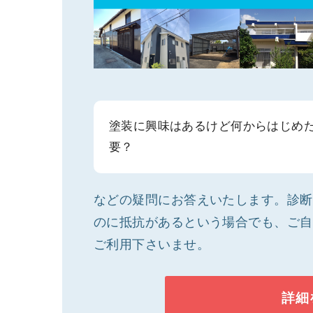
塗装に興味はあるけど何からはじめ
要？
などの疑問にお答えいたします。診断
のに抵抗があるという場合でも、ご自
ご利用下さいませ。
詳細