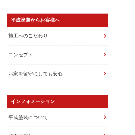
平成塗装からお客様へ
施工へのこだわり
コンセプト
お家を留守にしても安心
インフォメーション
平成塗装について