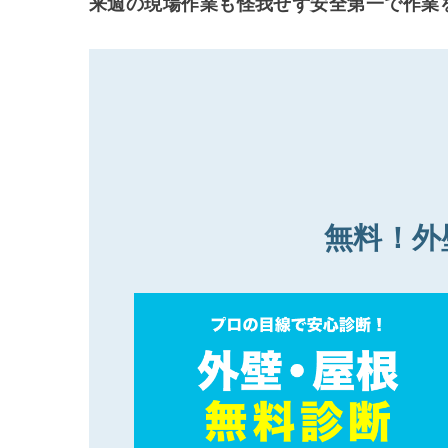
来週の現場作業も怪我せず安全第一で作業
無料！外