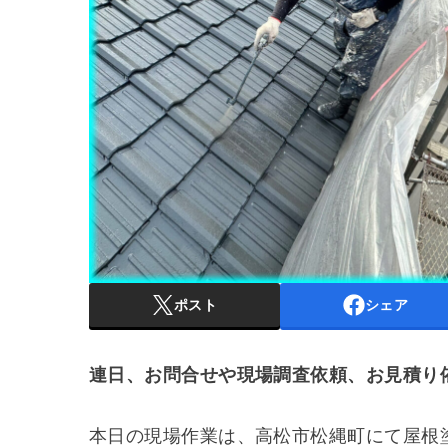
ポスト
シェア
連日、お問合せや現場調査依頼、お見積り
本日の現場作業は、高松市松縄町にて屋根