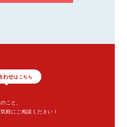
合わせ
はこちら
根のこと。
お気軽にご相談ください！