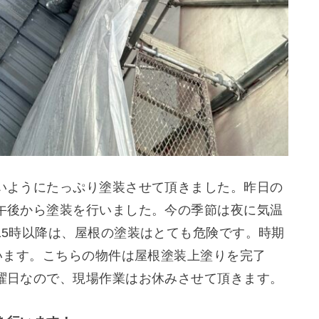
いようにたっぷり塗装させて頂きました。昨日の
午後から塗装を行いました。今の季節は夜に気温
15時以降は、屋根の塗装はとても危険です。時期
います。こちらの物件は屋根塗装上塗りを完了
曜日なので、現場作業はお休みさせて頂きます。