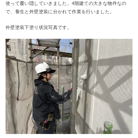
使って覆い隠していきました。4階建ての大きな物件なの
で、養生と外壁塗装に分かれて作業を行いました。
外壁塗装下塗り状況写真です。