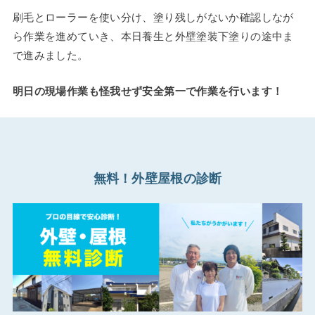
刷毛とローラーを使い分け、塗り残しがないか確認しなが
ら作業を進めていき、本日養生と外壁塗装下塗りの途中ま
で進みました。
明日の現場作業も怪我せず安全第一で作業を行います！
無料！外壁屋根の診断