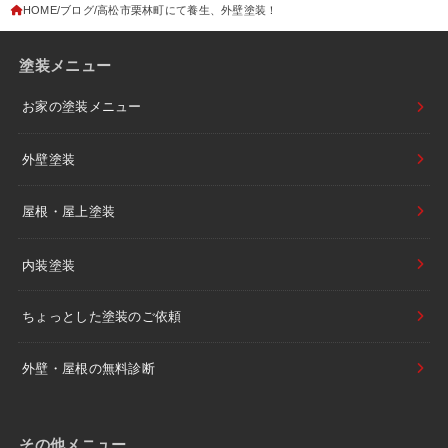
HOME
ブログ
高松市栗林町にて養生、外壁塗装！
塗装メニュー
お家の塗装メニュー
外壁塗装
屋根・屋上塗装
内装塗装
ちょっとした塗装のご依頼
外壁・屋根の無料診断
その他メニュー