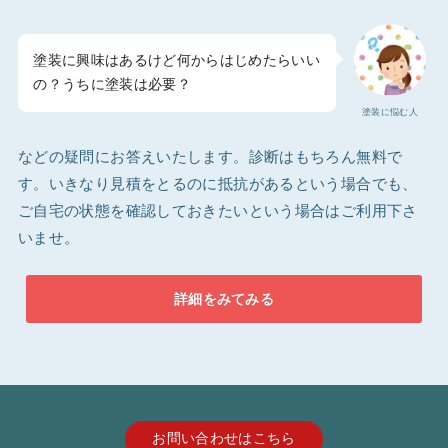
塗装に興味はあるけど何からはじめたらいい
の？うちに塗装は必要？
塗装に悩む人
などの疑問にお答えいたします。診断はもちろん無料で
す。いきなり見積をとるのに抵抗があるという場合でも、
ご自宅の状態を確認しておきたいという場合はご利用下さ
いませ。
詳細をみてみる
お問い合わせはこちら