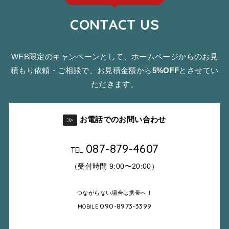
CONTACT US
WEB限定のキャンペーンとして、ホームページからのお見
積もり依頼・ご相談で、お見積金額から
5%OFF
とさせてい
ただきます。
お電話でのお問い合わせ
≫
087-879-4607
TEL
（受付時間 9:00〜20:00）
つながらない場合は携帯へ！
090-8973-3399
MOBILE