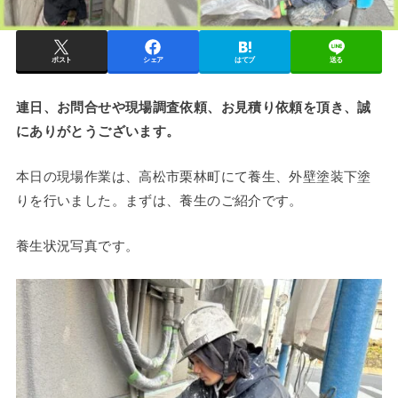
ポスト
シェア
はてブ
送る
連日、お問合せや現場調査依頼、お見積り依頼を頂き、誠
にありがとうございます。
本日の現場作業は、高松市栗林町にて養生、外壁塗装下塗
りを行いました。まずは、養生のご紹介です。
養生状況写真です。