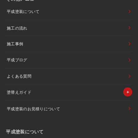
平成塗装について
施工の流れ
施工事例
平成ブログ
よくある質問
塗替えガイド
平成塗装のお見積りについて
平成塗装について