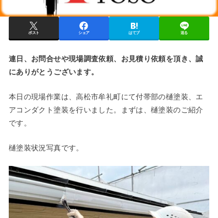
ポスト
シェア
はてブ
送る
連日、お問合せや現場調査依頼、お見積り依頼を頂き、誠
にありがとうございます。
本日の現場作業は、高松市牟礼町にて付帯部の樋塗装、エ
アコンダクト塗装を行いました。まずは、樋塗装のご紹介
です。
樋塗装状況写真です。