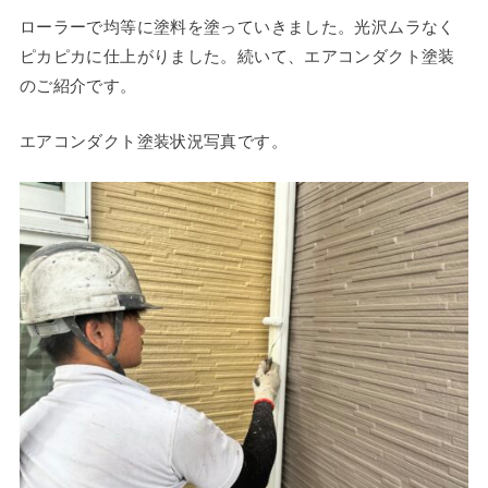
ローラーで均等に塗料を塗っていきました。光沢ムラなく
ピカピカに仕上がりました。続いて、エアコンダクト塗装
のご紹介です。
エアコンダクト塗装状況写真です。