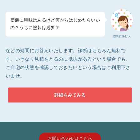
塗装に興味はあるけど何からはじめたらいい
の？うちに塗装は必要？
塗装に悩む人
などの疑問にお答えいたします。診断はもちろん無料で
す。いきなり見積をとるのに抵抗があるという場合でも、
ご自宅の状態を確認しておきたいという場合はご利用下さ
いませ。
詳細をみてみる
お問い合わせはこちら