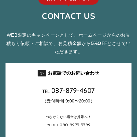
CONTACT US
WEB限定のキャンペーンとして、ホームページからのお見
積もり依頼・ご相談で、お見積金額から
5%OFF
とさせてい
ただきます。
お電話でのお問い合わせ
≫
087-879-4607
TEL
（受付時間 9:00〜20:00）
つながらない場合は携帯へ！
090-8973-3399
MOBILE