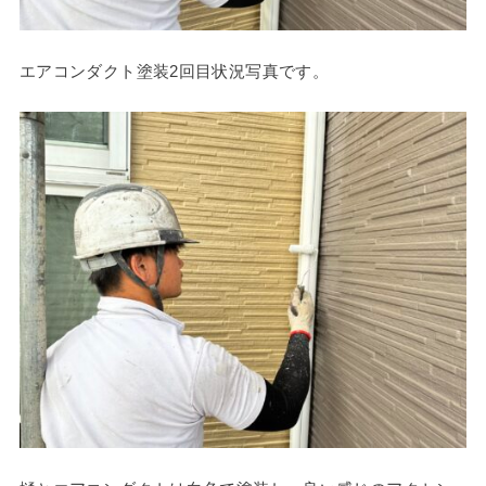
エアコンダクト塗装2回目状況写真です。