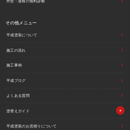
外壁・屋根の無料診断
その他メニュー
平成塗装について
施工の流れ
施工事例
平成ブログ
よくある質問
塗替えガイド
平成塗装のお見積りについて