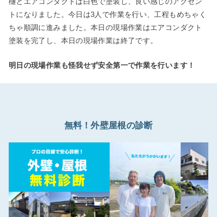
樋とエアコンダクトは白色で塗装し、良い感じのアクセン
トになりました。今日は3人で作業を行い、工程もめちゃく
ちゃ順調に進みました。本日の現場作業はエアコンダクト
塗装を完了し、本日の現場作業は終了です。
明日の現場作業も怪我せず安全第一で作業を行います！
無料！外壁屋根の診断